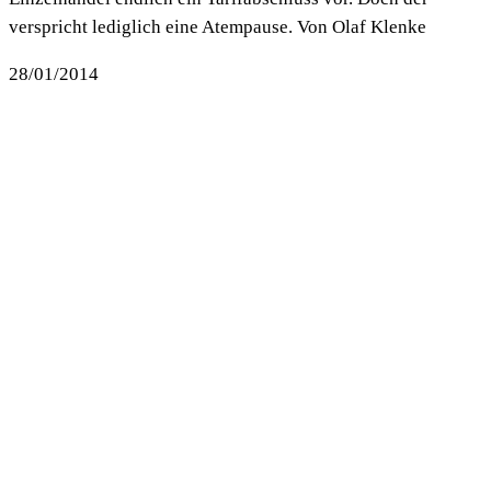
verspricht lediglich eine Atempause. Von Olaf Klenke
28/01/2014