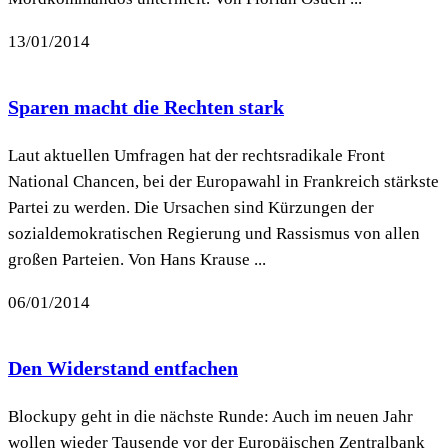
13/01/2014
Sparen macht die Rechten stark
Laut aktuellen Umfragen hat der rechtsradikale Front
National Chancen, bei der Europawahl in Frankreich stärkste
Partei zu werden. Die Ursachen sind Kürzungen der
sozialdemokratischen Regierung und Rassismus von allen
großen Parteien. Von Hans Krause ...
06/01/2014
Den Widerstand entfachen
Blockupy geht in die nächste Runde: Auch im neuen Jahr
wollen wieder Tausende vor der Europäischen Zentralbank