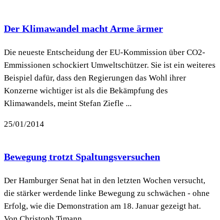
Der Klimawandel macht Arme ärmer
Die neueste Entscheidung der EU-Kommission über CO2-
Emmissionen schockiert Umweltschützer. Sie ist ein weiteres
Beispiel dafür, dass den Regierungen das Wohl ihrer
Konzerne wichtiger ist als die Bekämpfung des
Klimawandels, meint Stefan Ziefle ...
25/01/2014
Bewegung trotzt Spaltungsversuchen
Der Hamburger Senat hat in den letzten Wochen versucht,
die stärker werdende linke Bewegung zu schwächen - ohne
Erfolg, wie die Demonstration am 18. Januar gezeigt hat.
Von Christoph Timann ...