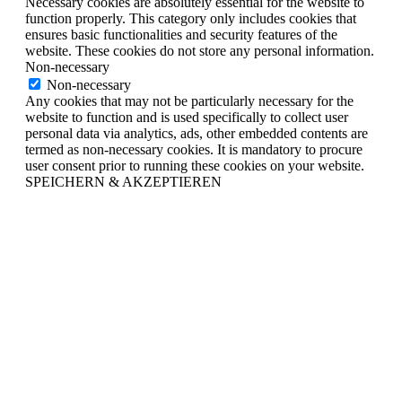
Necessary cookies are absolutely essential for the website to
function properly. This category only includes cookies that
ensures basic functionalities and security features of the
website. These cookies do not store any personal information.
Non-necessary
Non-necessary
Any cookies that may not be particularly necessary for the
website to function and is used specifically to collect user
personal data via analytics, ads, other embedded contents are
termed as non-necessary cookies. It is mandatory to procure
user consent prior to running these cookies on your website.
SPEICHERN & AKZEPTIEREN