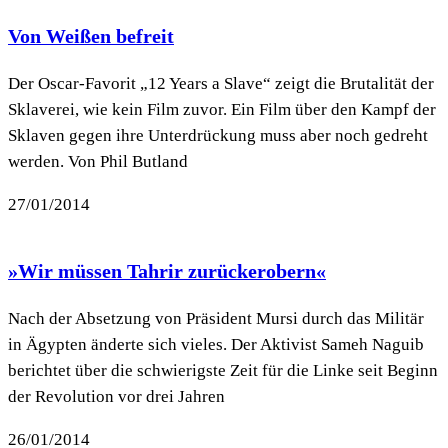
Von Weißen befreit
Der Oscar-Favorit „12 Years a Slave“ zeigt die Brutalität der
Sklaverei, wie kein Film zuvor. Ein Film über den Kampf der
Sklaven gegen ihre Unterdrückung muss aber noch gedreht
werden. Von Phil Butland
27/01/2014
»Wir müssen Tahrir zurückerobern«
Nach der Absetzung von Präsident Mursi durch das Militär
in Ägypten änderte sich vieles. Der Aktivist Sameh Naguib
berichtet über die schwierigste Zeit für die Linke seit Beginn
der Revolution vor drei Jahren
26/01/2014