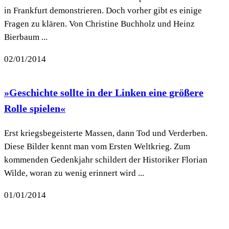
in Frankfurt demonstrieren. Doch vorher gibt es einige
Fragen zu klären. Von Christine Buchholz und Heinz
Bierbaum ...
02/01/2014
»Geschichte sollte in der Linken eine größere
Rolle spielen«
Erst kriegsbegeisterte Massen, dann Tod und Verderben.
Diese Bilder kennt man vom Ersten Weltkrieg. Zum
kommenden Gedenkjahr schildert der Historiker Florian
Wilde, woran zu wenig erinnert wird ...
01/01/2014