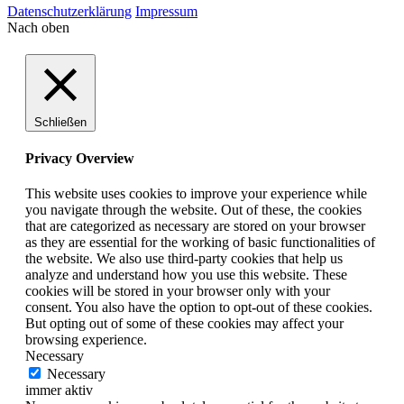
Datenschutzerklärung
Impressum
Nach oben
Schließen
Privacy Overview
This website uses cookies to improve your experience while
you navigate through the website. Out of these, the cookies
that are categorized as necessary are stored on your browser
as they are essential for the working of basic functionalities of
the website. We also use third-party cookies that help us
analyze and understand how you use this website. These
cookies will be stored in your browser only with your
consent. You also have the option to opt-out of these cookies.
But opting out of some of these cookies may affect your
browsing experience.
Necessary
Necessary
immer aktiv