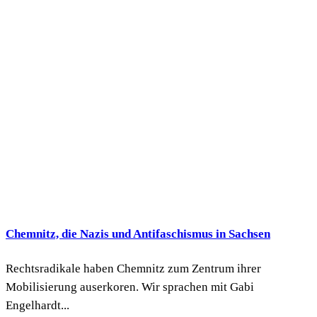
Chemnitz, die Nazis und Antifaschismus in Sachsen
Rechtsradikale haben Chemnitz zum Zentrum ihrer
Mobilisierung auserkoren. Wir sprachen mit Gabi
Engelhardt...