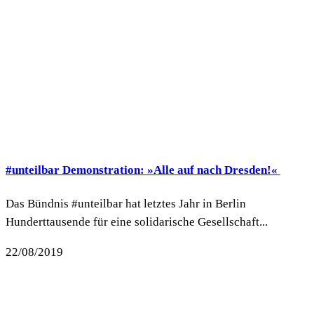
#unteilbar Demonstration: »Alle auf nach Dresden!«
Das Bündnis #unteilbar hat letztes Jahr in Berlin
Hunderttausende für eine solidarische Gesellschaft...
22/08/2019