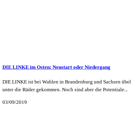
DIE LINKE im Osten: Neustart oder Niedergang
DIE LINKE ist bei Wahlen in Brandenburg und Sachsen übel
unter die Räder gekommen. Noch sind aber die Potentiale...
03/09/2019