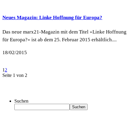
Neues Magazin: Linke Hoffnung für Europa?
Das neue marx21-Magazin mit dem Titel »Linke Hoffnung
für Europa?« ist ab dem 25. Februar 2015 erhältlich....
18/02/2015
1
2
Seite 1 von 2
Suchen
Suchen