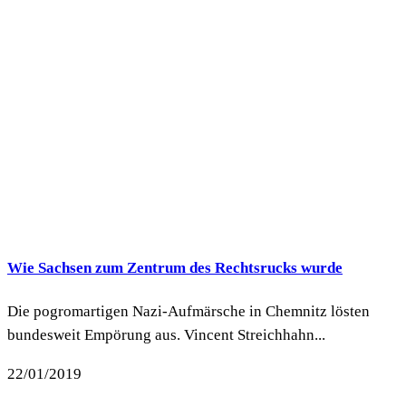
Wie Sachsen zum Zentrum des Rechtsrucks wurde
Die pogromartigen Nazi-Aufmärsche in Chemnitz lösten
bundesweit Empörung aus. Vincent Streichhahn...
22/01/2019