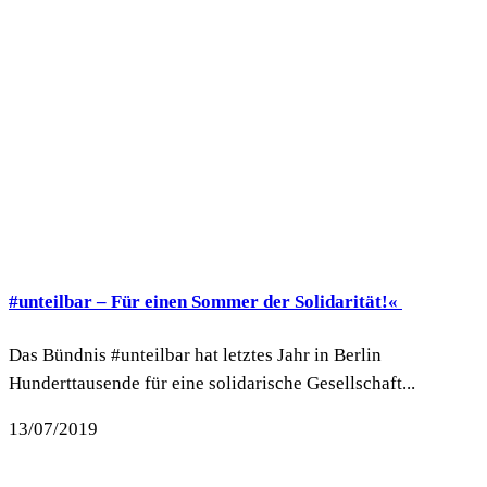
#unteilbar – Für einen Sommer der Solidarität!«
Das Bündnis #unteilbar hat letztes Jahr in Berlin
Hunderttausende für eine solidarische Gesellschaft...
13/07/2019