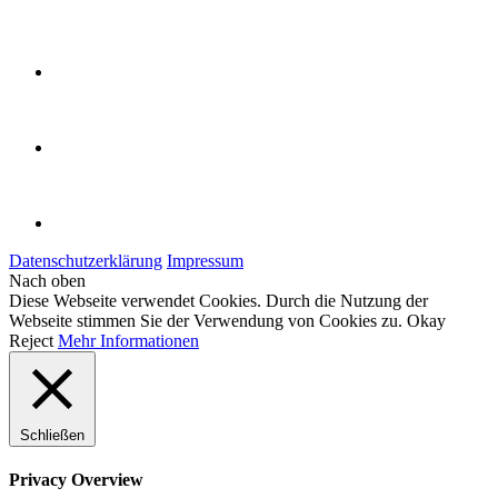
Datenschutzerklärung
Impressum
Nach oben
Diese Webseite verwendet Cookies. Durch die Nutzung der
Webseite stimmen Sie der Verwendung von Cookies zu.
Okay
Reject
Mehr Informationen
Schließen
Privacy Overview