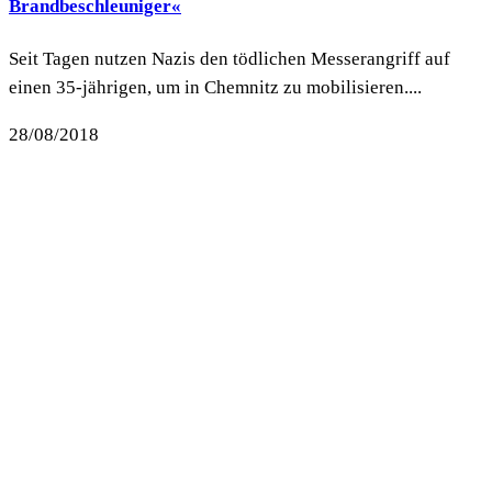
Brandbeschleuniger«
Seit Tagen nutzen Nazis den tödlichen Messerangriff auf
einen 35-jährigen, um in Chemnitz zu mobilisieren....
28/08/2018