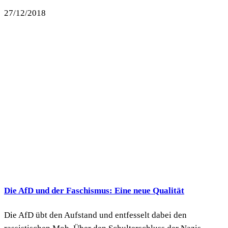
27/12/2018
Die AfD und der Faschismus: Eine neue Qualität
Die AfD übt den Aufstand und entfesselt dabei den