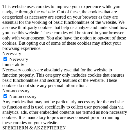
This website uses cookies to improve your experience while you
navigate through the website. Out of these, the cookies that are
categorized as necessary are stored on your browser as they are
essential for the working of basic functionalities of the website. We
also use third-party cookies that help us analyze and understand how
you use this website. These cookies will be stored in your browser
only with your consent. You also have the option to opt-out of these
cookies. But opting out of some of these cookies may affect your
browsing experience.
Necessary
Necessary
immer aktiv
Necessary cookies are absolutely essential for the website to
function properly. This category only includes cookies that ensures
basic functionalities and security features of the website. These
cookies do not store any personal information.
Non-necessary
Non-necessary
Any cookies that may not be particularly necessary for the website
to function and is used specifically to collect user personal data via
analytics, ads, other embedded contents are termed as non-necessary
cookies. It is mandatory to procure user consent prior to running
these cookies on your website.
SPEICHERN & AKZEPTIEREN