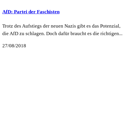
AfD: Partei der Faschisten
Trotz des Aufstiegs der neuen Nazis gibt es das Potenzial,
die AfD zu schlagen. Doch dafür braucht es die richtigen...
27/08/2018