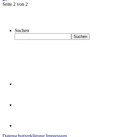
Seite 2 von 2
Suchen
Suchen
Datenschutzerklärung
Impressum