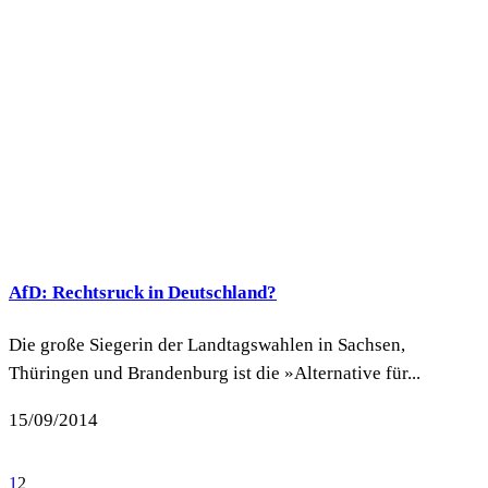
AfD: Rechtsruck in Deutschland?
Die große Siegerin der Landtagswahlen in Sachsen,
Thüringen und Brandenburg ist die »Alternative für...
15/09/2014
1
2