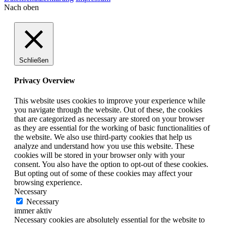
Nach oben
Schließen
Privacy Overview
This website uses cookies to improve your experience while
you navigate through the website. Out of these, the cookies
that are categorized as necessary are stored on your browser
as they are essential for the working of basic functionalities of
the website. We also use third-party cookies that help us
analyze and understand how you use this website. These
cookies will be stored in your browser only with your
consent. You also have the option to opt-out of these cookies.
But opting out of some of these cookies may affect your
browsing experience.
Necessary
Necessary
immer aktiv
Necessary cookies are absolutely essential for the website to