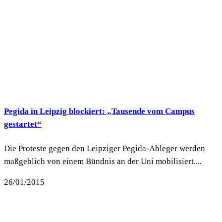
Pegida in Leipzig blockiert: „Tausende vom Campus
gestartet“
Die Proteste gegen den Leipziger Pegida-Ableger werden
maßgeblich von einem Bündnis an der Uni mobilisiert....
26/01/2015