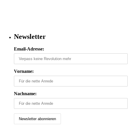
Newsletter
Email-Adresse:
Vorname:
Nachname: