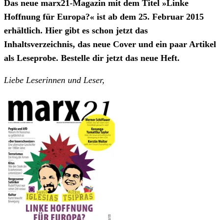
Das neue marx21-Magazin mit dem Titel »Linke
Hoffnung für Europa?« ist ab dem 25. Februar 2015
erhältlich. Hier gibt es schon jetzt das
Inhaltsverzeichnis, das neue Cover und ein paar Artikel
als Leseprobe. Bestelle dir jetzt das neue Heft.
Liebe Leserinnen und Leser,