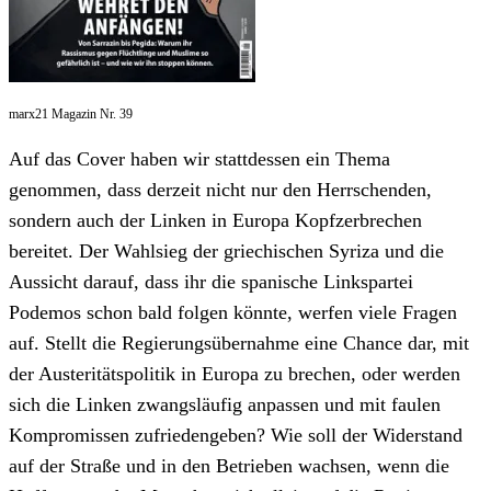
marx21 Magazin Nr. 39
Auf das Cover haben wir stattdessen ein Thema
genommen, dass derzeit nicht nur den Herrschenden,
sondern auch der Linken in Europa Kopfzerbrechen
bereitet. Der Wahlsieg der griechischen Syriza und die
Aussicht darauf, dass ihr die spanische Linkspartei
Podemos schon bald folgen könnte, werfen viele Fragen
auf. Stellt die Regierungsübernahme eine Chance dar, mit
der Austeritätspolitik in Europa zu brechen, oder werden
sich die Linken zwangsläufig anpassen und mit faulen
Kompromissen zufriedengeben? Wie soll der Widerstand
auf der Straße und in den Betrieben wachsen, wenn die