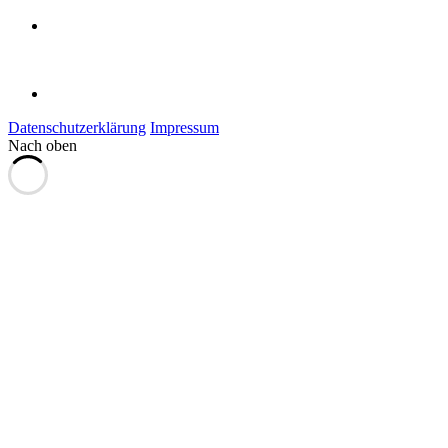
Datenschutzerklärung
Impressum
Nach oben