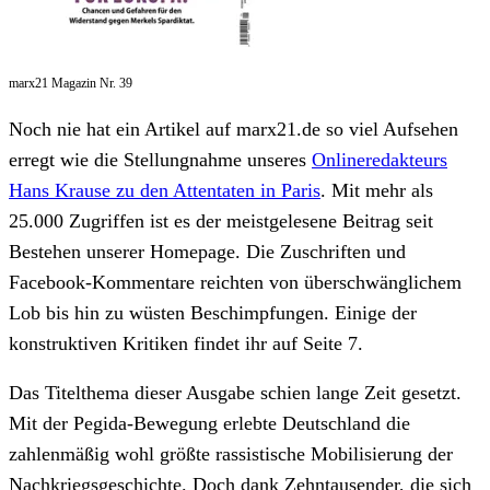
marx21 Magazin Nr. 39
Noch nie hat ein Artikel auf marx21.de so viel Aufsehen
erregt wie die Stellungnahme unseres
Onlineredakteurs
Hans Krause zu den Attentaten in Paris
. Mit mehr als
25.000 Zugriffen ist es der meistgelesene Beitrag seit
Bestehen unserer Homepage. Die Zuschriften und
Facebook-Kommentare reichten von überschwänglichem
Lob bis hin zu wüsten Beschimpfungen. Einige der
konstruktiven Kritiken findet ihr auf Seite 7.
Das Titelthema dieser Ausgabe schien lange Zeit gesetzt.
Mit der Pegida-Bewegung erlebte Deutschland die
zahlenmäßig wohl größte rassistische Mobilisierung der
Nachkriegsgeschichte. Doch dank Zehntausender, die sich