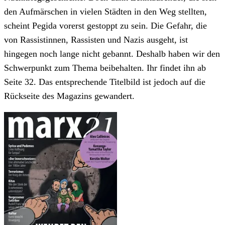
den Aufmärschen in vielen Städten in den Weg stellten,
scheint Pegida vorerst gestoppt zu sein. Die Gefahr, die
von Rassistinnen, Rassisten und Nazis ausgeht, ist
hingegen noch lange nicht gebannt. Deshalb haben wir den
Schwerpunkt zum Thema beibehalten. Ihr findet ihn ab
Seite 32. Das entsprechende Titelbild ist jedoch auf die
Rückseite des Magazins gewandert.