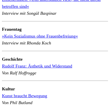
betroffen sind«
Interview mit Songül Baspinar
Frauentag
»Kein Sozialismus ohne Frauenbefreiung«
Interview mit Rhonda Koch
Geschichte
Rudolf Franz: Ästhetik und Widerstand
Von Ralf Hoffrogge
Kultur
Kunst braucht Bewegung
Von Phil Butland