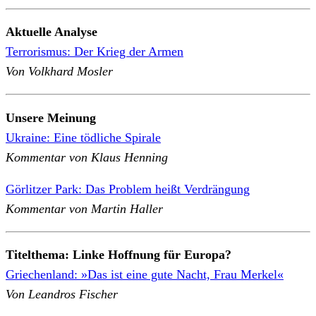
Aktuelle Analyse
Terrorismus: Der Krieg der Armen
Von Volkhard Mosler
Unsere Meinung
Ukraine: Eine tödliche Spirale
Kommentar von Klaus Henning
Görlitzer Park: Das Problem heißt Verdrängung
Kommentar von Martin Haller
Titelthema: Linke Hoffnung für Europa?
Griechenland: »Das ist eine gute Nacht, Frau Merkel«
Von Leandros Fischer