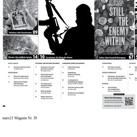
marx21 Magazin Nr. 39