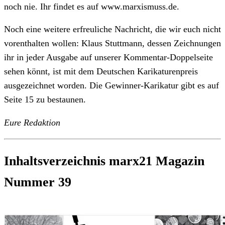
noch nie. Ihr findet es auf www.marxismuss.de.
Noch eine weitere erfreuliche Nachricht, die wir euch nicht
vorenthalten wollen: Klaus Stuttmann, dessen Zeichnungen
ihr in jeder Ausgabe auf unserer Kommentar-Doppelseite
sehen könnt, ist mit dem Deutschen Karikaturenpreis
ausgezeichnet worden. Die Gewinner-Karikatur gibt es auf
Seite 15 zu bestaunen.
Eure Redaktion
Inhaltsverzeichnis marx21 Magazin
Nummer 39