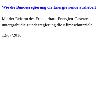
Wie die Bundesregierung die Energiewende aushebelt
Mit der Reform des Erneuerbare-Energien-Gesetzes
untergräbt die Bundesregierung die Klimaschutzziele...
12/07/2016