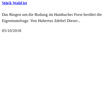
Stück Wald ist
Das Ringen um die Rodung im Hambacher Forst berührt die
Eigentumsfrage. Von Hubertus Zdebel Dieser...
05/10/2018