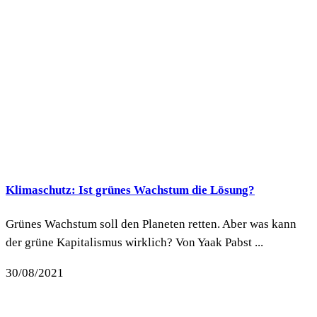
Klimaschutz: Ist grünes Wachstum die Lösung?
Grünes Wachstum soll den Planeten retten. Aber was kann
der grüne Kapitalismus wirklich? Von Yaak Pabst ...
30/08/2021