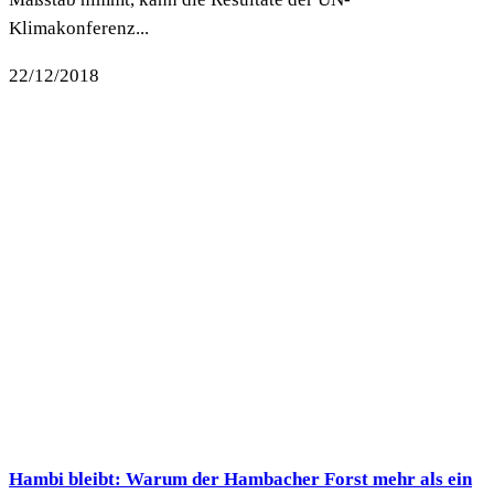
Klimakonferenz...
22/12/2018
Hambi bleibt: Warum der Hambacher Forst mehr als ein