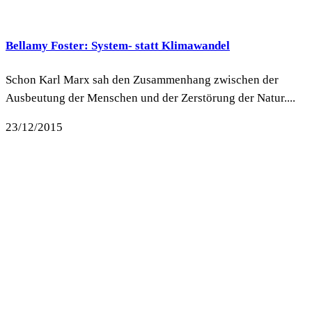
Bellamy Foster: System- statt Klimawandel
Schon Karl Marx sah den Zusammenhang zwischen der
Ausbeutung der Menschen und der Zerstörung der Natur....
23/12/2015