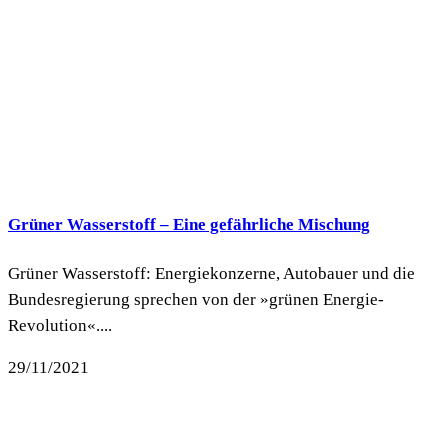
Grüner Wasserstoff – Eine gefährliche Mischung
Grüner Wasserstoff: Energiekonzerne, Autobauer und die
Bundesregierung sprechen von der »grünen Energie-
Revolution«....
29/11/2021