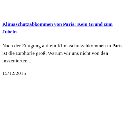
Klimaschutzabkommen von Paris: Kein Grund zum
Jubeln
Nach der Einigung auf ein Klimaschutzabkommen in Paris
ist die Euphorie groß. Warum wir uns nicht von den
inszenierten...
15/12/2015