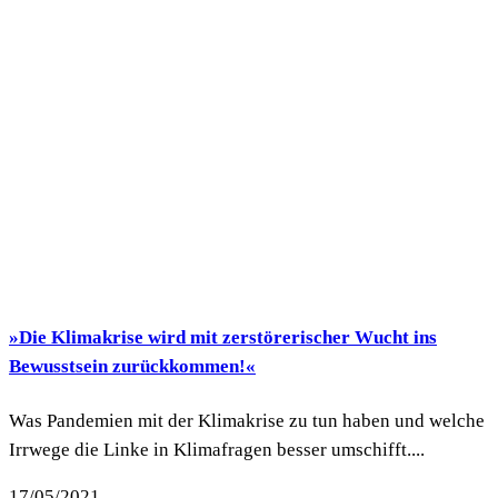
»Die Klimakrise wird mit zerstörerischer Wucht ins
Bewusstsein zurückkommen!«
Was Pandemien mit der Klimakrise zu tun haben und welche
Irrwege die Linke in Klimafragen besser umschifft....
17/05/2021