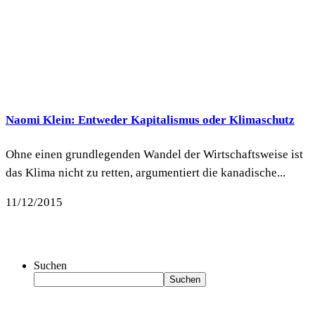
Naomi Klein: Entweder Kapitalismus oder Klimaschutz
Ohne einen grundlegenden Wandel der Wirtschaftsweise ist
das Klima nicht zu retten, argumentiert die kanadische...
11/12/2015
Suchen
Suchen