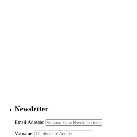
Newsletter
Email-Adresse:
Vorname: