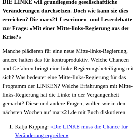
DIE LINKE will grundlegende gesellschaftliche
Veränderungen durchsetzen. Doch wie kann sie dies
erreichen? Die marx21-Leserinnen- und Leserdebatte
zur Frage: »Mit einer Mitte-links-Regierung aus der
Krise?«
Manche plädieren für eine neue Mitte-links-Regierung,
andere halten das für kontraproduktiv. Welche Chancen
und Gefahren bringt eine linke Regierungsbeteiligung mit
sich? Was bedeutet eine Mitte-links-Regierung für das
Programm der LINKEN? Welche Erfahrungen mit Mitte-
links-Regierung hat die Linke in der Vergangenheit
gemacht? Diese und andere Fragen, wollen wir in den
nächsten Wochen auf marx21.de mit Euch diskutieren
Katja Kipping:
»Die LINKE muss die Chance für
Veränderung ergreifen«