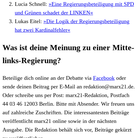
Lucia Schnell:
»Eine Regierungsbeteiligung mit SPD
und Grünen schadet der LINKEN«
Lukas Eitel:
»Die Logik der Regierungsbeteiligung
hat zwei Kardinalfehler«
Was ist deine Meinung zu einer Mitte-
links-Regierung?
Beteilige dich online an der Debatte via
Facebook
oder
sende deinen Beitrag per E-Mail an redaktion@marx21.de.
Oder schreibe uns per Post: marx21-Redaktion, Postfach
44 03 46 12003 Berlin. Bitte mit Absender. Wir freuen uns
auf zahlreiche Zuschriften. Die interessantesten Beiträge
veröffentlicht marx21 online sowie in der nächsten
Ausgabe. Die Redaktion behält sich vor, Beiträge gekürzt