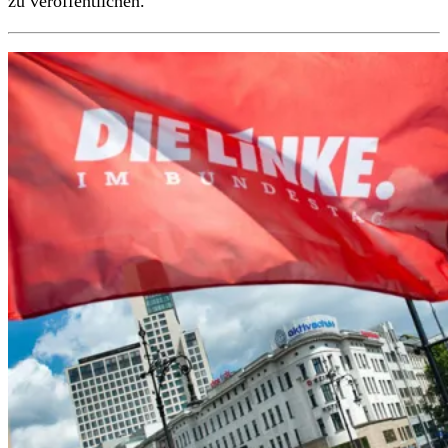
zu veröffentlichen.