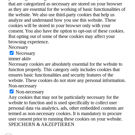
that are categorized as necessary are stored on your browser
as they are essential for the working of basic functionalities of
the website. We also use third-party cookies that help us
analyze and understand how you use this website. These
cookies will be stored in your browser only with your
consent. You also have the option to opt-out of these cookies.
But opting out of some of these cookies may affect your
browsing experience.
Necessary
Necessary
immer aktiv
Necessary cookies are absolutely essential for the website to
function properly. This category only includes cookies that
ensures basic functionalities and security features of the
website. These cookies do not store any personal information.
Non-necessary
Non-necessary
Any cookies that may not be particularly necessary for the
website to function and is used specifically to collect user
personal data via analytics, ads, other embedded contents are
termed as non-necessary cookies. It is mandatory to procure
user consent prior to running these cookies on your website.
SPEICHERN & AKZEPTIEREN