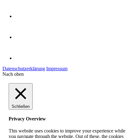
Datenschutzerklärung
Impressum
Nach oben
Schließen
Privacy Overview
This website uses cookies to improve your experience while
you navigate through the website. Out of these, the cookies