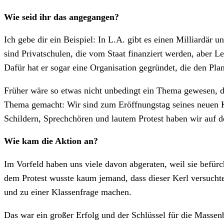
Wie seid ihr das angegangen?
Ich gebe dir ein Beispiel: In L.A. gibt es einen Milliardär
sind Privatschulen, die vom Staat finanziert werden, aber L
Dafür hat er sogar eine Organisation gegründet, die den Plan
Früher wäre so etwas nicht unbedingt ein Thema gewesen, 
Thema gemacht: Wir sind zum Eröffnungstag seines neuen
Schildern, Sprechchören und lautem Protest haben wir auf 
Wie kam die Aktion an?
Im Vorfeld haben uns viele davon abgeraten, weil sie befür
dem Protest wusste kaum jemand, dass dieser Kerl versuchte
und zu einer Klassenfrage machen.
Das war ein großer Erfolg und der Schlüssel für die Massenb