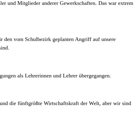
hüler und Mitglieder anderer Gewerkschaften. Das war extrem
ir den vom Schulbezirk geplanten Angriff auf unsere
sind.
gungen als Lehrerinnen und Lehrer übergegangen.
nd die fünftgrößte Wirtschaftskraft der Welt, aber wir sind