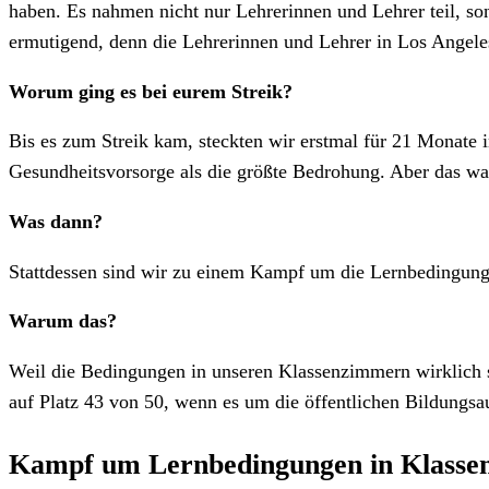
haben. Es nahmen nicht nur Lehrerinnen und Lehrer teil, so
ermutigend, denn die Lehrerinnen und Lehrer in Los Angeles 
Worum ging es bei eurem Streik?
Bis es zum Streik kam, steckten wir erstmal für 21 Monate 
Gesundheitsvorsorge als die größte Bedrohung. Aber das war 
Was dann?
Stattdessen sind wir zu einem Kampf um die Lernbedingung
Warum das?
Weil die Bedingungen in unseren Klassenzimmern wirklich schr
auf Platz 43 von 50, wenn es um die öffentlichen Bildungsa
Kampf um Lernbedingungen in Klass