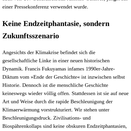
einer Pressekonferenz verwendet wurde.
Keine Endzeitphantasie, sondern
Zukunftsszenario
Angesichts der Klimakrise befindet sich die
gesellschaftliche Linke in einer neuen historischen
Dynamik. Francis Fukuyamas infames 1990er-Jahre-
Diktum vom »Ende der Geschichte« ist inzwischen selbst
Historie. Dennoch ist die menschliche Geschichte
keineswegs wieder völlig offen. Stattdessen ist sie auf neue
Art und Weise durch die rapide Beschleunigung der
Klimaerwärmung vorstrukturiert. Wir stehen unter
Beschleunigungsdruck. Zivilisations- und
Biospährenkollaps sind keine obskuren Endzeitphantasien,