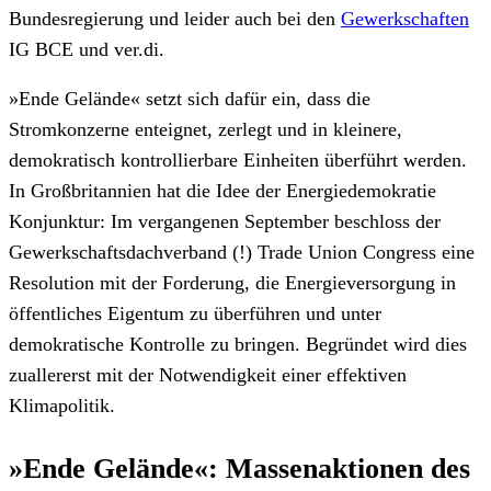
Bundesregierung und leider auch bei den
Gewerkschaften
IG BCE und ver.di.
»Ende Gelände« setzt sich dafür ein, dass die
Stromkonzerne enteignet, zerlegt und in kleinere,
demokratisch kontrollierbare Einheiten überführt werden.
In Großbritannien hat die Idee der Energiedemokratie
Konjunktur: Im vergangenen September beschloss der
Gewerkschaftsdachverband (!) Trade Union Congress eine
Resolution mit der Forderung, die Energieversorgung in
öffentliches Eigentum zu überführen und unter
demokratische Kontrolle zu bringen. Begründet wird dies
zuallererst mit der Notwendigkeit einer effektiven
Klimapolitik.
»Ende Gelände«: Massenaktionen des