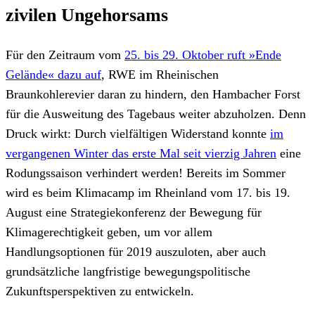
zivilen Ungehorsams
Für den Zeitraum vom
25. bis 29. Oktober ruft »Ende
Gelände« dazu auf
, RWE im Rheinischen
Braunkohlerevier daran zu hindern, den Hambacher Forst
für die Ausweitung des Tagebaus weiter abzuholzen. Denn
Druck wirkt: Durch vielfältigen Widerstand konnte
im
vergangenen Winter das erste Mal seit vierzig Jahren
eine
Rodungssaison verhindert werden! Bereits im Sommer
wird es beim Klimacamp im Rheinland vom 17. bis 19.
August eine Strategiekonferenz der Bewegung für
Klimagerechtigkeit geben, um vor allem
Handlungsoptionen für 2019 auszuloten, aber auch
grundsätzliche langfristige bewegungspolitische
Zukunftsperspektiven zu entwickeln.