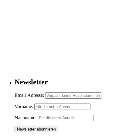
Newsletter
Email-Adresse:
Vorname:
Nachname: