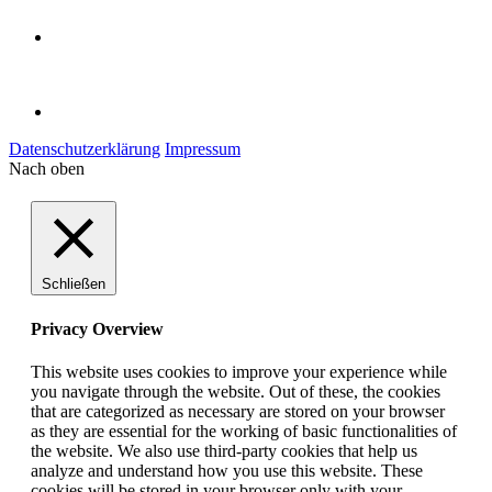
Datenschutzerklärung
Impressum
Nach oben
Schließen
Privacy Overview
This website uses cookies to improve your experience while
you navigate through the website. Out of these, the cookies
that are categorized as necessary are stored on your browser
as they are essential for the working of basic functionalities of
the website. We also use third-party cookies that help us
analyze and understand how you use this website. These
cookies will be stored in your browser only with your