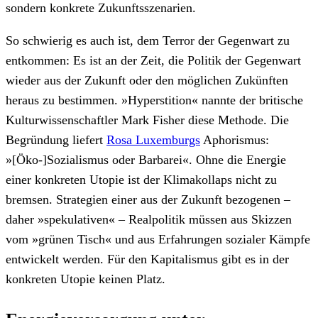
sondern konkrete Zukunftsszenarien.
So schwierig es auch ist, dem Terror der Gegenwart zu
entkommen: Es ist an der Zeit, die Politik der Gegenwart
wieder aus der Zukunft oder den möglichen Zukünften
heraus zu bestimmen. »Hyperstition« nannte der britische
Kulturwissenschaftler Mark Fisher diese Methode. Die
Begründung liefert
Rosa Luxemburgs
Aphorismus:
»[Öko-]Sozialismus oder Barbarei«. Ohne die Energie
einer konkreten Utopie ist der Klimakollaps nicht zu
bremsen. Strategien einer aus der Zukunft bezogenen –
daher »spekulativen« – Realpolitik müssen aus Skizzen
vom »grünen Tisch« und aus Erfahrungen sozialer Kämpfe
entwickelt werden. Für den Kapitalismus gibt es in der
konkreten Utopie keinen Platz.