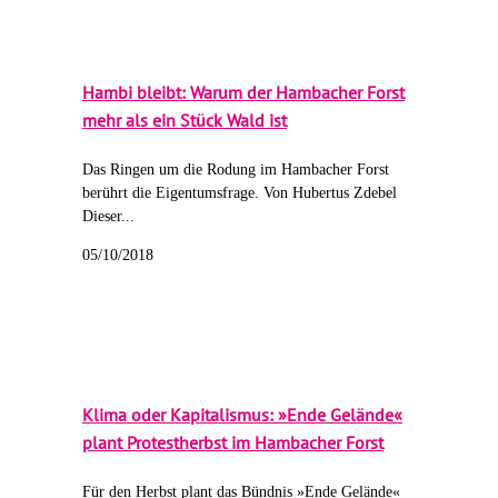
Hambi bleibt: Warum der Hambacher Forst
mehr als ein Stück Wald ist
Das Ringen um die Rodung im Hambacher Forst
berührt die Eigentumsfrage. Von Hubertus Zdebel
Dieser...
05/10/2018
Klima oder Kapitalismus: »Ende Gelände«
plant Protestherbst im Hambacher Forst
Für den Herbst plant das Bündnis »Ende Gelände«