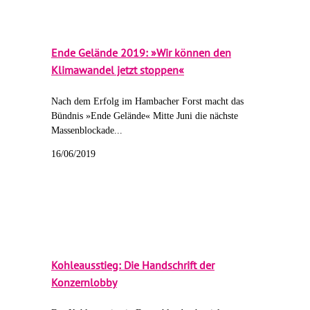
Ende Gelände 2019: »Wir können den
Klimawandel jetzt stoppen«
Nach dem Erfolg im Hambacher Forst macht das
Bündnis »Ende Gelände« Mitte Juni die nächste
Massenblockade...
16/06/2019
Kohleausstieg: Die Handschrift der
Konzernlobby