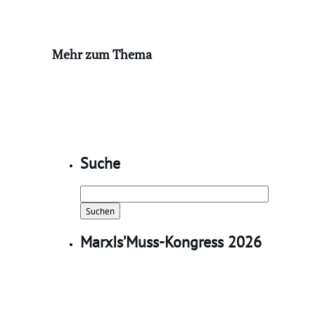
Mehr zum Thema
Suche
Suchen
nach:
MarxIs’Muss-Kongress 2026