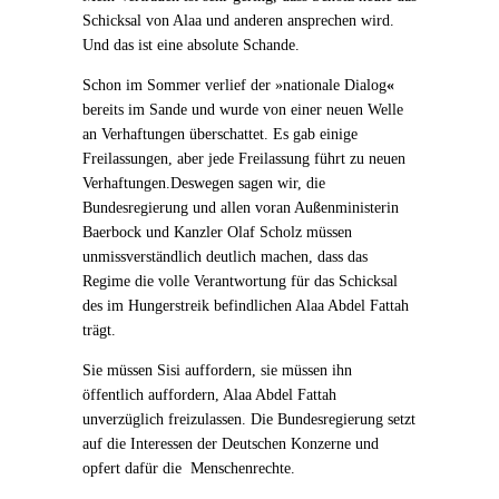
Schicksal von Alaa und anderen ansprechen wird.
Und das ist eine absolute Schande.
Schon im Sommer verlief der
»
nationale Dialog
«
bereits im Sande und wurde von einer neuen Welle
an Verhaftungen überschattet. Es gab einige
Freilassungen, aber jede Freilassung führt zu neuen
Verhaftungen.Deswegen sagen wir, die
Bundesregierung und allen voran Außenministerin
Baerbock und Kanzler Olaf Scholz müssen
unmissverständlich deutlich machen, dass das
Regime die volle Verantwortung für das Schicksal
des im Hungerstreik befindlichen Alaa Abdel Fattah
trägt.
Sie müssen Sisi auffordern, sie müssen ihn
öffentlich auffordern, Alaa Abdel Fattah
unverzüglich freizulassen. Die Bundesregierung setzt
auf die Interessen der Deutschen Konzerne und
opfert dafür die Menschenrechte.