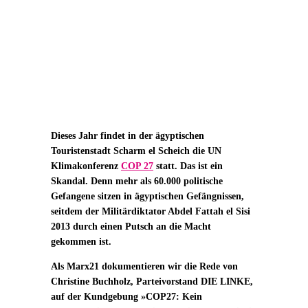
Dieses Jahr findet in der ägyptischen
Touristenstadt Scharm el Scheich die UN
Klimakonferenz
COP 27
statt. Das ist ein
Skandal. Denn mehr als 60.000 politische
Gefangene sitzen in ägyptischen Gefängnissen,
seitdem der Militärdiktator Abdel Fattah el Sisi
2013 durch einen Putsch an die Macht
gekommen ist.
Als Marx21 dokumentieren wir die Rede von
Christine Buchholz, Parteivorstand DIE LINKE,
auf der Kundgebung »COP27: Kein