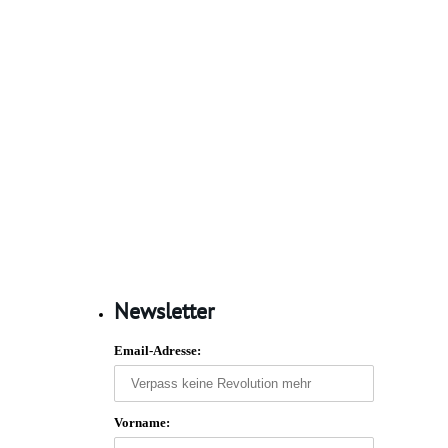
Newsletter
Email-Adresse:
Vorname: