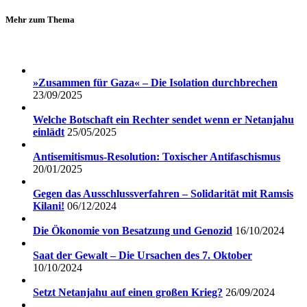
Mehr zum Thema
»Zusammen für Gaza« – Die Isolation durchbrechen
23/09/2025
Welche Botschaft ein Rechter sendet wenn er Netanjahu
einlädt
25/05/2025
Antisemitismus-Resolution: Toxischer Antifaschismus
20/01/2025
Gegen das Ausschlussverfahren – Solidarität mit Ramsis
Kilani!
06/12/2024
Die Ökonomie von Besatzung und Genozid
16/10/2024
Saat der Gewalt – Die Ursachen des 7. Oktober
10/10/2024
Setzt Netanjahu auf einen großen Krieg?
26/09/2024