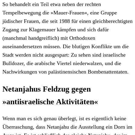
So behandelt ein Teil etwa neben der rechten
Tempelbewegung die »Mauer-Frauen«, eine Gruppe
jüdischer Frauen, die seit 1988 für einen gleichberechtigten
Zugang zur Klagemauer kämpfen und sich dafür
(manchmal handgreiflich) mit Orthodoxen
auseinandersetzen müssen. Die blutigen Konflikte um die
Stadt werden nicht ausgespart: Zu sehen sind israelische
Bulldozer, die arabische Viertel niederwalzen, und die
Nachwirkungen von palästinensischen Bombenattentaten.
Netanjahus Feldzug gegen
»antiisraelische Aktivitäten«
Wenn man es sich genau überlegt, ist es eigentlich keine
Überraschung, dass Netanjahu die Ausstellung ein Dorn im