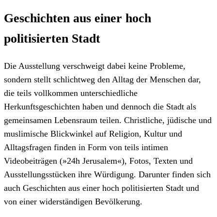
Geschichten aus einer hoch
politisierten Stadt
Die Ausstellung verschweigt dabei keine Probleme,
sondern stellt schlichtweg den Alltag der Menschen dar,
die teils vollkommen unterschiedliche
Herkunftsgeschichten haben und dennoch die Stadt als
gemeinsamen Lebensraum teilen. Christliche, jüdische und
muslimische Blickwinkel auf Religion, Kultur und
Alltagsfragen finden in Form von teils intimen
Videobeiträgen (»24h Jerusalem«), Fotos, Texten und
Ausstellungsstücken ihre Würdigung. Darunter finden sich
auch Geschichten aus einer hoch politisierten Stadt und
von einer widerständigen Bevölkerung.