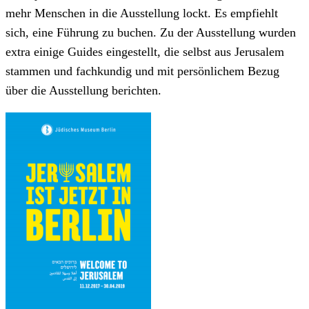
mehr Menschen in die Ausstellung lockt. Es empfiehlt
sich, eine Führung zu buchen. Zu der Ausstellung wurden
extra einige Guides eingestellt, die selbst aus Jerusalem
stammen und fachkundig und mit persönlichem Bezug
über die Ausstellung berichten.