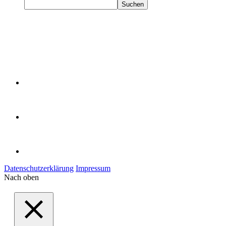
Suchen
Datenschutzerklärung
Impressum
Nach oben