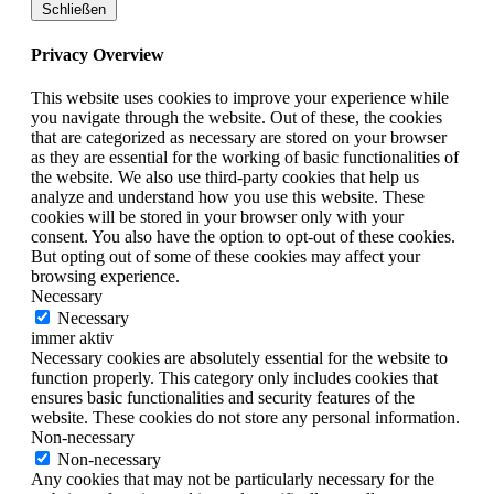
Schließen
Privacy Overview
This website uses cookies to improve your experience while
you navigate through the website. Out of these, the cookies
that are categorized as necessary are stored on your browser
as they are essential for the working of basic functionalities of
the website. We also use third-party cookies that help us
analyze and understand how you use this website. These
cookies will be stored in your browser only with your
consent. You also have the option to opt-out of these cookies.
But opting out of some of these cookies may affect your
browsing experience.
Necessary
Necessary
immer aktiv
Necessary cookies are absolutely essential for the website to
function properly. This category only includes cookies that
ensures basic functionalities and security features of the
website. These cookies do not store any personal information.
Non-necessary
Non-necessary
Any cookies that may not be particularly necessary for the