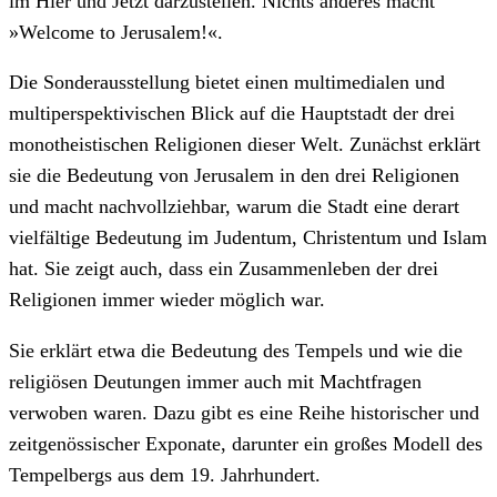
im Hier und Jetzt darzustellen. Nichts anderes macht
»Welcome to Jerusalem!«.
Die Sonderausstellung bietet einen multimedialen und
multiperspektivischen Blick auf die Hauptstadt der drei
monotheistischen Religionen dieser Welt. Zunächst erklärt
sie die Bedeutung von Jerusalem in den drei Religionen
und macht nachvollziehbar, warum die Stadt eine derart
vielfältige Bedeutung im Judentum, Christentum und Islam
hat. Sie zeigt auch, dass ein Zusammenleben der drei
Religionen immer wieder möglich war.
Sie erklärt etwa die Bedeutung des Tempels und wie die
religiösen Deutungen immer auch mit Machtfragen
verwoben waren. Dazu gibt es eine Reihe historischer und
zeitgenössischer Exponate, darunter ein großes Modell des
Tempelbergs aus dem 19. Jahrhundert.