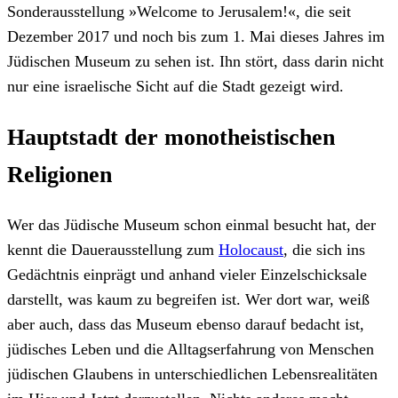
Sonderausstellung »Welcome to Jerusalem!«, die seit
Dezember 2017 und noch bis zum 1. Mai dieses Jahres im
Jüdischen Museum zu sehen ist. Ihn stört, dass darin nicht
nur eine israelische Sicht auf die Stadt gezeigt wird.
Hauptstadt der monotheistischen
Religionen
Wer das Jüdische Museum schon einmal besucht hat, der
kennt die Dauerausstellung zum
Holocaust
, die sich ins
Gedächtnis einprägt und anhand vieler Einzelschicksale
darstellt, was kaum zu begreifen ist. Wer dort war, weiß
aber auch, dass das Museum ebenso darauf bedacht ist,
jüdisches Leben und die Alltagserfahrung von Menschen
jüdischen Glaubens in unterschiedlichen Lebensrealitäten