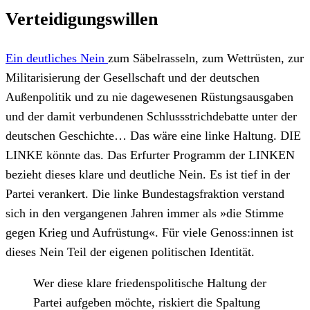
Verteidigungswillen
Ein deutliches Nein
zum Säbelrasseln, zum Wettrüsten, zur
Militarisierung der Gesellschaft und der deutschen
Außenpolitik und zu nie dagewesenen Rüstungsausgaben
und der damit verbundenen Schlussstrichdebatte unter der
deutschen Geschichte… Das wäre eine linke Haltung. DIE
LINKE könnte das. Das Erfurter Programm der LINKEN
bezieht dieses klare und deutliche Nein. Es ist tief in der
Partei verankert. Die linke Bundestagsfraktion verstand
sich in den vergangenen Jahren immer als »die Stimme
gegen Krieg und Aufrüstung«. Für viele Genoss:innen ist
dieses Nein Teil der eigenen politischen Identität.
Wer diese klare friedenspolitische Haltung der
Partei aufgeben möchte, riskiert die Spaltung