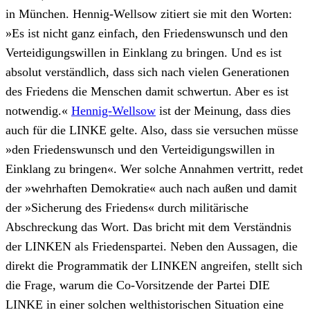
in München. Hennig-Wellsow zitiert sie mit den Worten:
»Es ist nicht ganz einfach, den Friedenswunsch und den
Verteidigungswillen in Einklang zu bringen. Und es ist
absolut verständlich, dass sich nach vielen Generationen
des Friedens die Menschen damit schwertun. Aber es ist
notwendig.«
Hennig-Wellsow
ist der Meinung, dass dies
auch für die LINKE gelte. Also, dass sie versuchen müsse
»den Friedenswunsch und den Verteidigungswillen in
Einklang zu bringen«. Wer solche Annahmen vertritt, redet
der »wehrhaften Demokratie« auch nach außen und damit
der »Sicherung des Friedens« durch militärische
Abschreckung das Wort. Das bricht mit dem Verständnis
der LINKEN als Friedenspartei. Neben den Aussagen, die
direkt die Programmatik der LINKEN angreifen, stellt sich
die Frage, warum die Co-Vorsitzende der Partei DIE
LINKE in einer solchen welthistorischen Situation eine