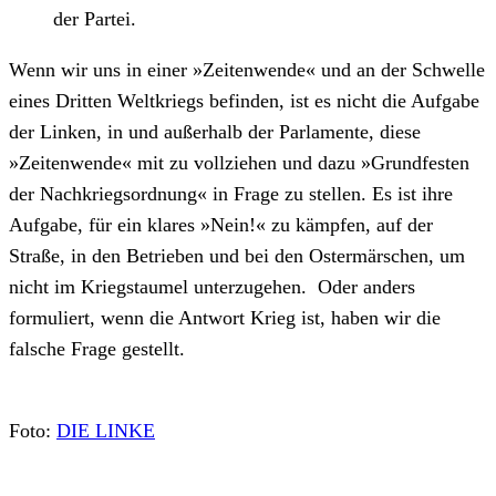
der Partei.
Wenn wir uns in einer »Zeitenwende« und an der Schwelle
eines Dritten Weltkriegs befinden, ist es nicht die Aufgabe
der Linken, in und außerhalb der Parlamente, diese
»Zeitenwende« mit zu vollziehen und dazu »Grundfesten
der Nachkriegsordnung« in Frage zu stellen. Es ist ihre
Aufgabe, für ein klares »Nein!« zu kämpfen, auf der
Straße, in den Betrieben und bei den Ostermärschen, um
nicht im Kriegstaumel unterzugehen. Oder anders
formuliert, wenn die Antwort Krieg ist, haben wir die
falsche Frage gestellt.
Foto:
DIE LINKE