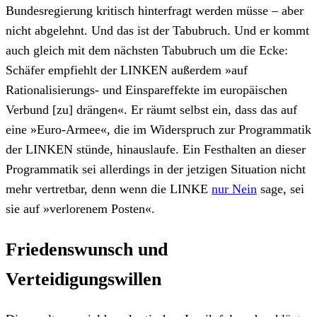
Bundesregierung kritisch hinterfragt werden müsse – aber
nicht abgelehnt. Und das ist der Tabubruch. Und er kommt
auch gleich mit dem nächsten Tabubruch um die Ecke:
Schäfer empfiehlt der LINKEN außerdem »auf
Rationalisierungs- und Einspareffekte im europäischen
Verbund [zu] drängen«. Er räumt selbst ein, dass das auf
eine »Euro-Armee«, die im Widerspruch zur Programmatik
der LINKEN stünde, hinauslaufe. Ein Festhalten an dieser
Programmatik sei allerdings in der jetzigen Situation nicht
mehr vertretbar, denn wenn die LINKE
nur Nein
sage, sei
sie auf »verlorenem Posten«.
Friedenswunsch und
Verteidigungswillen