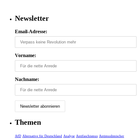
Newsletter
Email-Adresse:
Vorname:
Nachname:
Themen
AfD
Alternative für Deutschland
Analyse
Antifaschismus
Antimuslimischer