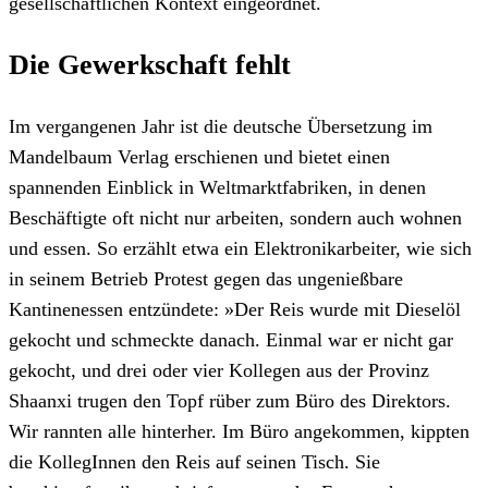
gesellschaftlichen Kontext eingeordnet.
Die Gewerkschaft fehlt
Im vergangenen Jahr ist die deutsche Übersetzung im
Mandelbaum Verlag erschienen und bietet einen
spannenden Einblick in Weltmarktfabriken, in denen
Beschäftigte oft nicht nur arbeiten, sondern auch wohnen
und essen. So erzählt etwa ein Elektronikarbeiter, wie sich
in seinem Betrieb Protest gegen das ungenießbare
Kantinenessen entzündete: »Der Reis wurde mit Dieselöl
gekocht und schmeckte danach. Einmal war er nicht gar
gekocht, und drei oder vier Kollegen aus der Provinz
Shaanxi trugen den Topf rüber zum Büro des Direktors.
Wir rannten alle hinterher. Im Büro angekommen, kippten
die KollegInnen den Reis auf seinen Tisch. Sie