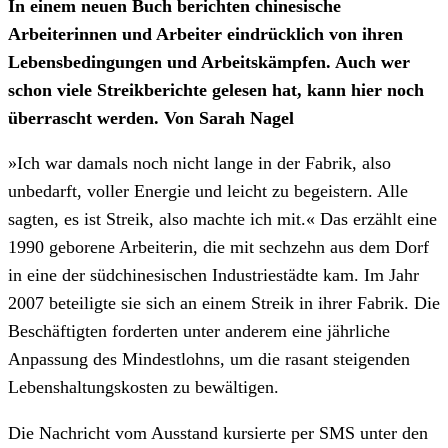
In einem neuen Buch berichten chinesische
Arbeiterinnen und Arbeiter eindrücklich von ihren
Lebensbedingungen und Arbeitskämpfen. Auch wer
schon viele Streikberichte gelesen hat, kann hier noch
überrascht werden. Von Sarah Nagel
»Ich war damals noch nicht lange in der Fabrik, also
unbedarft, voller Energie und leicht zu begeistern. Alle
sagten, es ist Streik, also machte ich mit.« Das erzählt eine
1990 geborene Arbeiterin, die mit sechzehn aus dem Dorf
in eine der südchinesischen Industriestädte kam. Im Jahr
2007 beteiligte sie sich an einem Streik in ihrer Fabrik. Die
Beschäftigten forderten unter anderem eine jährliche
Anpassung des Mindestlohns, um die rasant steigenden
Lebenshaltungskosten zu bewältigen.
Die Nachricht vom Ausstand kursierte per SMS unter den