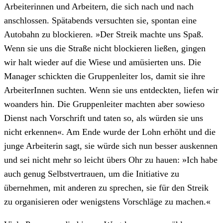
Arbeiterinnen und Arbeitern, die sich nach und nach
anschlossen. Spätabends versuchten sie, spontan eine
Autobahn zu blockieren. »Der Streik machte uns Spaß.
Wenn sie uns die Straße nicht blockieren ließen, gingen
wir halt wieder auf die Wiese und amüsierten uns. Die
Manager schickten die Gruppenleiter los, damit sie ihre
ArbeiterInnen suchten. Wenn sie uns entdeckten, liefen wir
woanders hin. Die Gruppenleiter machten aber sowieso
Dienst nach Vorschrift und taten so, als würden sie uns
nicht erkennen«. Am Ende wurde der Lohn erhöht und die
junge Arbeiterin sagt, sie würde sich nun besser auskennen
und sei nicht mehr so leicht übers Ohr zu hauen: »Ich habe
auch genug Selbstvertrauen, um die Initiative zu
übernehmen, mit anderen zu sprechen, sie für den Streik
zu organisieren oder wenigstens Vorschläge zu machen.«