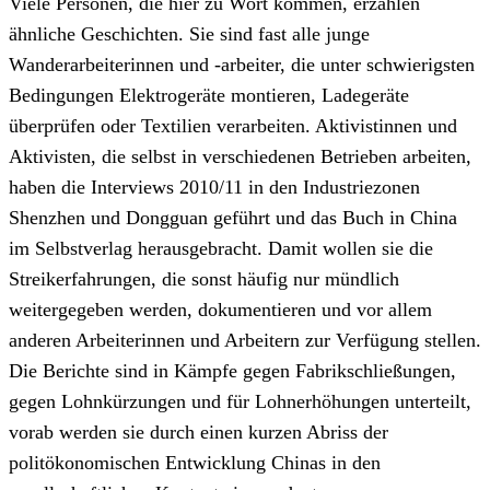
Viele Personen, die hier zu Wort kommen, erzählen
ähnliche Geschichten. Sie sind fast alle junge
Wanderarbeiterinnen und -arbeiter, die unter schwierigsten
Bedingungen Elektrogeräte montieren, Ladegeräte
überprüfen oder Textilien verarbeiten. Aktivistinnen und
Aktivisten, die selbst in verschiedenen Betrieben arbeiten,
haben die Interviews 2010/11 in den Industriezonen
Shenzhen und Dongguan geführt und das Buch in China
im Selbstverlag herausgebracht. Damit wollen sie die
Streikerfahrungen, die sonst häufig nur mündlich
weitergegeben werden, dokumentieren und vor allem
anderen Arbeiterinnen und Arbeitern zur Verfügung stellen.
Die Berichte sind in Kämpfe gegen Fabrikschließungen,
gegen Lohnkürzungen und für Lohnerhöhungen unterteilt,
vorab werden sie durch einen kurzen Abriss der
politökonomischen Entwicklung Chinas in den