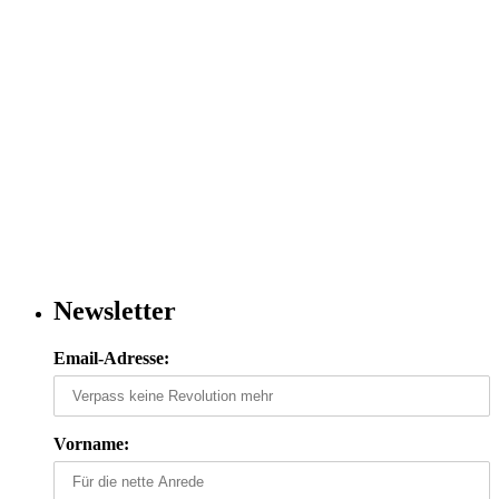
Newsletter
Email-Adresse:
Vorname: