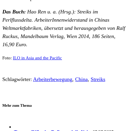
Das Buch:
Hao Ren u. a. (Hrsg.): Streiks im
Perlflussdelta. ArbeiterInnenwiderstand in Chinas
Weltmarktfabriken, übersetzt und herausgegeben von Ralf
Ruckus, Mandelbaum Verlag, Wien 2014, 186 Seiten,
16,90 Euro.
Foto:
ILO in Asia and the Pacific
Schlagwörter:
Arbeiterbewegung
,
China
,
Streiks
Mehr zum Thema