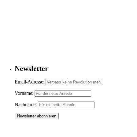
Newsletter
Email-Adresse:
Vorname:
Nachname: