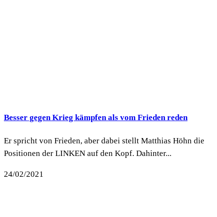
Besser gegen Krieg kämpfen als vom Frieden reden
Er spricht von Frieden, aber dabei stellt Matthias Höhn die
Positionen der LINKEN auf den Kopf. Dahinter...
24/02/2021