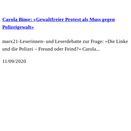
Carola Binse: »Gewaltfreier Protest als Muss gegen
Polizeigewalt«
marx21-Leserinnen- und Leserdebatte zur Frage: »Die Linke
und die Polizei – Freund oder Feind?« Carola...
11/09/2020