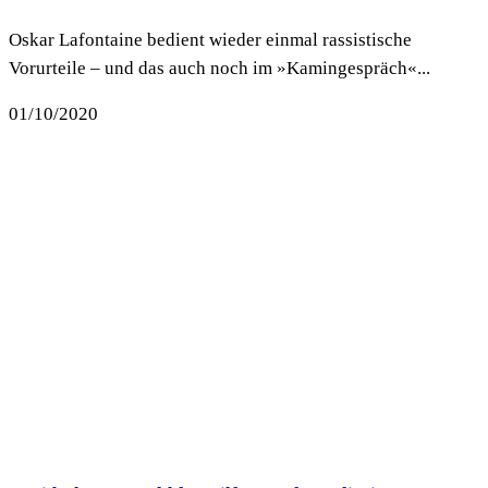
Oskar Lafontaine bedient wieder einmal rassistische
Vorurteile – und das auch noch im »Kamingespräch«...
01/10/2020