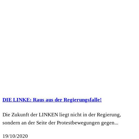
DIE LINKE: Raus aus der Regierungsfalle!
Die Zukunft der LINKEN liegt nicht in der Regierung,
sondern an der Seite der Protestbewegungen gegen...
19/10/2020