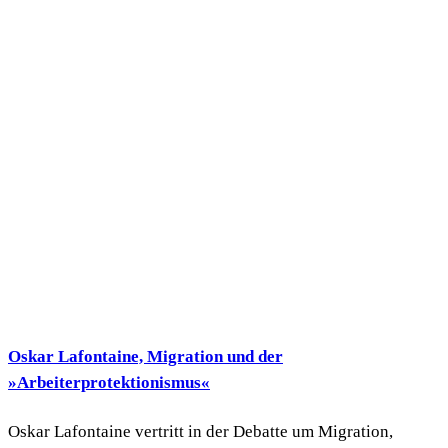
Oskar Lafontaine, Migration und der
»Arbeiterprotektionismus«
Oskar Lafontaine vertritt in der Debatte um Migration,