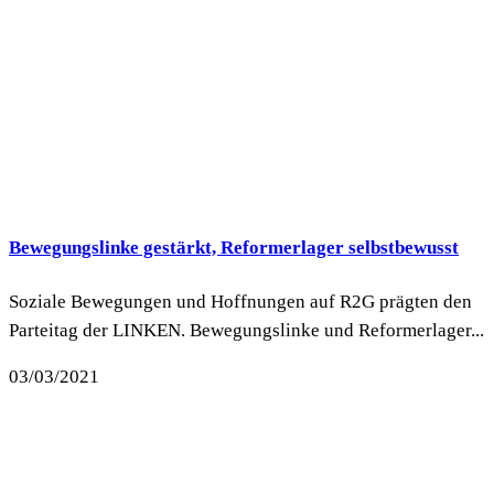
Bewegungslinke gestärkt, Reformerlager selbstbewusst
Soziale Bewegungen und Hoffnungen auf R2G prägten den
Parteitag der LINKEN. Bewegungslinke und Reformerlager...
03/03/2021