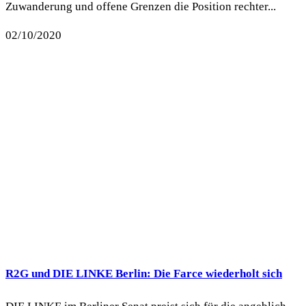
Zuwanderung und offene Grenzen die Position rechter...
02/10/2020
R2G und DIE LINKE Berlin: Die Farce wiederholt sich