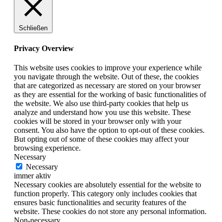
Schließen
Privacy Overview
This website uses cookies to improve your experience while
you navigate through the website. Out of these, the cookies
that are categorized as necessary are stored on your browser
as they are essential for the working of basic functionalities of
the website. We also use third-party cookies that help us
analyze and understand how you use this website. These
cookies will be stored in your browser only with your
consent. You also have the option to opt-out of these cookies.
But opting out of some of these cookies may affect your
browsing experience.
Necessary
Necessary
immer aktiv
Necessary cookies are absolutely essential for the website to
function properly. This category only includes cookies that
ensures basic functionalities and security features of the
website. These cookies do not store any personal information.
Non-necessary