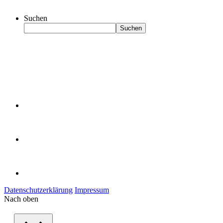
Suchen
Suchen
Datenschutzerklärung
Impressum
Nach oben