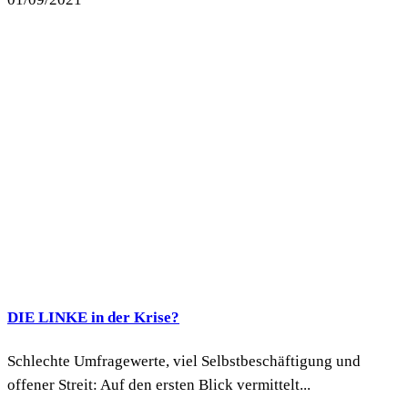
DIE LINKE in der Krise?
Schlechte Umfragewerte, viel Selbstbeschäftigung und
offener Streit: Auf den ersten Blick vermittelt...