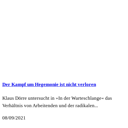
Der Kampf um Hegemonie ist nicht verloren
Klaus Dörre untersucht in »In der Warteschlange« das
Verhältnis von Arbeitenden und der radikalen...
08/09/2021