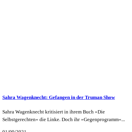
Sahra Wagenknecht: Gefangen in der Truman Show
Sahra Wagenknecht kritisiert in ihrem Buch »Die
Selbstgerechten« die Linke. Doch ihr »Gegenprogramm«...
01/09/2021