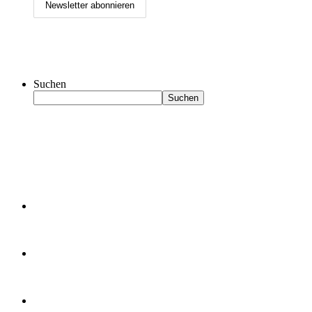
Suchen
Suchen