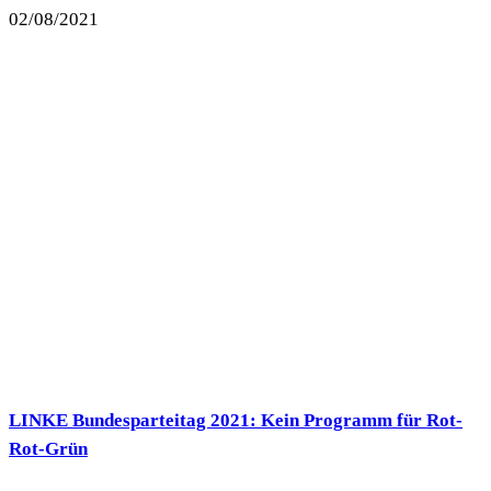
02/08/2021
LINKE Bundesparteitag 2021: Kein Programm für Rot-
Rot-Grün