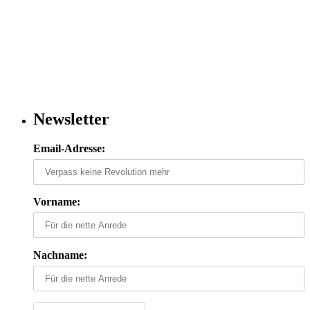
Newsletter
Email-Adresse:
Vorname:
Nachname: