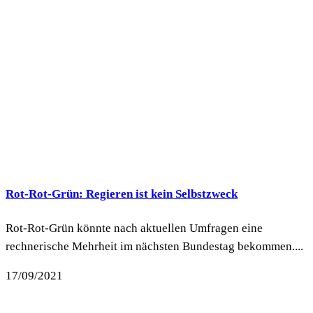
Rot-Rot-Grün: Regieren ist kein Selbstzweck
Rot-Rot-Grün könnte nach aktuellen Umfragen eine
rechnerische Mehrheit im nächsten Bundestag bekommen....
17/09/2021