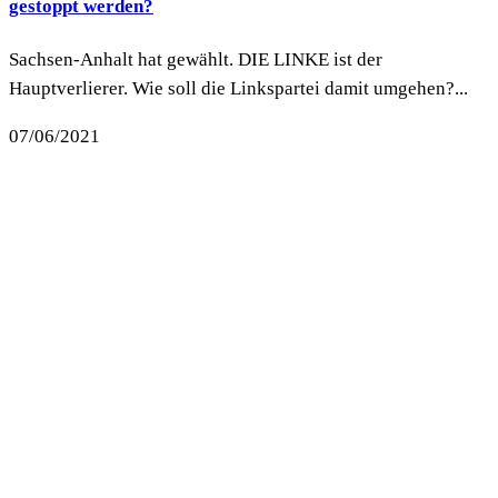
gestoppt werden?
Sachsen-Anhalt hat gewählt. DIE LINKE ist der
Hauptverlierer. Wie soll die Linkspartei damit umgehen?...
07/06/2021