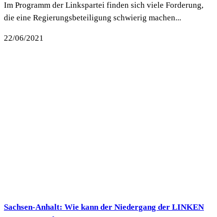
Im Programm der Linkspartei finden sich viele Forderung,
die eine Regierungsbeteiligung schwierig machen...
22/06/2021
Sachsen-Anhalt: Wie kann der Niedergang der LINKEN