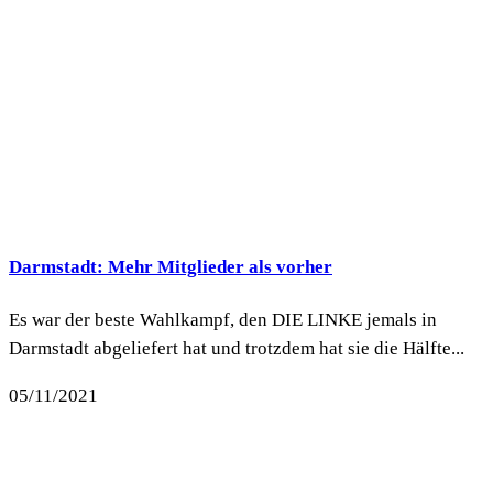
Darmstadt: Mehr Mitglieder als vorher
Es war der beste Wahlkampf, den DIE LINKE jemals in
Darmstadt abgeliefert hat und trotzdem hat sie die Hälfte...
05/11/2021