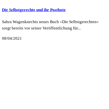
Die Selbstgerechte und ihr Postbote
Sahra Wagenknechts neues Buch »Die Selbstgerechten«
sorgt bereits vor seiner Veröffentlichung für...
08/04/2021