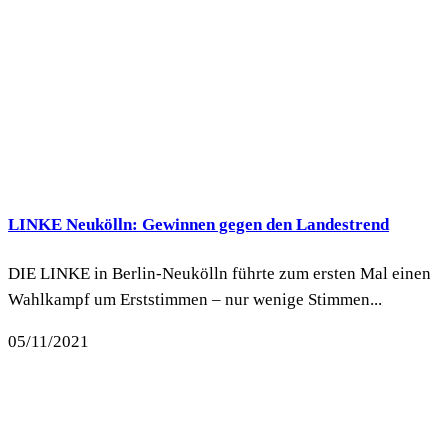
LINKE Neukölln: Gewinnen gegen den Landestrend
DIE LINKE in Berlin-Neukölln führte zum ersten Mal einen
Wahlkampf um Erststimmen – nur wenige Stimmen...
05/11/2021