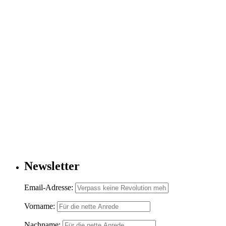
Newsletter
Email-Adresse:
Vorname:
Nachname: