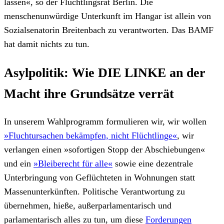
lassen«, so der Flüchtlingsrat Berlin. Die
menschenunwürdige Unterkunft im Hangar ist allein von
Sozialsenatorin Breitenbach zu verantworten. Das BAMF
hat damit nichts zu tun.
Asylpolitik: Wie DIE LINKE an der
Macht ihre Grundsätze verrät
In unserem Wahlprogramm formulieren wir, wir wollen
»Fluchtursachen bekämpfen, nicht Flüchtlinge«
, wir
verlangen einen »sofortigen Stopp der Abschiebungen«
und ein
»Bleiberecht für alle«
sowie eine dezentrale
Unterbringung von Geflüchteten in Wohnungen statt
Massenunterkünften. Politische Verantwortung zu
übernehmen, hieße, außerparlamentarisch und
parlamentarisch alles zu tun, um diese
Forderungen