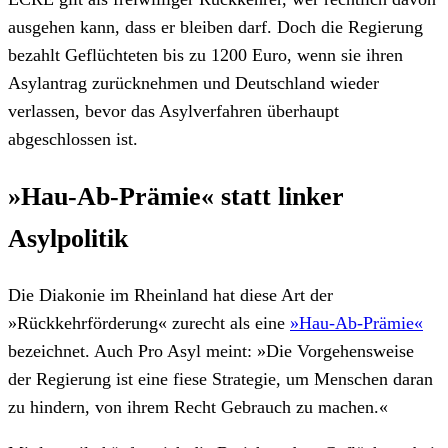
ausgehen kann, dass er bleiben darf. Doch die Regierung
bezahlt Geflüchteten bis zu 1200 Euro, wenn sie ihren
Asylantrag zurücknehmen und Deutschland wieder
verlassen, bevor das Asylverfahren überhaupt
abgeschlossen ist.
»Hau-Ab-Prämie« statt linker
Asylpolitik
Die Diakonie im Rheinland hat diese Art der
»Rückkehrförderung« zurecht als eine
»Hau-Ab-Prämie«
bezeichnet. Auch Pro Asyl meint: »Die Vorgehensweise
der Regierung ist eine fiese Strategie, um Menschen daran
zu hindern, von ihrem Recht Gebrauch zu machen.«