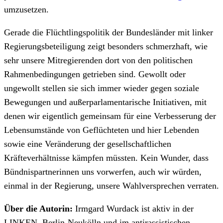
umzusetzen.
Gerade die Flüchtlingspolitik der Bundesländer mit linker
Regierungsbeteiligung zeigt besonders schmerzhaft, wie
sehr unsere Mitregierenden dort von den politischen
Rahmenbedingungen getrieben sind. Gewollt oder
ungewollt stellen sie sich immer wieder gegen soziale
Bewegungen und außerparlamentarische Initiativen, mit
denen wir eigentlich gemeinsam für eine Verbesserung der
Lebensumstände von Geflüchteten und hier Lebenden
sowie eine Veränderung der gesellschaftlichen
Kräfteverhältnisse kämpfen müssten. Kein Wunder, dass
Bündnispartnerinnen uns vorwerfen, auch wir würden,
einmal in der Regierung, unsere Wahlversprechen verraten.
Über die Autorin:
Irmgard Wurdack ist aktiv in der
LINKEN. Berlin-Neukölln und im antirassistischen