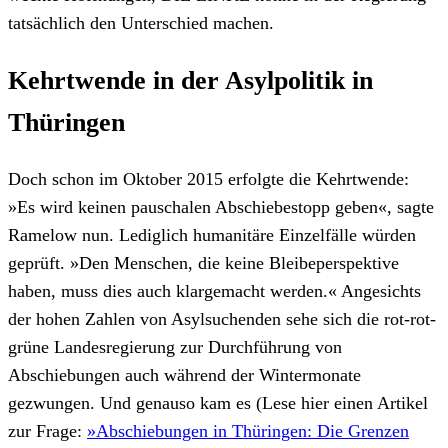
tatsächlich den Unterschied machen.
Kehrtwende in der Asylpolitik in
Thüringen
Doch schon im Oktober 2015 erfolgte die Kehrtwende:
»Es wird keinen pauschalen Abschiebestopp geben«, sagte
Ramelow nun. Lediglich humanitäre Einzelfälle würden
geprüft. »Den Menschen, die keine Bleibeperspektive
haben, muss dies auch klargemacht werden.« Angesichts
der hohen Zahlen von Asylsuchenden sehe sich die rot-rot-
grüne Landesregierung zur Durchführung von
Abschiebungen auch während der Wintermonate
gezwungen. Und genauso kam es (Lese hier einen Artikel
zur Frage:
»Abschiebungen in Thüringen: Die Grenzen