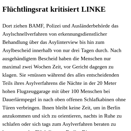
Flüchtlingsrat kritisiert LINKE
Dort ziehen BAMF, Polizei und Ausländerbehörde das
Asylschnellverfahren von erkennungsdienstlicher
Behandlung über das Asylinterview bis hin zum
Asylbescheid innerhalb von nur drei Tagen durch. Nach
ausgehändigtem Bescheid haben die Menschen nur
maximal zwei Wochen Zeit, vor Gericht dagegen zu
klagen. Sie »müssen während des alles entscheidenden
Teils ihres Asylverfahrens die Nächte in der 20 Meter
hohen Flugzeuggarage mit über 100 Menschen bei
Dauerlärmpegel in nach oben offenen Schlafkabinen ohne
Türen verbringen. Ihnen bleibt keine Zeit, um in Berlin
anzukommen und sich zu orientieren, nachts in Ruhe zu
schlafen oder sich tags zum Asylverfahren beraten zu