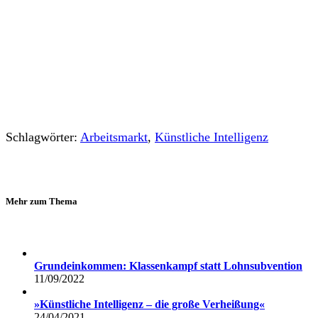
Schlagwörter:
Arbeitsmarkt
,
Künstliche Intelligenz
Mehr zum Thema
Grundeinkommen: Klassenkampf statt Lohnsubvention
11/09/2022
»Künstliche Intelligenz – die große Verheißung«
24/04/2021