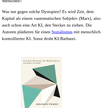
Menschen?
Was tun gegen solche Dystopien? Es wird Zeit, dem
Kapital als einem »automatischen Subjekt« (Marx), also
auch schon eine Art KI, den Stecker zu ziehen. Die
Autoren plädieren für einen
Sozialismus
mit menschlich
kontrollierter KI. Sonst droht KI-Barbarei.