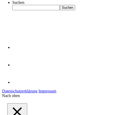
Suchen
Suchen
Datenschutzerklärung
Impressum
Nach oben