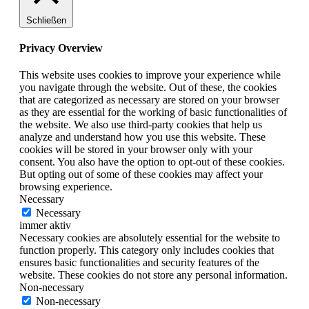
Schließen
Privacy Overview
This website uses cookies to improve your experience while
you navigate through the website. Out of these, the cookies
that are categorized as necessary are stored on your browser
as they are essential for the working of basic functionalities of
the website. We also use third-party cookies that help us
analyze and understand how you use this website. These
cookies will be stored in your browser only with your
consent. You also have the option to opt-out of these cookies.
But opting out of some of these cookies may affect your
browsing experience.
Necessary
Necessary
immer aktiv
Necessary cookies are absolutely essential for the website to
function properly. This category only includes cookies that
ensures basic functionalities and security features of the
website. These cookies do not store any personal information.
Non-necessary
Non-necessary