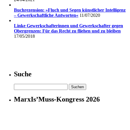
Buchrezension: »Fluch und Segen künstlicher Intelligenz
– Gewerkschaftliche Antworten«
11/07/2020
Linke Gewerkschafterinnen und Gewerkschafter gegen
Obergrenzen: Für das Recht zu fliehen und zu bleiben
17/05/2018
Suche
Suchen
nach:
MarxIs’Muss-Kongress 2026