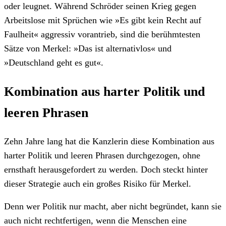
oder leugnet. Während Schröder seinen Krieg gegen
Arbeitslose mit Sprüchen wie »Es gibt kein Recht auf
Faulheit« aggressiv vorantrieb, sind die berühmtesten
Sätze von Merkel: »Das ist alternativlos« und
»Deutschland geht es gut«.
Kombination aus harter Politik und
leeren Phrasen
Zehn Jahre lang hat die Kanzlerin diese Kombination aus
harter Politik und leeren Phrasen durchgezogen, ohne
ernsthaft herausgefordert zu werden. Doch steckt hinter
dieser Strategie auch ein großes Risiko für Merkel.
Denn wer Politik nur macht, aber nicht begründet, kann sie
auch nicht rechtfertigen, wenn die Menschen eine