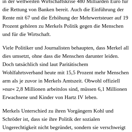
in der weltweiten Wirtschaftskrise 480 Milliarden Euro für
die Rettung von Banken bereit. Auch die Einführung der
Rente mit 67 und die Erhöhung der Mehrwertsteuer auf 19
Prozent gehören zu Merkels Politik gegen die Menschen
und für die Wirtschaft.
Viele Politiker und Journalisten behaupten, dass Merkel all
dies umsetzt, ohne dass die Menschen darunter leiden.
Doch tatsächlich sind laut Paritätischem
Wohlfahrtsverband heute mit 15,5 Prozent mehr Menschen
arm als je zuvor in Merkels Amtszeit. Obwohl offiziell
»nur« 2,8 Millionen arbeitslos sind, müssen 6,1 Millionen
Erwachsene und Kinder von Hartz IV leben.
Merkels Unterschied zu ihren Vorgängern Kohl und
Schröder ist, dass sie ihre Politik der sozialen
Ungerechtigkeit nicht begründet, sondern sie verschweigt