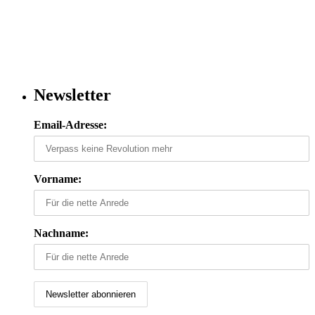
Newsletter
Email-Adresse:
Vorname:
Nachname: