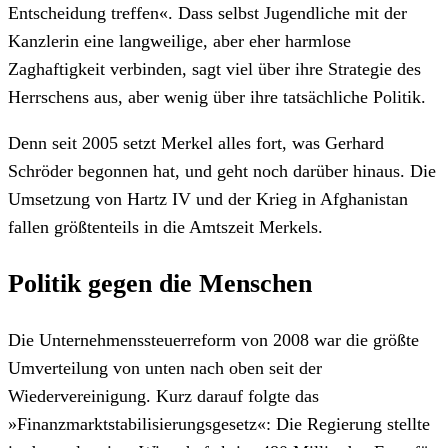
Entscheidung treffen«. Dass selbst Jugendliche mit der
Kanzlerin eine langweilige, aber eher harmlose
Zaghaftigkeit verbinden, sagt viel über ihre Strategie des
Herrschens aus, aber wenig über ihre tatsächliche Politik.
Denn seit 2005 setzt Merkel alles fort, was Gerhard
Schröder begonnen hat, und geht noch darüber hinaus. Die
Umsetzung von Hartz IV und der Krieg in Afghanistan
fallen größtenteils in die Amtszeit Merkels.
Politik gegen die Menschen
Die Unternehmenssteuerreform von 2008 war die größte
Umverteilung von unten nach oben seit der
Wiedervereinigung. Kurz darauf folgte das
»Finanzmarktstabilisierungsgesetz«: Die Regierung stellte