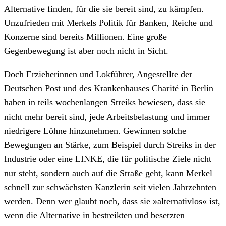
Alternative finden, für die sie bereit sind, zu kämpfen.
Unzufrieden mit Merkels Politik für Banken, Reiche und
Konzerne sind bereits Millionen. Eine große
Gegenbewegung ist aber noch nicht in Sicht.
Doch Erzieherinnen und Lokführer, Angestellte der
Deutschen Post und des Krankenhauses Charité in Berlin
haben in teils wochenlangen Streiks bewiesen, dass sie
nicht mehr bereit sind, jede Arbeitsbelastung und immer
niedrigere Löhne hinzunehmen. Gewinnen solche
Bewegungen an Stärke, zum Beispiel durch Streiks in der
Industrie oder eine LINKE, die für politische Ziele nicht
nur steht, sondern auch auf die Straße geht, kann Merkel
schnell zur schwächsten Kanzlerin seit vielen Jahrzehnten
werden. Denn wer glaubt noch, dass sie »alternativlos« ist,
wenn die Alternative in bestreikten und besetzten