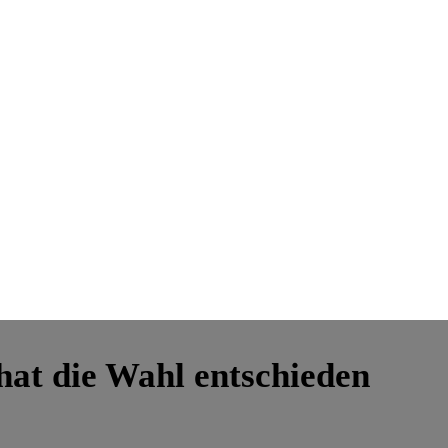
 hat die Wahl entschieden