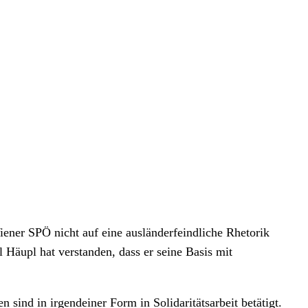
iener SPÖ nicht auf eine ausländerfeindliche Rhetorik
Häupl hat verstanden, dass er seine Basis mit
ind in irgendeiner Form in Solidaritätsarbeit betätigt.