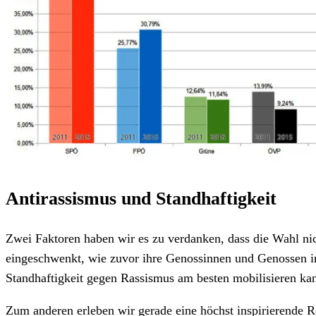
Antirassismus und Standhaftigkeit
Zwei Faktoren haben wir es zu verdanken, dass die Wahl nic
eingeschwenkt, wie zuvor ihre Genossinnen und Genossen in
Standhaftigkeit gegen Rassismus am besten mobilisieren ka
Zum anderen erleben wir gerade eine höchst inspirierende R