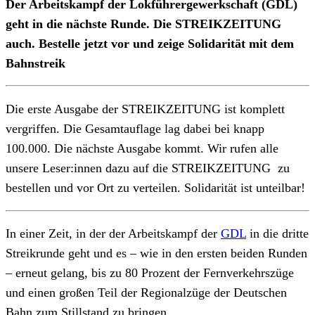
Der Arbeitskampf der Lokführergewerkschaft (GDL)
geht in die nächste Runde. Die STREIKZEITUNG
auch. Bestelle jetzt vor und zeige Solidarität mit dem
Bahnstreik
Die erste Ausgabe der STREIKZEITUNG ist komplett
vergriffen. Die Gesamtauflage lag dabei bei knapp
100.000. Die nächste Ausgabe kommt. Wir rufen alle
unsere Leser:innen dazu auf die STREIKZEITUNG zu
bestellen und vor Ort zu verteilen. Solidarität ist unteilbar!
In einer Zeit, in der der Arbeitskampf der
GDL
in die dritte
Streikrunde geht und es – wie in den ersten beiden Runden
– erneut gelang, bis zu 80 Prozent der Fernverkehrszüge
und einen großen Teil der Regionalzüge der Deutschen
Bahn zum Stillstand zu bringen