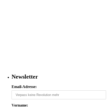
Newsletter
Email-Adresse:
Vorname: