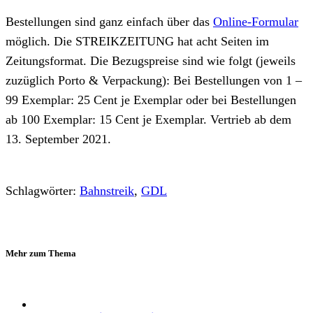
Bestellungen sind ganz einfach über das
Online-Formular
möglich. Die STREIKZEITUNG hat acht Seiten im
Zeitungsformat. Die Bezugspreise sind wie folgt (jeweils
zuzüglich Porto & Verpackung): Bei Bestellungen von 1 –
99 Exemplar: 25 Cent je Exemplar oder bei Bestellungen
ab 100 Exemplar: 15 Cent je Exemplar. Vertrieb ab dem
13. September 2021.
Schlagwörter:
Bahnstreik
,
GDL
Mehr zum Thema