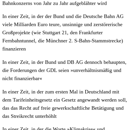
Bahnkonzerns von Jahr zu Jahr aufgeblähter wird
In einer Zeit, in der der Bund und die Deutsche Bahn AG
viele Milliarden Euro teure, unsinnige und zerstörerische
Großprojekte (wie Stuttgart 21, den Frankfurter
Fernbahntunnel, die Münchner 2. S-Bahn-Stammstrecke)
finanzieren
In einer Zeit, in der Bund und DB AG dennoch behaupten,
die Forderungen der GDL seien »unverhältnismäßig und
nicht finanzierbar«
In einer Zeit, in der zum ersten Mal in Deutschland mit
dem Tarifeinheitsgesetz ein Gesetz angewandt werden soll,
das das Recht auf freie gewerkschaftliche Betätigung und
das Streikrecht unterhöhlt
In einer Zeit, in der die Worte »Klimakrise« und