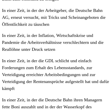
In einer Zeit, in der der Arbeitgeber, die Deutsche Bahn
AG, erneut versucht, mit Tricks und Scheinangeboten die
Öffentlichkeit zu täuschen
In einer Zeit, in der Inflation, Wirtschaftskrise und
Pandemie die Arbeitsverhältnisse verschlechtern und die
Reallöhne unter Druck setzen
In einer Zeit, in der die GDL schlicht und einfach
Forderungen zum Erhalt des Lebensstandards, zur
Verteidigung erreichter Arbeitsbedingungen und zur
Verteidigung der Rentenansprüche aufgestellt hat und dafür
kämpft
In einer Zeit, in der die Deutsche Bahn ihren Managern
fette Boni auszahlt und in der der Wasserkopf des