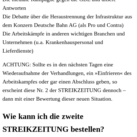
Antworten
Die Debatte über die Heraustrennung der Infrastruktur aus
dem Konzern Deutsche Bahn AG (als Pro und Contra)
Die Arbeitskämpfe in anderen wichtigen Branchen und
Unternehmen (u.a. Krankenhauspersonal und
Lieferdienste)
ACHTUNG: Sollte es in den nächsten Tagen eine
Wiederaufnahme der Verhandlungen, ein »Einfrieren« des
Arbeitskampfes oder gar einen Abschluss geben, so
erscheint diese Nr. 2 der STREIKZEITUNG dennoch –
dann mit einer Bewertung dieser neuen Situation.
Wie kann ich die zweite
STREIKZEITUNG bestellen?