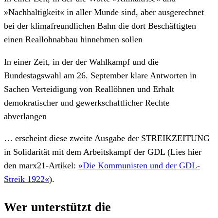
»Nachhaltigkeit« in aller Munde sind, aber ausgerechnet
bei der klimafreundlichen Bahn die dort Beschäftigten
einen Reallohnabbau hinnehmen sollen
In einer Zeit, in der der Wahlkampf und die
Bundestagswahl am 26. September klare Antworten in
Sachen Verteidigung von Reallöhnen und Erhalt
demokratischer und gewerkschaftlicher Rechte
abverlangen
… erscheint diese zweite Ausgabe der STREIKZEITUNG
in Solidarität mit dem Arbeitskampf der GDL (Lies hier
den marx21-Artikel:
»Die Kommunisten und der GDL-
Streik 1922«
).
Wer unterstützt die