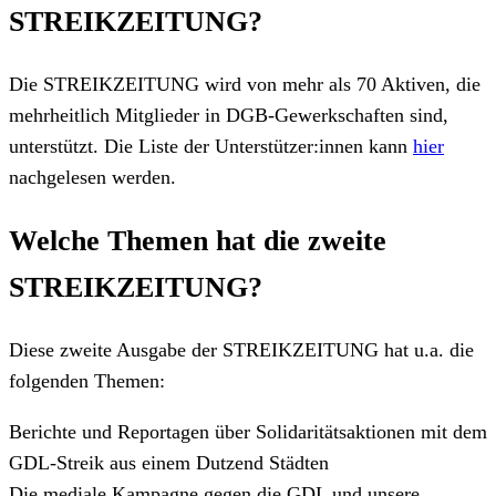
STREIKZEITUNG?
Die STREIKZEITUNG wird von mehr als 70 Aktiven, die
mehrheitlich Mitglieder in DGB-Gewerkschaften sind,
unterstützt. Die Liste der Unterstützer:innen kann
hier
nachgelesen werden.
Welche Themen hat die zweite
STREIKZEITUNG?
Diese zweite Ausgabe der STREIKZEITUNG hat u.a. die
folgenden Themen:
Berichte und Reportagen über Solidaritätsaktionen mit dem
GDL-Streik aus einem Dutzend Städten
Die mediale Kampagne gegen die GDL und unsere