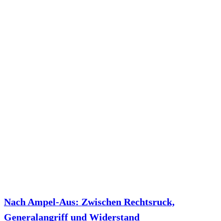
Nach Ampel-Aus: Zwischen Rechtsruck,
Generalangriff und Widerstand