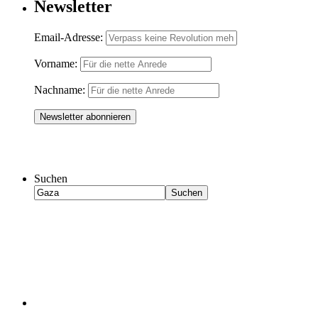
Newsletter
Email-Adresse:
Vorname:
Nachname:
Suchen
Suchen