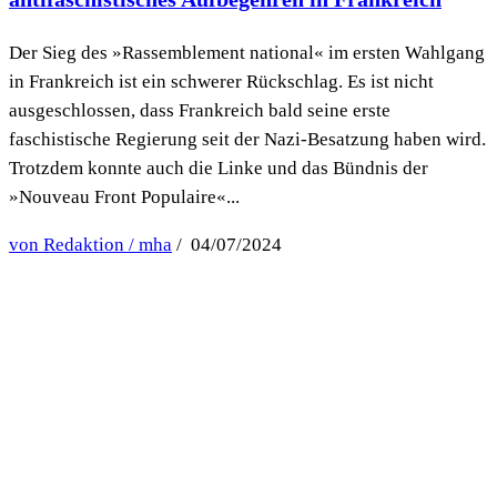
Der Sieg des »Rassemblement national« im ersten Wahlgang
in Frankreich ist ein schwerer Rückschlag. Es ist nicht
ausgeschlossen, dass Frankreich bald seine erste
faschistische Regierung seit der Nazi-Besatzung haben wird.
Trotzdem konnte auch die Linke und das Bündnis der
»Nouveau Front Populaire«...
von Redaktion / mha
/ 04/07/2024