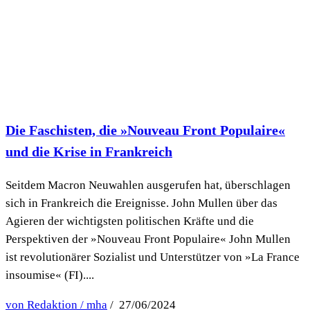
Die Faschisten, die »Nouveau Front Populaire«
und die Krise in Frankreich
Seitdem Macron Neuwahlen ausgerufen hat, überschlagen
sich in Frankreich die Ereignisse. John Mullen über das
Agieren der wichtigsten politischen Kräfte und die
Perspektiven der »Nouveau Front Populaire« John Mullen
ist revolutionärer Sozialist und Unterstützer von »La France
insoumise« (FI)....
von Redaktion / mha
/ 27/06/2024