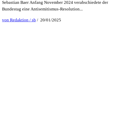
Sebastian Baer Anfang November 2024 verabschiedete der
Bundestag eine Antisemitismus-Resolution...
von Redaktion / sb
/ 20/01/2025