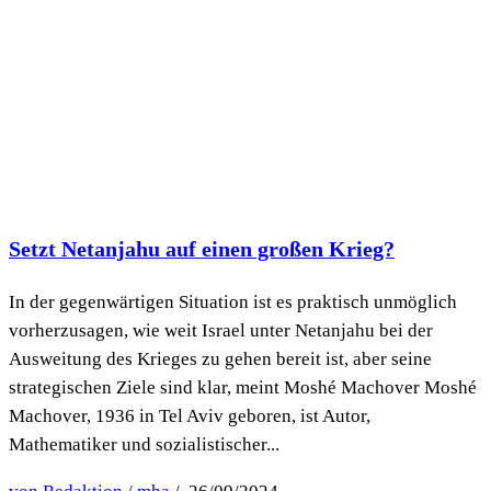
Setzt Netanjahu auf einen großen Krieg?
In der gegenwärtigen Situation ist es praktisch unmöglich
vorherzusagen, wie weit Israel unter Netanjahu bei der
Ausweitung des Krieges zu gehen bereit ist, aber seine
strategischen Ziele sind klar, meint Moshé Machover Moshé
Machover, 1936 in Tel Aviv geboren, ist Autor,
Mathematiker und sozialistischer...