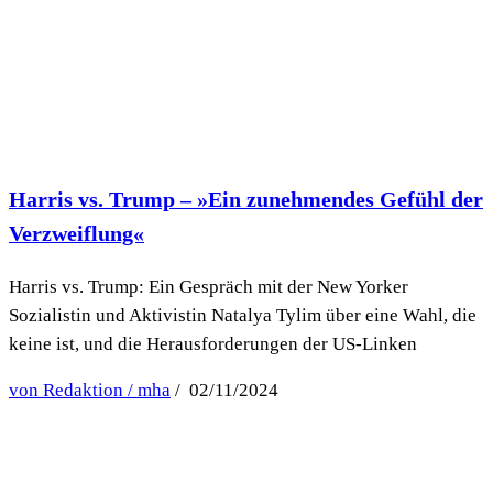
Harris vs. Trump – »Ein zunehmendes Gefühl der
Verzweiflung«
Harris vs. Trump: Ein Gespräch mit der New Yorker
Sozialistin und Aktivistin Natalya Tylim über eine Wahl, die
keine ist, und die Herausforderungen der US-Linken
von Redaktion / mha
/ 02/11/2024