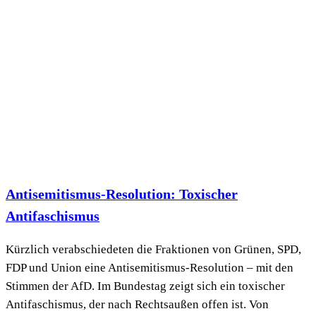
Antisemitismus-Resolution: Toxischer
Antifaschismus
Kürzlich verabschiedeten die Fraktionen von Grünen, SPD,
FDP und Union eine Antisemitismus-Resolution – mit den
Stimmen der AfD. Im Bundestag zeigt sich ein toxischer
Antifaschismus, der nach Rechtsaußen offen ist. Von