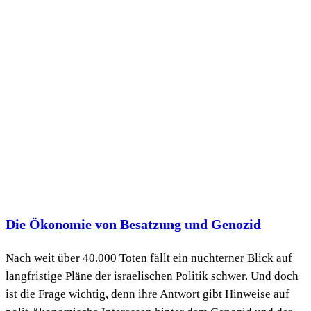
Die Ökonomie von Besatzung und Genozid
Nach weit über 40.000 Toten fällt ein nüchterner Blick auf
langfristige Pläne der israelischen Politik schwer. Und doch
ist die Frage wichtig, denn ihre Antwort gibt Hinweise auf