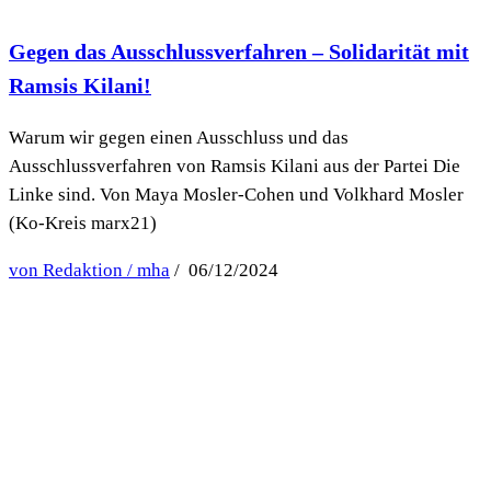
Gegen das Ausschlussverfahren – Solidarität mit
Ramsis Kilani!
Warum wir gegen einen Ausschluss und das
Ausschlussverfahren von Ramsis Kilani aus der Partei Die
Linke sind. Von Maya Mosler-Cohen und Volkhard Mosler
(Ko-Kreis marx21)
von Redaktion / mha
/ 06/12/2024