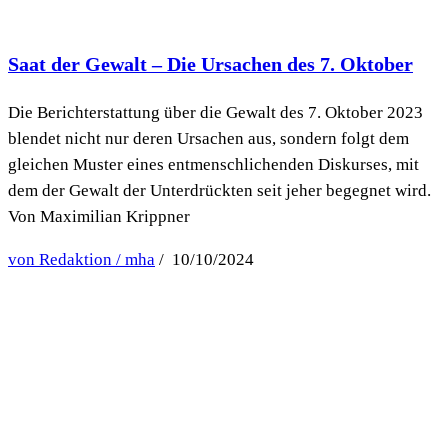
Saat der Gewalt – Die Ursachen des 7. Oktober
Die Berichterstattung über die Gewalt des 7. Oktober 2023
blendet nicht nur deren Ursachen aus, sondern folgt dem
gleichen Muster eines entmenschlichenden Diskurses, mit
dem der Gewalt der Unterdrückten seit jeher begegnet wird.
Von Maximilian Krippner
von Redaktion / mha
/ 10/10/2024