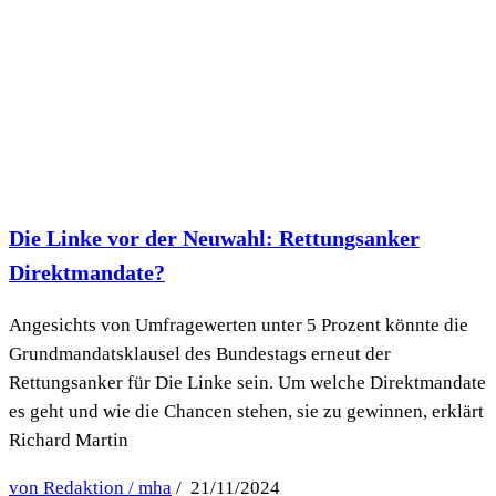
Die Linke vor der Neuwahl: Rettungsanker
Direktmandate?
Angesichts von Umfragewerten unter 5 Prozent könnte die
Grundmandatsklausel des Bundestags erneut der
Rettungsanker für Die Linke sein. Um welche Direktmandate
es geht und wie die Chancen stehen, sie zu gewinnen, erklärt
Richard Martin
von Redaktion / mha
/ 21/11/2024