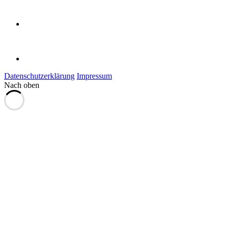
Datenschutzerklärung
Impressum
Nach oben