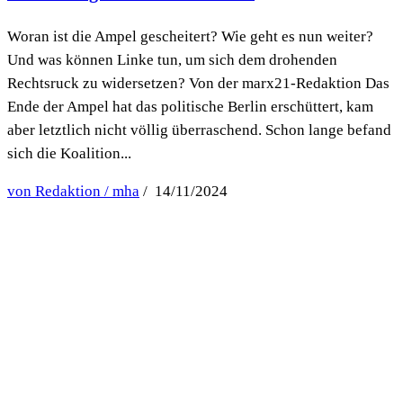
Woran ist die Ampel gescheitert? Wie geht es nun weiter?
Und was können Linke tun, um sich dem drohenden
Rechtsruck zu widersetzen? Von der marx21-Redaktion Das
Ende der Ampel hat das politische Berlin erschüttert, kam
aber letztlich nicht völlig überraschend. Schon lange befand
sich die Koalition...
von Redaktion / mha
/ 14/11/2024