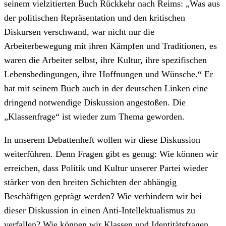
seinem vielzitierten Buch Rückkehr nach Reims: „Was aus
der politischen Repräsentation und den kritischen
Diskursen verschwand, war nicht nur die
Arbeiterbewegung mit ihren Kämpfen und Traditionen, es
waren die Arbeiter selbst, ihre Kultur, ihre spezifischen
Lebensbedingungen, ihre Hoffnungen und Wünsche.“ Er
hat mit seinem Buch auch in der deutschen Linken eine
dringend notwendige Diskussion angestoßen. Die
„Klassenfrage“ ist wieder zum Thema geworden.
In unserem Debattenheft wollen wir diese Diskussion
weiterführen. Denn Fragen gibt es genug: Wie können wir
erreichen, dass Politik und Kultur unserer Partei wieder
stärker von den breiten Schichten der abhängig
Beschäftigen geprägt werden? Wie verhindern wir bei
dieser Diskussion in einen Anti-Intellektualismus zu
verfallen? Wie können wir Klassen und Identitätsfragen