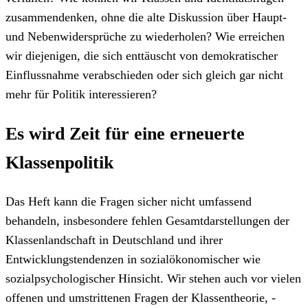
zusammendenken, ohne die alte Diskussion über Haupt-
und Nebenwidersprüche zu wiederholen? Wie erreichen
wir diejenigen, die sich enttäuscht von demokratischer
Einflussnahme verabschieden oder sich gleich gar nicht
mehr für Politik interessieren?
Es wird Zeit für eine erneuerte
Klassenpolitik
Das Heft kann die Fragen sicher nicht umfassend
behandeln, insbesondere fehlen Gesamtdarstellungen der
Klassenlandschaft in Deutschland und ihrer
Entwicklungstendenzen in sozialökonomischer wie
sozialpsychologischer Hinsicht. Wir stehen auch vor vielen
offenen und umstrittenen Fragen der Klassentheorie, -