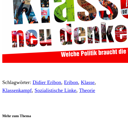
Schlagwörter:
Didier Eribon
,
Eribon
,
Klasse
,
Klassenkampf
,
Sozialistische Linke
,
Theorie
Mehr zum Thema