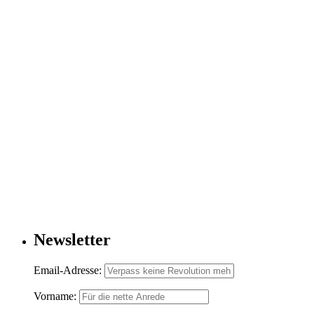
Newsletter
Email-Adresse:
Vorname: