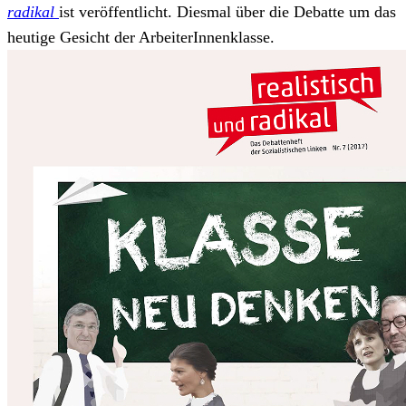
radikal
ist veröffentlicht. Diesmal über die Debatte um das
heutige Gesicht der ArbeiterInnenklasse.