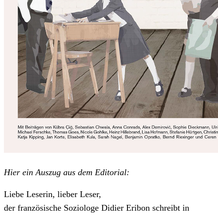
Hier ein Auszug aus dem Editorial:
Liebe Leserin, lieber Leser,
der französische Soziologe Didier Eribon schreibt in