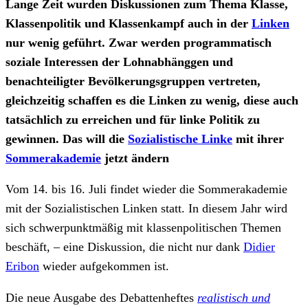
Lange Zeit wurden Diskussionen zum Thema Klasse,
Klassenpolitik und Klassenkampf auch in der
Linken
nur wenig geführt. Zwar werden programmatisch
soziale Interessen der Lohnabhänggen und
benachteiligter Bevölkerungsgruppen vertreten,
gleichzeitig schaffen es die Linken zu wenig, diese auch
tatsächlich zu erreichen und für linke Politik zu
gewinnen. Das will die
Sozialistische Linke
mit ihrer
Sommerakademie
jetzt ändern
Vom 14. bis 16. Juli findet wieder die Sommerakademie
mit der Sozialistischen Linken statt. In diesem Jahr wird
sich schwerpunktmäßig mit klassenpolitischen Themen
beschäft, – eine Diskussion, die nicht nur dank
Didier
Eribon
wieder aufgekommen ist.
Die neue Ausgabe des Debattenheftes
realistisch und