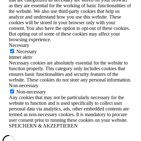
as they are essential for the working of basic functionalities of
the website. We also use third-party cookies that help us
analyze and understand how you use this website. These
cookies will be stored in your browser only with your
consent. You also have the option to opt-out of these cookies.
But opting out of some of these cookies may affect your
browsing experience.
Necessary
Necessary
immer aktiv
Necessary cookies are absolutely essential for the website to
function properly. This category only includes cookies that
ensures basic functionalities and security features of the
website. These cookies do not store any personal information.
Non-necessary
Non-necessary
Any cookies that may not be particularly necessary for the
website to function and is used specifically to collect user
personal data via analytics, ads, other embedded contents are
termed as non-necessary cookies. It is mandatory to procure
user consent prior to running these cookies on your website.
SPEICHERN & AKZEPTIEREN