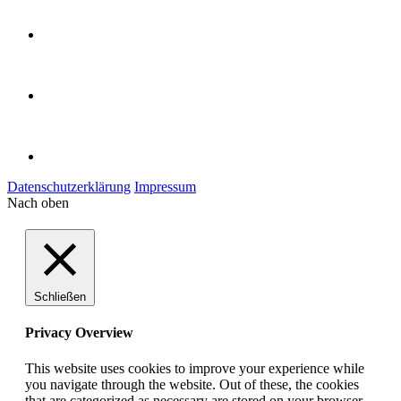
Datenschutzerklärung
Impressum
Nach oben
Schließen
Privacy Overview
This website uses cookies to improve your experience while
you navigate through the website. Out of these, the cookies
that are categorized as necessary are stored on your browser