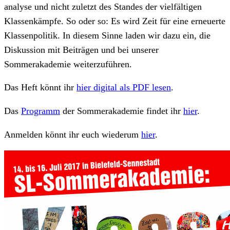
analyse und nicht zuletzt des Standes der vielfältigen
Klassenkämpfe. So oder so: Es wird Zeit für eine erneuerte
Klassenpolitik. In diesem Sinne laden wir dazu ein, die
Diskussion mit Beiträgen und bei unserer
Sommerakademie weiterzuführen.
Das Heft könnt ihr
hier digital als PDF lesen
.
Das
Programm
der Sommerakademie findet ihr
hier
.
Anmelden könnt ihr euch wiederum
hier
.