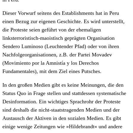
Dieser Vorwurf seitens des Establishments hat in Peru
einen Bezug zur eigenen Geschichte. Es wird unterstellt,
die Proteste seien geführt von der ehemaligen
linksterroristisch-maoistisch geprägten Organisation
Sendero Luminoso (Leuchtender Pfad) oder von ihren
Nachfolgeorganisationen, z.B. der Partei Movadev
(Movimiento por la Amnistía y los Derechos
Fundamentales), mit dem Ziel eines Putsches.
In den großen Medien gibt es keine Meinungen, die den
Status Quo in Frage stellen und stattdessen systematische
Desinformation. Ein wichtiges Sprachrohr der Proteste
sind deshalb die nicht-staatstragenden Medien und der
Austausch der Aktiven in den sozialen Medien. Es gibt
einige wenige Zeitungen wie »Hildebrandt« und andere