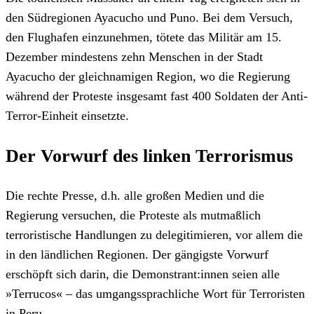
den Südregionen Ayacucho und Puno. Bei dem Versuch,
den Flughafen einzunehmen, tötete das Militär am 15.
Dezember mindestens zehn Menschen in der Stadt
Ayacucho der gleichnamigen Region, wo die Regierung
während der Proteste insgesamt fast 400 Soldaten der Anti-
Terror-Einheit einsetzte.
Der Vorwurf des linken Terrorismus
Die rechte Presse, d.h. alle großen Medien und die
Regierung versuchen, die Proteste als mutmaßlich
terroristische Handlungen zu delegitimieren, vor allem die
in den ländlichen Regionen. Der gängigste Vorwurf
erschöpft sich darin, die Demonstrant:innen seien alle
»Terrucos« – das umgangssprachliche Wort für Terroristen
in Peru.