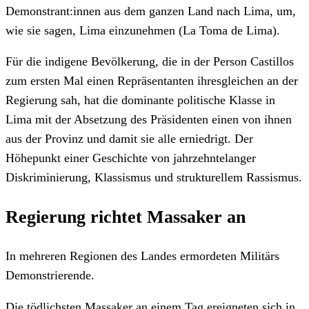
Demonstrant:innen aus dem ganzen Land nach Lima, um,
wie sie sagen, Lima einzunehmen (La Toma de Lima).
Für die indigene Bevölkerung, die in der Person Castillos
zum ersten Mal einen Repräsentanten ihresgleichen an der
Regierung sah, hat die dominante politische Klasse in
Lima mit der Absetzung des Präsidenten einen von ihnen
aus der Provinz und damit sie alle erniedrigt. Der
Höhepunkt einer Geschichte von jahrzehntelanger
Diskriminierung, Klassismus und strukturellem Rassismus.
Regierung richtet Massaker an
In mehreren Regionen des Landes ermordeten Militärs
Demonstrierende.
Die tödlichsten Massaker an einem Tag ereigneten sich in