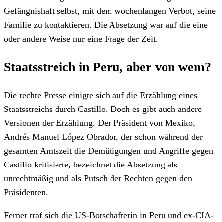
Gefängnishaft selbst, mit dem wochenlangen Verbot, seine
Familie zu kontaktieren. Die Absetzung war auf die eine
oder andere Weise nur eine Frage der Zeit.
Staatsstreich in Peru, aber von wem?
Die rechte Presse einigte sich auf die Erzählung eines
Staatsstreichs durch Castillo. Doch es gibt auch andere
Versionen der Erzählung. Der Präsident von Mexiko,
Andrés Manuel López Obrador, der schon während der
gesamten Amtszeit die Demütigungen und Angriffe gegen
Castillo kritisierte, bezeichnet die Absetzung als
unrechtmäßig und als Putsch der Rechten gegen den
Präsidenten.
Ferner traf sich die US-Botschafterin in Peru und ex-CIA-