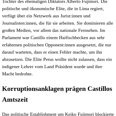
Tochter des ehemaligen Diktators Alberto Fujimori. Die
politische und ökonomische Elite, die in Lima regiert,
verfügt über ein Netzwerk aus Jurist:innen und
Journalisten:innen, die für sie arbeiten. Sie dominieren alle
großen Medien, vor allem das nationale Fernsehen. Im
Parlament war Castillo einem Haifischbecken aus sehr
erfahrenen politischen Opponent:innen ausgesetzt, die nur
darauf warteten, dass er einen Fehler machte, um ihn
abzusetzen. Die Elite Perus wollte nicht zulassen, dass ein
indigener Lehrer vom Land Präsident wurde und ihre
Macht bedrohte.
Korruptionsanklagen prägen Castillos
Amtszeit
Das politische Establishment um Keiko Fujimori blockierte