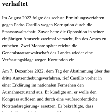
verhaftet
Im August 2022 folgte das sechste Ermittlungsverfahren
gegen Pedro Castillo wegen Korruption durch die
Staatsanwaltschaft. Zuvor hatte die Opposition in seiner
einjährigen Amtszeit zweimal versucht, ihn des Amtes zu
entheben. Zwei Monate später reichte die
Generalstaatsanwaltschaft des Landes wieder eine
Verfassungsklage wegen Korruption ein.
Am 7. Dezember 2022, dem Tag der Abstimmung über das
dritte Amtsenthebungsverfahren, rief Castillo vorher in
einer Erklärung im nationalen Fernsehen den
Ausnahmezustand aus. Er kündigte an, er wolle den
Kongress auflösen und durch eine »außerordentliche
Notstandsregierung« ersetzen. Er bekräftigte, dass