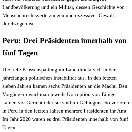
Landbevölkerung und ein Militär, dessen Geschichte von
Menschenrechtsverletzungen und exzessiver Gewalt
durchzogen ist.
Peru: Drei Präsidenten innerhalb von
fünf Tagen
Die tiefe Klassenspaltung im Land drückt sich in der
jahrelangen politischen Instabilität aus. In den letzten
sieben Jahren kamen sechs Präsidenten an die Macht. Den
Vorgängern warf man jeweils Korruption vor. Einige
kamen vor Gericht oder sie sind im Gefängnis. So verloren
in Peru in den letzten Jahren mehrere Präsidenten ihr Amt.
Im Jahr 2020 waren es drei Präsidenten innerhalb von fünf
Tagen.