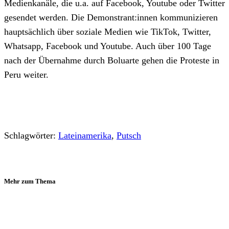
Medienkanäle, die u.a. auf Facebook, Youtube oder Twitter
gesendet werden. Die Demonstrant:innen kommunizieren
hauptsächlich über soziale Medien wie TikTok, Twitter,
Whatsapp, Facebook und Youtube. Auch über 100 Tage
nach der Übernahme durch Boluarte gehen die Proteste in
Peru weiter.
Schlagwörter:
Lateinamerika
,
Putsch
Mehr zum Thema