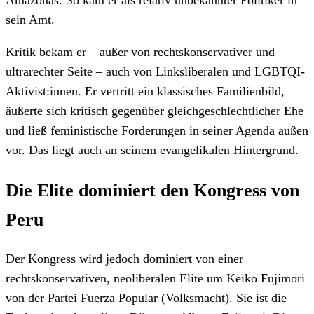
sein Amt.
Kritik bekam er – außer von rechtskonservativer und
ultrarechter Seite – auch von Linksliberalen und LGBTQI-
Aktivist:innen. Er vertritt ein klassisches Familienbild,
äußerte sich kritisch gegenüber gleichgeschlechtlicher Ehe
und ließ feministische Forderungen in seiner Agenda außen
vor. Das liegt auch an seinem evangelikalen Hintergrund.
Die Elite dominiert den Kongress von
Peru
Der Kongress wird jedoch dominiert von einer
rechtskonservativen, neoliberalen Elite um Keiko Fujimori
von der Partei Fuerza Popular (Volksmacht). Sie ist die