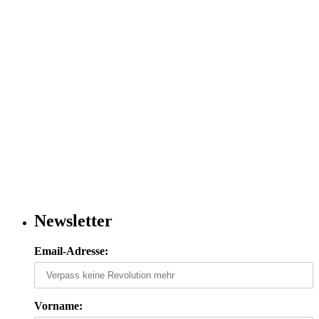
Newsletter
Email-Adresse:
Vorname: