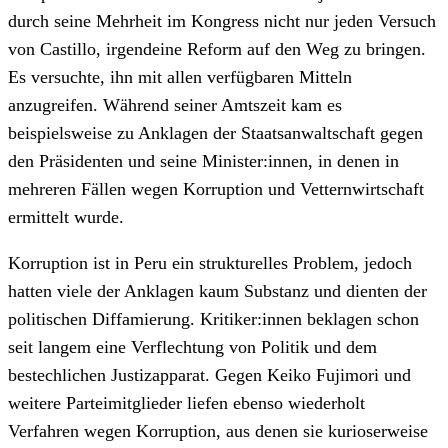
durch seine Mehrheit im Kongress nicht nur jeden Versuch
von Castillo, irgendeine Reform auf den Weg zu bringen.
Es versuchte, ihn mit allen verfügbaren Mitteln
anzugreifen. Während seiner Amtszeit kam es
beispielsweise zu Anklagen der Staatsanwaltschaft gegen
den Präsidenten und seine Minister:innen, in denen in
mehreren Fällen wegen Korruption und Vetternwirtschaft
ermittelt wurde.
Korruption ist in Peru ein strukturelles Problem, jedoch
hatten viele der Anklagen kaum Substanz und dienten der
politischen Diffamierung. Kritiker:innen beklagen schon
seit langem eine Verflechtung von Politik und dem
bestechlichen Justizapparat. Gegen Keiko Fujimori und
weitere Parteimitglieder liefen ebenso wiederholt
Verfahren wegen Korruption, aus denen sie kurioserweise