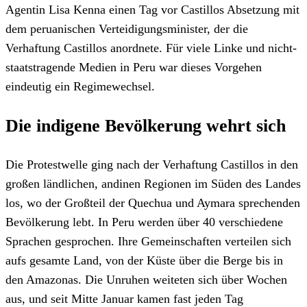
Agentin Lisa Kenna einen Tag vor Castillos Absetzung mit
dem peruanischen Verteidigungsminister, der die
Verhaftung Castillos anordnete. Für viele Linke und nicht-
staatstragende Medien in Peru war dieses Vorgehen
eindeutig ein Regimewechsel.
Die indigene Bevölkerung wehrt sich
Die Protestwelle ging nach der Verhaftung Castillos in den
großen ländlichen, andinen Regionen im Süden des Landes
los, wo der Großteil der Quechua und Aymara sprechenden
Bevölkerung lebt. In Peru werden über 40 verschiedene
Sprachen gesprochen. Ihre Gemeinschaften verteilen sich
aufs gesamte Land, von der Küste über die Berge bis in
den Amazonas. Die Unruhen weiteten sich über Wochen
aus, und seit Mitte Januar kamen fast jeden Tag