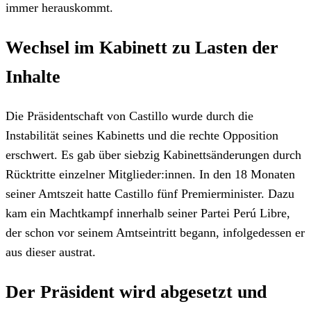
immer herauskommt.
Wechsel im Kabinett zu Lasten der
Inhalte
Die Präsidentschaft von Castillo wurde durch die
Instabilität seines Kabinetts und die rechte Opposition
erschwert. Es gab über siebzig Kabinettsänderungen durch
Rücktritte einzelner Mitglieder:innen. In den 18 Monaten
seiner Amtszeit hatte Castillo fünf Premierminister. Dazu
kam ein Machtkampf innerhalb seiner Partei Perú Libre,
der schon vor seinem Amtseintritt begann, infolgedessen er
aus dieser austrat.
Der Präsident wird abgesetzt und