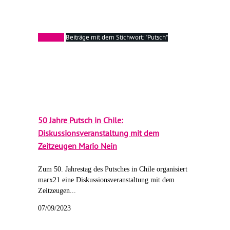
Startseite
Beiträge mit dem Stichwort: "Putsch"
50 Jahre Putsch in Chile:
Diskussionsveranstaltung mit dem
Zeitzeugen Mario Nein
Zum 50. Jahrestag des Putsches in Chile organisiert
marx21 eine Diskussionsveranstaltung mit dem
Zeitzeugen...
07/09/2023