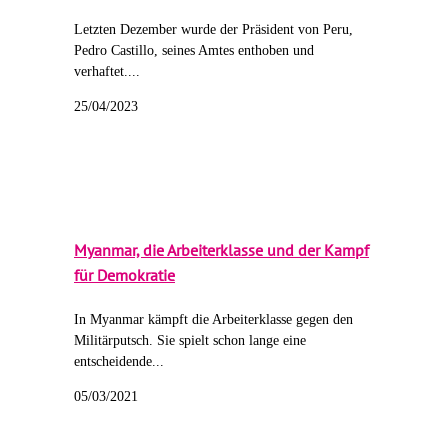
Letzten Dezember wurde der Präsident von Peru,
Pedro Castillo, seines Amtes enthoben und
verhaftet....
25/04/2023
Myanmar, die Arbeiterklasse und der Kampf
für Demokratie
In Myanmar kämpft die Arbeiterklasse gegen den
Militärputsch. Sie spielt schon lange eine
entscheidende...
05/03/2021