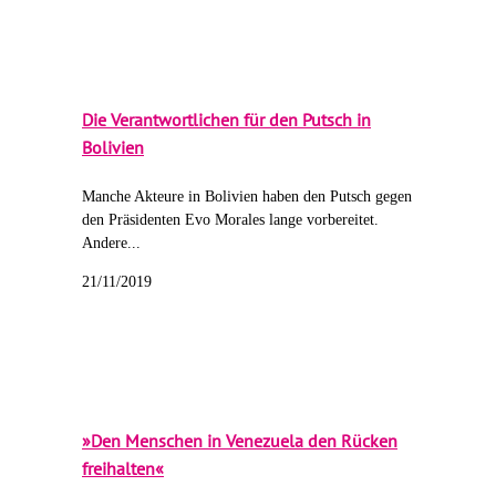
Die Verantwortlichen für den Putsch in
Bolivien
Manche Akteure in Bolivien haben den Putsch gegen
den Präsidenten Evo Morales lange vorbereitet.
Andere...
21/11/2019
»Den Menschen in Venezuela den Rücken
freihalten«