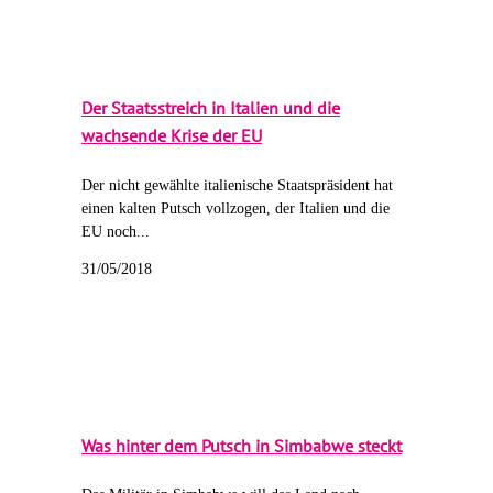
Der Staatsstreich in Italien und die
wachsende Krise der EU
Der nicht gewählte italienische Staatspräsident hat
einen kalten Putsch vollzogen, der Italien und die
EU noch...
31/05/2018
Was hinter dem Putsch in Simbabwe steckt