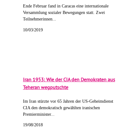
Ende Februar fand in Caracas eine internationale
Versammlung sozialer Bewegungen statt. Zwei
Teilnehmerinnen...
10/03/2019
Iran 1953: Wie der CIA den Demokraten aus
Teheran wegputschte
Im Iran stürzte vor 65 Jahren der US-Geheimdienst
CIA den demokratisch gewählten iranischen
Premierminister...
19/08/2018