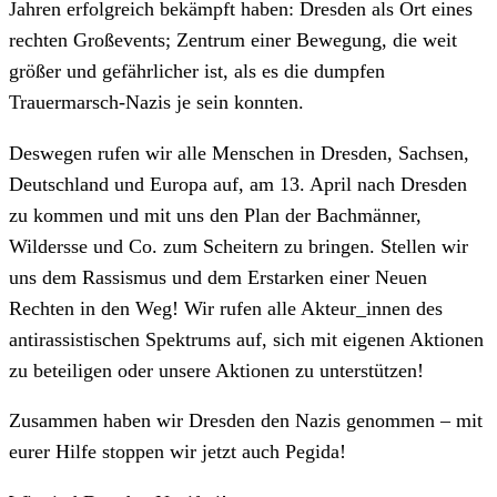
Jahren erfolgreich bekämpft haben: Dresden als Ort eines
rechten Großevents; Zentrum einer Bewegung, die weit
größer und gefährlicher ist, als es die dumpfen
Trauermarsch-Nazis je sein konnten.
Deswegen rufen wir alle Menschen in Dresden, Sachsen,
Deutschland und Europa auf, am 13. April nach Dresden
zu kommen und mit uns den Plan der Bachmänner,
Wildersse und Co. zum Scheitern zu bringen. Stellen wir
uns dem Rassismus und dem Erstarken einer Neuen
Rechten in den Weg! Wir rufen alle Akteur_innen des
antirassistischen Spektrums auf, sich mit eigenen Aktionen
zu beteiligen oder unsere Aktionen zu unterstützen!
Zusammen haben wir Dresden den Nazis genommen – mit
eurer Hilfe stoppen wir jetzt auch Pegida!