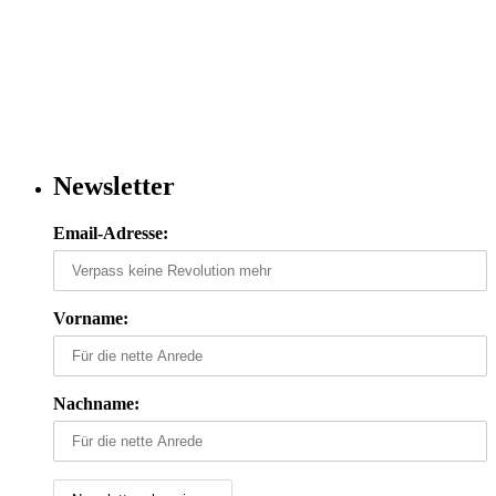
Newsletter
Email-Adresse:
Vorname:
Nachname: