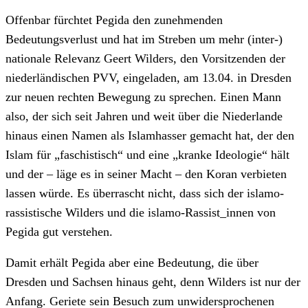
Offenbar fürchtet Pegida den zunehmenden
Bedeutungsverlust und hat im Streben um mehr (inter-)
nationale Relevanz Geert Wilders, den Vorsitzenden der
niederländischen PVV, eingeladen, am 13.04. in Dresden
zur neuen rechten Bewegung zu sprechen. Einen Mann
also, der sich seit Jahren und weit über die Niederlande
hinaus einen Namen als Islamhasser gemacht hat, der den
Islam für „faschistisch“ und eine „kranke Ideologie“ hält
und der – läge es in seiner Macht – den Koran verbieten
lassen würde. Es überrascht nicht, dass sich der islamo-
rassistische Wilders und die islamo-Rassist_innen von
Pegida gut verstehen.
Damit erhält Pegida aber eine Bedeutung, die über
Dresden und Sachsen hinaus geht, denn Wilders ist nur der
Anfang. Geriete sein Besuch zum unwidersprochenen