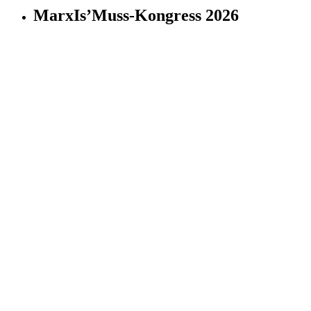
MarxIs’Muss-Kongress 2026