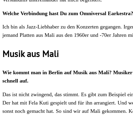
Welche Verbindung hast Du zum Omniversal Earkestra
Ich bin als Jazz-Liebhaber zu den Konzerten gegangen. Irg
jemand Platten aus Mali aus den 1960er und -70er Jahren mi
Musik aus Mali
Wie kommt man in Berlin auf Musik aus Mali? Musiker au
schnell auf.
Das ist nicht zwingend, das stimmt. Es gibt zum Beispiel 
Der hat mit Fela Kuti gespielt und für ihn arrangiert. Und 
sonst noch gemacht hat. So sind wir auf Mali gekommen. Kon