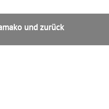
Bamako und zurück