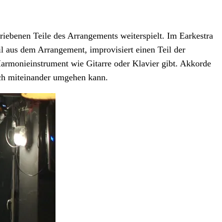
riebenen Teile des Arrangements weiterspielt. Im Earkestra
il aus dem Arrangement, improvisiert einen Teil der
Harmonieinstrument wie Gitarre oder Klavier gibt. Akkorde
ich miteinander umgehen kann.