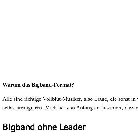
Warum das Bigband-Format?
Alle sind richtige Vollblut-Musiker, also Leute, die sonst 
selbst arrangieren. Mich hat von Anfang an fasziniert, dass 
Bigband ohne Leader