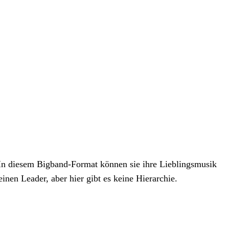
n. In diesem Bigband-Format können sie ihre Lieblingsmusik
inen Leader, aber hier gibt es keine Hierarchie.