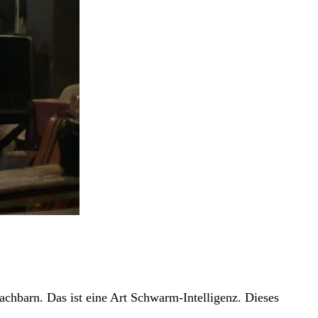
chbarn. Das ist eine Art Schwarm-Intelligenz. Dieses