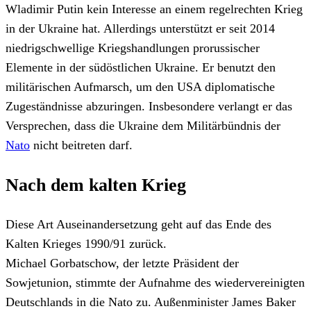
Wladimir Putin kein Interesse an einem regelrechten Krieg
in der Ukraine hat. Allerdings unterstützt er seit 2014
niedrigschwellige Kriegshandlungen prorussischer
Elemente in der südöstlichen Ukraine. Er benutzt den
militärischen Aufmarsch, um den USA diplomatische
Zugeständnisse abzuringen. Insbesondere verlangt er das
Versprechen, dass die Ukraine dem Militärbündnis der
Nato
nicht beitreten darf.
Nach dem kalten Krieg
Diese Art Auseinandersetzung geht auf das Ende des
Kalten Krieges 1990/91 zurück.
Michael Gorbatschow, der letzte Präsident der
Sowjetunion, stimmte der Aufnahme des wiedervereinigten
Deutschlands in die Nato zu. Außenminister James Baker