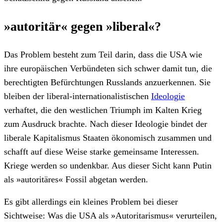
»autoritär« gegen »liberal«?
Das Problem besteht zum Teil darin, dass die USA wie
ihre europäischen Verbündeten sich schwer damit tun, die
berechtigten Befürchtungen Russlands anzuerkennen. Sie
bleiben der liberal-internationalistischen
Ideologie
verhaftet, die den westlichen Triumph im Kalten Krieg
zum Ausdruck brachte. Nach dieser Ideologie bindet der
liberale Kapitalismus Staaten ökonomisch zusammen und
schafft auf diese Weise starke gemeinsame Interessen.
Kriege werden so undenkbar. Aus dieser Sicht kann Putin
als »autoritäres« Fossil abgetan werden.
Es gibt allerdings ein kleines Problem bei dieser
Sichtweise: Was die USA als »Autoritarismus« verurteilen,