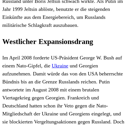
Russland unter Boris Jeltsin schwach wirkte. Als Putin im
Jahr 1999 Jeltsin ablöste, benutzte er die steigenden
Einkünfte aus dem Energiebereich, um Russlands
militärische Schlagkraft auszubauen.
Westlicher Expansionsdrang
Im April 2008 forderte US-Präsident George W. Bush auf
einem Nato-Gipfel, die
Ukraine
und Georgien
aufzunehmen. Damit würde das von den USA beherrschte
Bündnis bis an die Grenze Russlands reichen. Putin
antwortete im August 2008 mit einem brutalen
Viertagekrieg gegen Georgien. Frankreich und
Deutschland hatten schon ihr Veto gegen die Nato-
Mitgliedschaft der Ukraine und Georgiens eingelegt, und
sie blockierten Vergeltungsaktionen gegen Russland. Doch