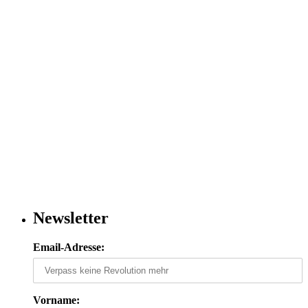
Newsletter
Email-Adresse:
Vorname: