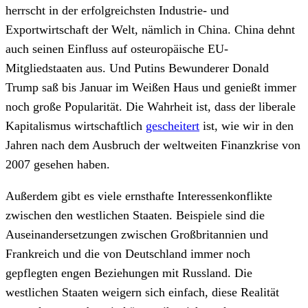
herrscht in der erfolgreichsten Industrie- und
Exportwirtschaft der Welt, nämlich in China. China dehnt
auch seinen Einfluss auf osteuropäische EU-
Mitgliedstaaten aus. Und Putins Bewunderer Donald
Trump saß bis Januar im Weißen Haus und genießt immer
noch große Popularität. Die Wahrheit ist, dass der liberale
Kapitalismus wirtschaftlich
gescheitert
ist, wie wir in den
Jahren nach dem Ausbruch der weltweiten Finanzkrise von
2007 gesehen haben.
Außerdem gibt es viele ernsthafte Interessenkonflikte
zwischen den westlichen Staaten. Beispiele sind die
Auseinandersetzungen zwischen Großbritannien und
Frankreich und die von Deutschland immer noch
gepflegten engen Beziehungen mit Russland. Die
westlichen Staaten weigern sich einfach, diese Realität