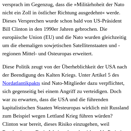
versprach im Gegenzug, dass die »Militärhoheit der Nato
nicht ein Zoll in östlicher Richtung ausgedehnt« werde.
Dieses Versprechen wurde schon bald von US-Präsident
Bill Clinton in den 1990er Jahren gebrochen. Die
europäische Union (EU) und die Nato wurden gleichzeitig
um die ehemaligen sowjetischen Satellitenstaaten und -
regionen Mittel- und Osteuropas erweitert.
Diese Politik zeugt von der Überheblichkeit der USA nach
der Beendigung des Kalten Kriegs. Unter Artikel 5 des
Nordatlantikpakts
sind Nato-Mitglieder dazu verpflichtet,
sich gegenseitig bei einem Angriff zu verteidigen. Doch
war zu erwarten, dass die USA und die führenden
kapitalistischen Staaten Westeuropas wirklich mit Russland
zum Beispiel wegen Lettland Krieg führen würden?
Clinton war bereit, dieses Risiko einzugehen, weil