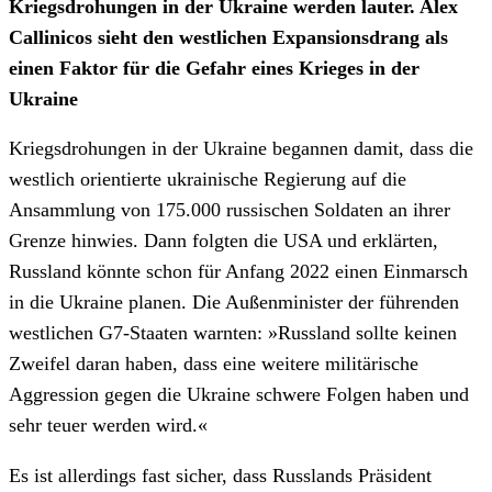
Kriegsdrohungen in der Ukraine werden lauter. Alex
Callinicos sieht den westlichen Expansionsdrang als
einen Faktor für die Gefahr eines Krieges in der
Ukraine
Kriegsdrohungen in der Ukraine begannen damit, dass die
westlich orientierte ukrainische Regierung auf die
Ansammlung von 175.000 russischen Soldaten an ihrer
Grenze hinwies. Dann folgten die USA und erklärten,
Russland könnte schon für Anfang 2022 einen Einmarsch
in die Ukraine planen. Die Außenminister der führenden
westlichen G7-Staaten warnten: »Russland sollte keinen
Zweifel daran haben, dass eine weitere militärische
Aggression gegen die Ukraine schwere Folgen haben und
sehr teuer werden wird.«
Es ist allerdings fast sicher, dass Russlands Präsident