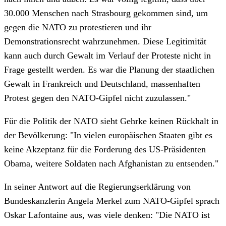
30.000 Menschen nach Strasbourg gekommen sind, um
gegen die NATO zu protestieren und ihr
Demonstrationsrecht wahrzunehmen. Diese Legitimität
kann auch durch Gewalt im Verlauf der Proteste nicht in
Frage gestellt werden. Es war die Planung der staatlichen
Gewalt in Frankreich und Deutschland, massenhaften
Protest gegen den NATO-Gipfel nicht zuzulassen."
Für die Politik der NATO sieht Gehrke keinen Rückhalt in
der Bevölkerung: "In vielen europäischen Staaten gibt es
keine Akzeptanz für die Forderung des US-Präsidenten
Obama, weitere Soldaten nach Afghanistan zu entsenden."
In seiner Antwort auf die Regierungserklärung von
Bundeskanzlerin Angela Merkel zum NATO-Gipfel sprach
Oskar Lafontaine aus, was viele denken: "Die NATO ist