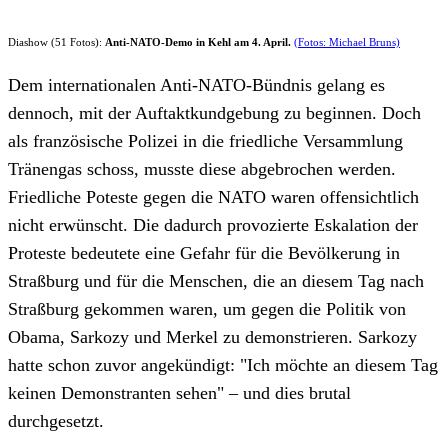
Diashow (51 Fotos):
Anti-NATO-Demo in Kehl am 4. April.
(Fotos: Michael Bruns)
Dem internationalen Anti-NATO-Bündnis gelang es
dennoch, mit der Auftaktkundgebung zu beginnen. Doch
als französische Polizei in die friedliche Versammlung
Tränengas schoss, musste diese abgebrochen werden.
Friedliche Poteste gegen die NATO waren offensichtlich
nicht erwünscht. Die dadurch provozierte Eskalation der
Proteste bedeutete eine Gefahr für die Bevölkerung in
Straßburg und für die Menschen, die an diesem Tag nach
Straßburg gekommen waren, um gegen die Politik von
Obama, Sarkozy und Merkel zu demonstrieren. Sarkozy
hatte schon zuvor angekündigt: "Ich möchte an diesem Tag
keinen Demonstranten sehen" – und dies brutal
durchgesetzt.