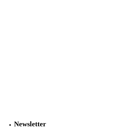
Newsletter