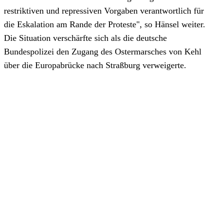
restriktiven und repressiven Vorgaben verantwortlich für
die Eskalation am Rande der Proteste", so Hänsel weiter.
Die Situation verschärfte sich als die deutsche
Bundespolizei den Zugang des Ostermarsches von Kehl
über die Europabrücke nach Straßburg verweigerte.