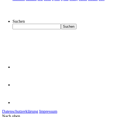
Suchen
Suchen
Datenschutzerklärung
Impressum
Nach oben