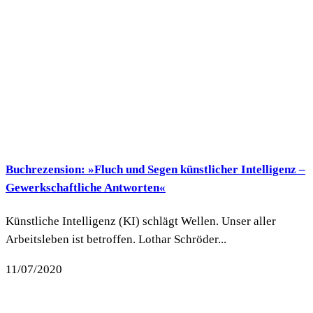
Buchrezension: »Fluch und Segen künstlicher Intelligenz –
Gewerkschaftliche Antworten«
Künstliche Intelligenz (KI) schlägt Wellen. Unser aller
Arbeitsleben ist betroffen. Lothar Schröder...
11/07/2020