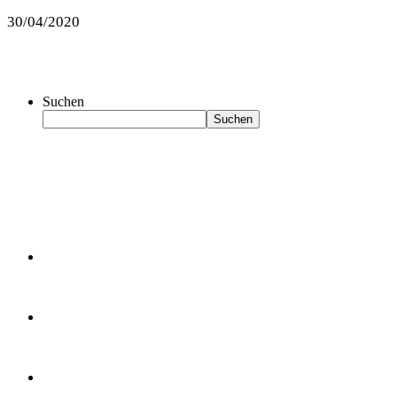
30/04/2020
Suchen
Suchen