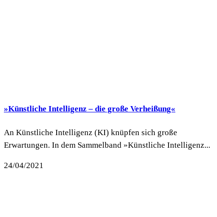
»Künstliche Intelligenz – die große Verheißung«
An Künstliche Intelligenz (KI) knüpfen sich große
Erwartungen. In dem Sammelband »Künstliche Intelligenz...
24/04/2021