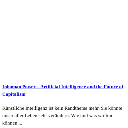
Inhuman Power – Artificial Intelligence and the Future of
Capitalism
Künstliche Intelligenz ist kein Randthema mehr. Sie könnte
unser aller Leben sehr verändern. Wie und was wir tun
können,...