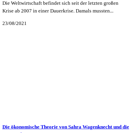
Die Weltwirtschaft befindet sich seit der letzten großen
Krise ab 2007 in einer Dauerkrise. Damals mussten...
23/08/2021
Die ökonomische Theorie von Sahra Wagenknecht und die