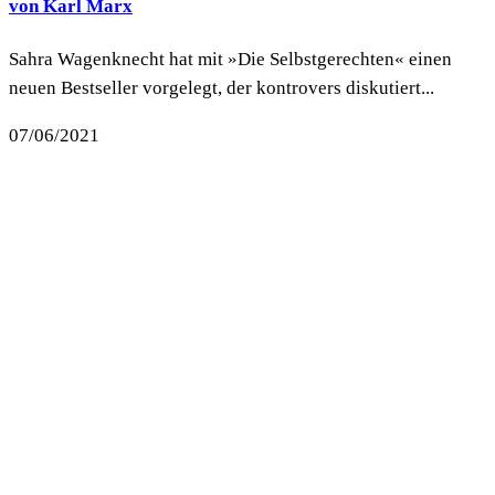
von Karl Marx
Sahra Wagenknecht hat mit »Die Selbstgerechten« einen
neuen Bestseller vorgelegt, der kontrovers diskutiert...
07/06/2021