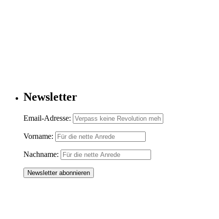
Newsletter
Email-Adresse:
Vorname:
Nachname: