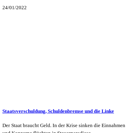
24/01/2022
Staatsverschuldung, Schuldenbremse und die Linke
Der Staat braucht Geld. In der Krise sinken die Einnahmen