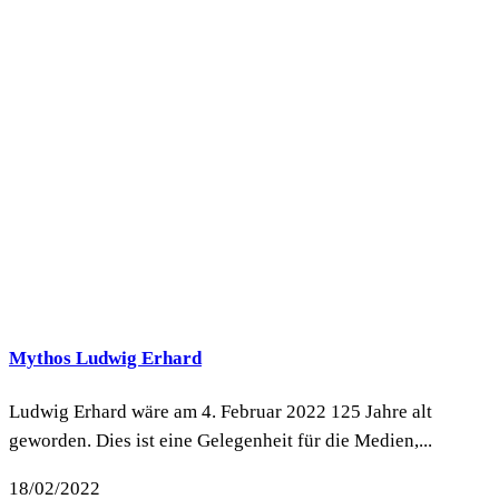
Mythos Ludwig Erhard
Ludwig Erhard wäre am 4. Februar 2022 125 Jahre alt
geworden. Dies ist eine Gelegenheit für die Medien,...
18/02/2022