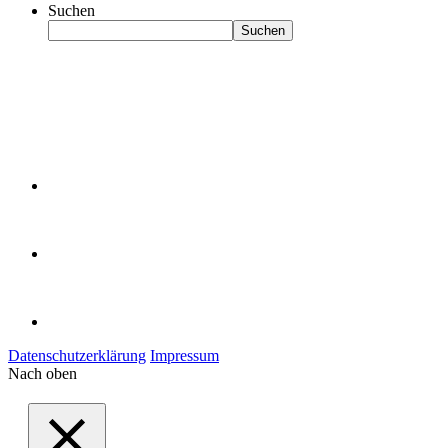
Suchen
Suchen
Datenschutzerklärung
Impressum
Nach oben