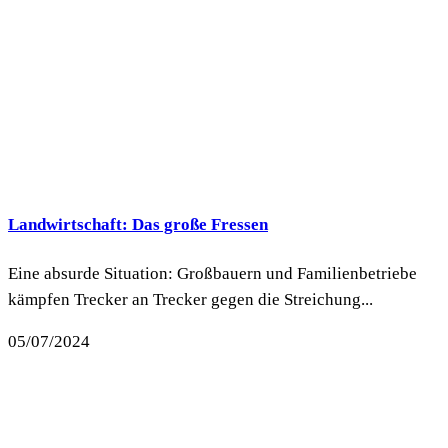
Landwirtschaft: Das große Fressen
Eine absurde Situation: Großbauern und Familienbetriebe
kämpfen Trecker an Trecker gegen die Streichung...
05/07/2024