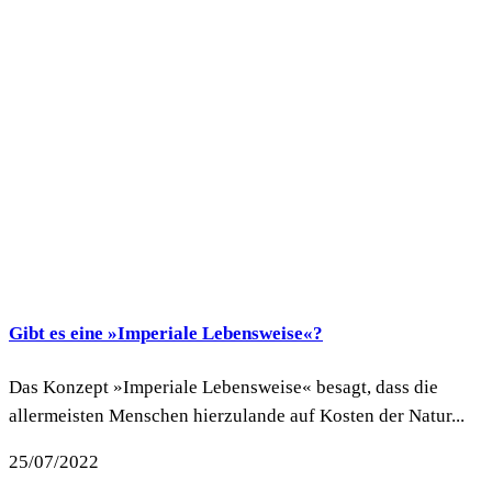
Gibt es eine »Imperiale Lebensweise«?
Das Konzept »Imperiale Lebensweise« besagt, dass die
allermeisten Menschen hierzulande auf Kosten der Natur...
25/07/2022