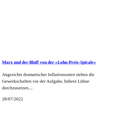
Marx und der Bluff von der »Lohn-Preis-Spirale«
Angesichts dramatischer Inflationsraten stehen die
Gewerkschaften vor der Aufgabe, höhere Löhne
durchzusetzen....
28/07/2022