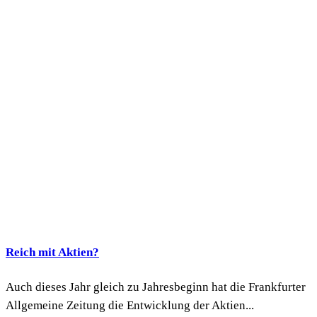
Reich mit Aktien?
Auch dieses Jahr gleich zu Jahresbeginn hat die Frankfurter
Allgemeine Zeitung die Entwicklung der Aktien...