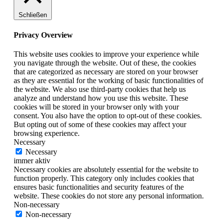
Schließen
Privacy Overview
This website uses cookies to improve your experience while
you navigate through the website. Out of these, the cookies
that are categorized as necessary are stored on your browser
as they are essential for the working of basic functionalities of
the website. We also use third-party cookies that help us
analyze and understand how you use this website. These
cookies will be stored in your browser only with your
consent. You also have the option to opt-out of these cookies.
But opting out of some of these cookies may affect your
browsing experience.
Necessary
Necessary
immer aktiv
Necessary cookies are absolutely essential for the website to
function properly. This category only includes cookies that
ensures basic functionalities and security features of the
website. These cookies do not store any personal information.
Non-necessary
Non-necessary