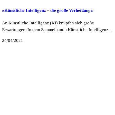
»Künstliche Intelligenz – die große Verheißung«
An Künstliche Intelligenz (KI) knüpfen sich große
Erwartungen. In dem Sammelband »Künstliche Intelligenz...
24/04/2021