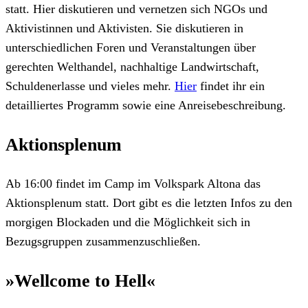
statt. Hier diskutieren und vernetzen sich NGOs und
Aktivistinnen und Aktivisten. Sie diskutieren in
unterschiedlichen Foren und Veranstaltungen über
gerechten Welthandel, nachhaltige Landwirtschaft,
Schuldenerlasse und vieles mehr.
Hier
findet ihr ein
detailliertes Programm sowie eine Anreisebeschreibung.
Aktionsplenum
Ab 16:00 findet im Camp im Volkspark Altona das
Aktionsplenum statt. Dort gibt es die letzten Infos zu den
morgigen Blockaden und die Möglichkeit sich in
Bezugsgruppen zusammenzuschließen.
»Wellcome to Hell«