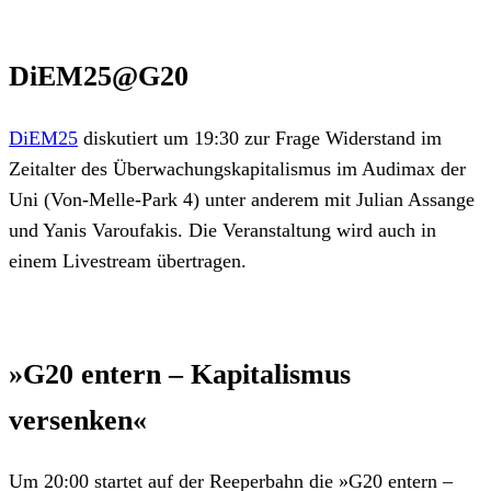
DiEM25@G20
DiEM25
diskutiert um 19:30 zur Frage Widerstand im
Zeitalter des Überwachungskapitalismus im Audimax der
Uni (Von-Melle-Park 4) unter anderem mit Julian Assange
und Yanis Varoufakis. Die Veranstaltung wird auch in
einem Livestream übertragen.
»G20 entern – Kapitalismus
versenken«
Um 20:00 startet auf der Reeperbahn die »G20 entern –