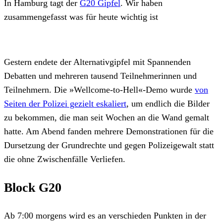
In Hamburg tagt der
G20 Gipfel
. Wir haben
zusammengefasst was für heute wichtig ist
Gestern endete der Alternativgipfel mit Spannenden
Debatten und mehreren tausend Teilnehmerinnen und
Teilnehmern. Die »Wellcome-to-Hell«-Demo wurde
von
Seiten der Polizei gezielt eskaliert
, um endlich die Bilder
zu bekommen, die man seit Wochen an die Wand gemalt
hatte. Am Abend fanden mehrere Demonstrationen für die
Dursetzung der Grundrechte und gegen Polizeigewalt statt
die ohne Zwischenfälle Verliefen.
Block G20
Ab 7:00 morgens wird es an verschieden Punkten in der