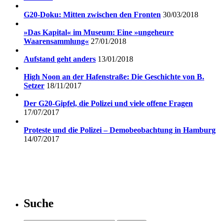
G20-Doku: Mitten zwischen den Fronten
30/03/2018
»Das Kapital« im Museum: Eine »ungeheure
Waarensammlung«
27/01/2018
Aufstand geht anders
13/01/2018
High Noon an der Hafenstraße: Die Geschichte von B.
Setzer
18/11/2017
Der G20-Gipfel, die Polizei und viele offene Fragen
17/07/2017
Proteste und die Polizei – Demobeobachtung in Hamburg
14/07/2017
Suche