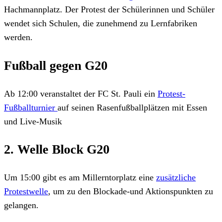
Hachmannplatz. Der Protest der Schülerinnen und Schüler
wendet sich Schulen, die zunehmend zu Lernfabriken
werden.
Fußball gegen G20
Ab 12:00 veranstaltet der FC St. Pauli ein
Protest-
Fußballturnier
auf seinen Rasenfußballplätzen mit Essen
und Live-Musik
2. Welle Block G20
Um 15:00 gibt es am Millerntorplatz eine
zusätzliche
Protestwelle
, um zu den Blockade-und Aktionspunkten zu
gelangen.