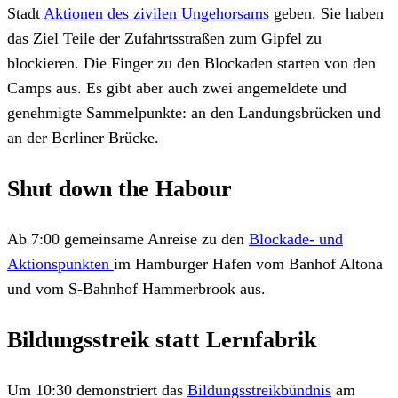
Stadt
Aktionen des zivilen Ungehorsams
geben. Sie haben
das Ziel Teile der Zufahrtsstraßen zum Gipfel zu
blockieren. Die Finger zu den Blockaden starten von den
Camps aus. Es gibt aber auch zwei angemeldete und
genehmigte Sammelpunkte: an den Landungsbrücken und
an der Berliner Brücke.
Shut down the Habour
Ab 7:00 gemeinsame Anreise zu den
Blockade- und
Aktionspunkten
im Hamburger Hafen vom Banhof Altona
und vom S-Bahnhof Hammerbrook aus.
Bildungsstreik statt Lernfabrik
Um 10:30 demonstriert das
Bildungsstreikbündnis
am