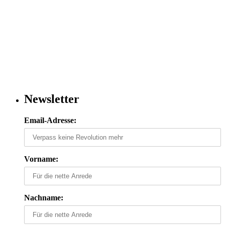
Newsletter
Email-Adresse:
Vorname:
Nachname: