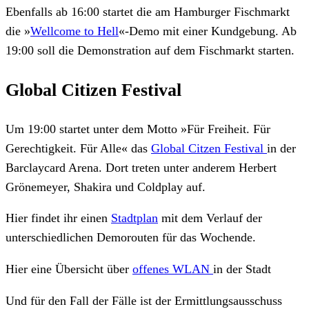
Ebenfalls ab 16:00 startet die am Hamburger Fischmarkt
die »
Wellcome to Hell
«-Demo mit einer Kundgebung. Ab
19:00 soll die Demonstration auf dem Fischmarkt starten.
Global Citizen Festival
Um 19:00 startet unter dem Motto »Für Freiheit. Für
Gerechtigkeit. Für Alle« das
Global Citzen Festival
in der
Barclaycard Arena. Dort treten unter anderem Herbert
Grönemeyer, Shakira und Coldplay auf.
Hier findet ihr einen
Stadtplan
mit dem Verlauf der
unterschiedlichen Demorouten für das Wochende.
Hier eine Übersicht über
offenes WLAN
in der Stadt
Und für den Fall der Fälle ist der Ermittlungsausschuss