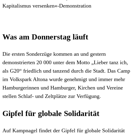
Kapitalismus versenken«-Demonstration
Was am Donnerstag läuft
Die ersten Sonderzüge kommen an und gestern
demonstrierten 20 000 unter dem Motto „Lieber tanz ich,
als G20“ friedlich und tanzend durch die Stadt. Das Camp
im Volkspark Altona wurde genehmigt und immer mehr
Hamburgerinnen und Hamburger, Kirchen und Vereine
stellen Schlaf- und Zeltplätze zur Verfügung.
Gipfel für globale Solidarität
Auf Kampnagel findet der Gipfel für globale Solidarität