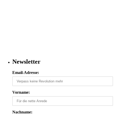
Newsletter
Email-Adresse:
Vorname:
Nachname: