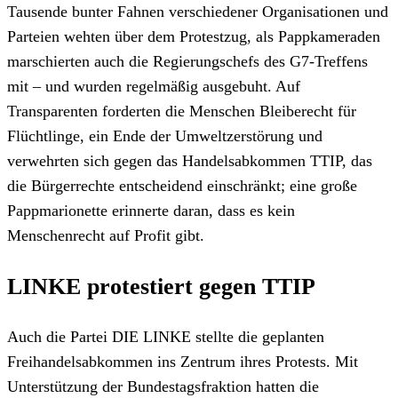
Tausende bunter Fahnen verschiedener Organisationen und
Parteien wehten über dem Protestzug, als Pappkameraden
marschierten auch die Regierungschefs des G7-Treffens
mit – und wurden regelmäßig ausgebuht. Auf
Transparenten forderten die Menschen Bleiberecht für
Flüchtlinge, ein Ende der Umweltzerstörung und
verwehrten sich gegen das Handelsabkommen TTIP, das
die Bürgerrechte entscheidend einschränkt; eine große
Pappmarionette erinnerte daran, dass es kein
Menschenrecht auf Profit gibt.
LINKE protestiert gegen TTIP
Auch die Partei DIE LINKE stellte die geplanten
Freihandelsabkommen ins Zentrum ihres Protests. Mit
Unterstützung der Bundestagsfraktion hatten die