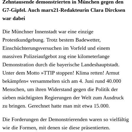
Zehntausende demonstrierten in München gegen den
G7-Gipfel. Auch marx21-Redakteurin Clara Dircksen
war dabei
Die Münchner Innenstadt war eine einzige
Protestkundgebung. Trotz bestem Badewetter,
Einschüchterungsversuchen im Vorfeld und einem
massiven Polizeiaufgebot zog eine kilometerlange
Demonstration durch die bayerische Landeshauptstadt.
Unter dem Motto »TTIP stoppen! Klima retten! Armut
bekämpfen« versammelten sich am 4. Juni rund 40.000
Menschen, um ihren Widerstand gegen die Politik der
sieben mächtigsten Regierungen der Welt zum Ausdruck
zu bringen. Gerechnet hatte man mit etwa 15.000.
Die Forderungen der Demonstrierenden waren so vielfältig
wie die Formen, mit denen sie diese präsentierten.