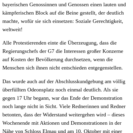
bayerischen Genossinnen und Genossen einen lauten und
kämpferischen Block auf die Beine gestellt, der deutlich
machte, wofür sie sich einsetzen: Soziale Gerechtigkeit,
weltweit!
Alle Protestierenden einte die Überzeugung, dass die
Regierungschefs der G7 die Interessen großer Konzerne
auf Kosten der Bevölkerung durchsetzen, wenn die
Menschen sich ihnen nicht entschieden entgegenstellen.
Das wurde auch auf der Abschlusskundgebung am völlig
überfüllten Odeonsplatz noch einmal deutlich. Als sie
gegen 17 Uhr begann, war das Ende der Demonstration
noch lange nicht in Sicht. Viele Rednerinnen und Redner
betonten, dass der Widerstand weitergehen wird – dieses
Wochenende mit Aktionen und Demonstrationen in der
Nähe von Schloss Elmau und am 10. Oktober mit einer