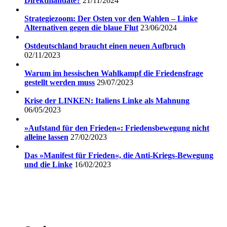
Direktmandate?
21/11/2024
Strategiezoom: Der Osten vor den Wahlen – Linke
Alternativen gegen die blaue Flut
23/06/2024
Ostdeutschland braucht einen neuen Aufbruch
02/11/2023
Warum im hessischen Wahlkampf die Friedensfrage
gestellt werden muss
29/07/2023
Krise der LINKEN: Italiens Linke als Mahnung
06/05/2023
»Aufstand für den Frieden«: Friedensbewegung nicht
alleine lassen
27/02/2023
Das »Manifest für Frieden«, die Anti-Kriegs-Bewegung
und die Linke
16/02/2023