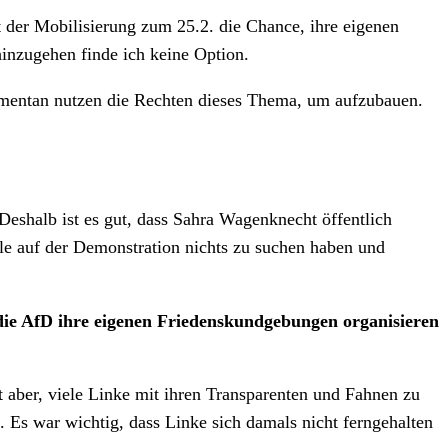
 der Mobilisierung zum 25.2. die Chance, ihre eigenen
hinzugehen finde ich keine Option.
Momentan nutzen die Rechten dieses Thema, um aufzubauen.
Deshalb ist es gut, dass Sahra Wagenknecht öffentlich
ole auf der Demonstration nichts zu suchen haben und
 die AfD ihre eigenen Friedenskundgebungen organisieren
t aber, viele Linke mit ihren Transparenten und Fahnen zu
 Es war wichtig, dass Linke sich damals nicht ferngehalten