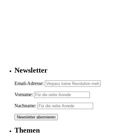
Newsletter
Email-Adresse:
Vorname:
Nachname:
Themen