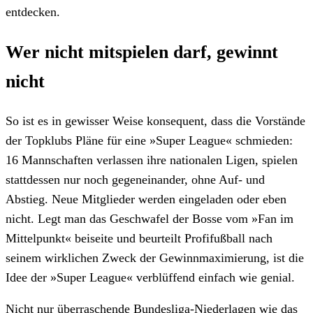
entdecken.
Wer nicht mitspielen darf, gewinnt
nicht
So ist es in gewisser Weise konsequent, dass die Vorstände
der Topklubs Pläne für eine »Super League« schmieden:
16 Mannschaften verlassen ihre nationalen Ligen, spielen
stattdessen nur noch gegeneinander, ohne Auf- und
Abstieg. Neue Mitglieder werden eingeladen oder eben
nicht. Legt man das Geschwafel der Bosse vom »Fan im
Mittelpunkt« beiseite und beurteilt Profifußball nach
seinem wirklichen Zweck der Gewinnmaximierung, ist die
Idee der »Super League« verblüffend einfach wie genial.
Nicht nur überraschende Bundesliga-Niederlagen wie das