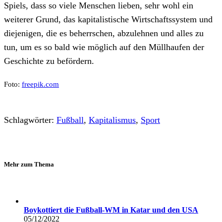
Spiels, dass so viele Menschen lieben, sehr wohl ein
weiterer Grund, das kapitalistische Wirtschaftssystem und
diejenigen, die es beherrschen, abzulehnen und alles zu
tun, um es so bald wie möglich auf den Müllhaufen der
Geschichte zu befördern.
Foto:
freepik.com
Schlagwörter:
Fußball
,
Kapitalismus
,
Sport
Mehr zum Thema
Boykottiert die Fußball-WM in Katar und den USA
05/12/2022