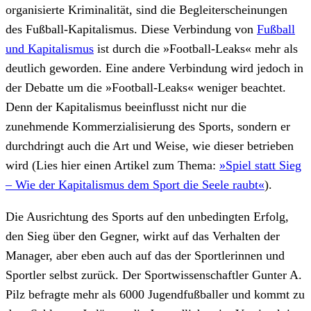
organisierte Kriminalität, sind die Begleiterscheinungen
des Fußball-Kapitalismus. Diese Verbindung von
Fußball
und Kapitalismus
ist durch die »Football-Leaks« mehr als
deutlich geworden. Eine andere Verbindung wird jedoch in
der Debatte um die »Football-Leaks« weniger beachtet.
Denn der Kapitalismus beeinflusst nicht nur die
zunehmende Kommerzialisierung des Sports, sondern er
durchdringt auch die Art und Weise, wie dieser betrieben
wird (Lies hier einen Artikel zum Thema:
»Spiel statt Sieg
– Wie der Kapitalismus dem Sport die Seele raubt«
).
Die Ausrichtung des Sports auf den unbedingten Erfolg,
den Sieg über den Gegner, wirkt auf das Verhalten der
Manager, aber eben auch auf das der Sportlerinnen und
Sportler selbst zurück. Der Sportwissenschaftler Gunter A.
Pilz befragte mehr als 6000 Jugendfußballer und kommt zu