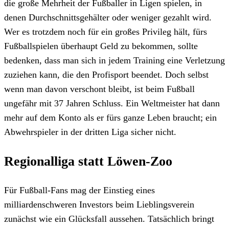
die große Mehrheit der Fußballer in Ligen spielen, in
denen Durchschnittsgehälter oder weniger gezahlt wird.
Wer es trotzdem noch für ein großes Privileg hält, fürs
Fußballspielen überhaupt Geld zu bekommen, sollte
bedenken, dass man sich in jedem Training eine Verletzung
zuziehen kann, die den Profisport beendet. Doch selbst
wenn man davon verschont bleibt, ist beim Fußball
ungefähr mit 37 Jahren Schluss. Ein Weltmeister hat dann
mehr auf dem Konto als er fürs ganze Leben braucht; ein
Abwehrspieler in der dritten Liga sicher nicht.
Regionalliga statt Löwen-Zoo
Für Fußball-Fans mag der Einstieg eines
milliardenschweren Investors beim Lieblingsverein
zunächst wie ein Glücksfall aussehen. Tatsächlich bringt