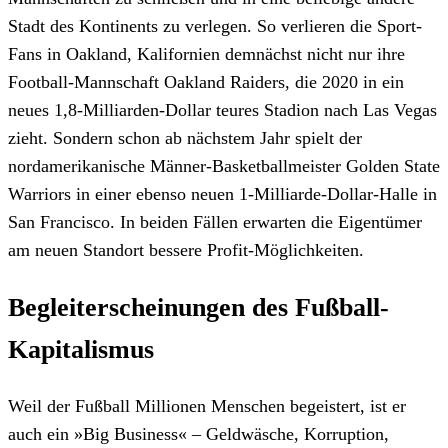
Stadt des Kontinents zu verlegen. So verlieren die Sport-
Fans in Oakland, Kalifornien demnächst nicht nur ihre
Football-Mannschaft Oakland Raiders, die 2020 in ein
neues 1,8-Milliarden-Dollar teures Stadion nach Las Vegas
zieht. Sondern schon ab nächstem Jahr spielt der
nordamerikanische Männer-Basketballmeister Golden State
Warriors in einer ebenso neuen 1-Milliarde-Dollar-Halle in
San Francisco. In beiden Fällen erwarten die Eigentümer
am neuen Standort bessere Profit-Möglichkeiten.
Begleiterscheinungen des Fußball-
Kapitalismus
Weil der Fußball Millionen Menschen begeistert, ist er
auch ein »Big Business« – Geldwäsche, Korruption,