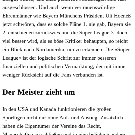
ausgeschlossen. Und auch wenn vertrauenswürdige
Ehrenmänner wie Bayern Münchens Präsident Uli Hoeneß
jetzt schwören, dass es solche Pläne 1. nie gab, Bayern sie
2. entschieden zurückwies und die Super League 3. doch
viel besser wird, als es böse Kritiker behaupten, so reicht
ein Blick nach Nordamerika, um zu erkennen: Die »Super
League« ist der logische Schritt zur immer besseren
finanziellen und politischen Vermarktung, der mit immer
weniger Rücksicht auf die Fans verbunden ist.
Der Meister zieht um
In den USA und Kanada funktionieren die großen
Sportligen nicht nur ohne Auf- und Abstieg. Zusätzlich
haben die Eigentümer der Vereine das Recht,
Mannschaften zu schließen und in eine beliebige andere