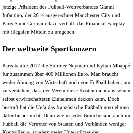
jetzige Präsident des Fußball-Weltverbandes Gianni
Infantino, der 2014 ausgerechnet Manchester City und
Paris Saint-Germain dazu verhalf, das Financial Fairplay
mit illegalen Mitteln zu umgehen.
Der weltweite Sportkonzern
Paris kaufte 2017 die Stürmer Neymar und Kylian Mbappé
für zusammen über 400 Millionen Euro. Man braucht
weder Ahnung von Wirtschaft noch von Fußball haben, um
zu verstehen, dass der Verein diese Kosten nicht aus seinen
selbst erwirtschafteten Einnahmen decken kann. Doch
bestraft hat die Uefa das französische Fußballunternehmen
dafür bisher nicht. Denn wie in jeder Branche sind auch im
Fußball die Vertreter von Staaten und Verbänden weniger
Kontrolleure, sondern meist Unterstützer der