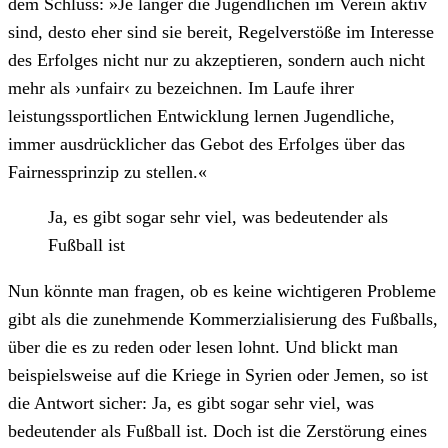
dem Schluss: »Je länger die Jugendlichen im Verein aktiv
sind, desto eher sind sie bereit, Regelverstöße im Interesse
des Erfolges nicht nur zu akzeptieren, sondern auch nicht
mehr als ›unfair‹ zu bezeichnen. Im Laufe ihrer
leistungssportlichen Entwicklung lernen Jugendliche,
immer ausdrücklicher das Gebot des Erfolges über das
Fairnessprinzip zu stellen.«
Ja, es gibt sogar sehr viel, was bedeutender als
Fußball ist
Nun könnte man fragen, ob es keine wichtigeren Probleme
gibt als die zunehmende Kommerzialisierung des Fußballs,
über die es zu reden oder lesen lohnt. Und blickt man
beispielsweise auf die Kriege in Syrien oder Jemen, so ist
die Antwort sicher: Ja, es gibt sogar sehr viel, was
bedeutender als Fußball ist. Doch ist die Zerstörung eines