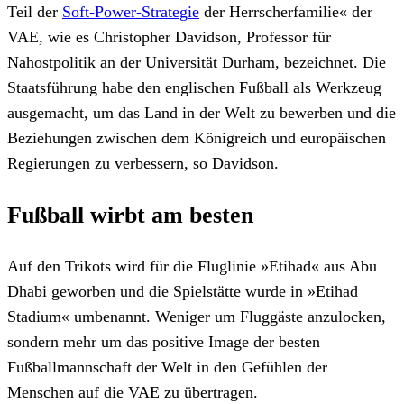
Teil der
Soft-Power-Strategie
der Herrscherfamilie« der
VAE, wie es Christopher Davidson, Professor für
Nahostpolitik an der Universität Durham, bezeichnet. Die
Staatsführung habe den englischen Fußball als Werkzeug
ausgemacht, um das Land in der Welt zu bewerben und die
Beziehungen zwischen dem Königreich und europäischen
Regierungen zu verbessern, so Davidson.
Fußball wirbt am besten
Auf den Trikots wird für die Fluglinie »Etihad« aus Abu
Dhabi geworben und die Spielstätte wurde in »Etihad
Stadium« umbenannt. Weniger um Fluggäste anzulocken,
sondern mehr um das positive Image der besten
Fußballmannschaft der Welt in den Gefühlen der
Menschen auf die VAE zu übertragen.