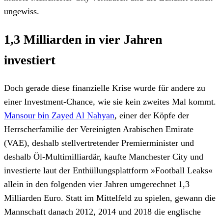
ungewiss.
1,3 Milliarden in vier Jahren
investiert
Doch gerade diese finanzielle Krise wurde für andere zu
einer Investment-Chance, wie sie kein zweites Mal kommt.
Mansour bin Zayed Al Nahyan
, einer der Köpfe der
Herrscherfamilie der Vereinigten Arabischen Emirate
(VAE), deshalb stellvertretender Premierminister und
deshalb Öl-Multimilliardär, kaufte Manchester City und
investierte laut der Enthüllungsplattform »Football Leaks«
allein in den folgenden vier Jahren umgerechnet 1,3
Milliarden Euro. Statt im Mittelfeld zu spielen, gewann die
Mannschaft danach 2012, 2014 und 2018 die englische