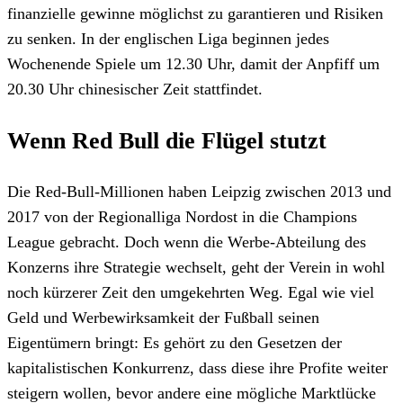
finanzielle gewinne möglichst zu garantieren und Risiken
zu senken. In der englischen Liga beginnen jedes
Wochenende Spiele um 12.30 Uhr, damit der Anpfiff um
20.30 Uhr chinesischer Zeit stattfindet.
Wenn Red Bull die Flügel stutzt
Die Red-Bull-Millionen haben Leipzig zwischen 2013 und
2017 von der Regionalliga Nordost in die Champions
League gebracht. Doch wenn die Werbe-Abteilung des
Konzerns ihre Strategie wechselt, geht der Verein in wohl
noch kürzerer Zeit den umgekehrten Weg. Egal wie viel
Geld und Werbewirksamkeit der Fußball seinen
Eigentümern bringt: Es gehört zu den Gesetzen der
kapitalistischen Konkurrenz, dass diese ihre Profite weiter
steigern wollen, bevor andere eine mögliche Marktlücke