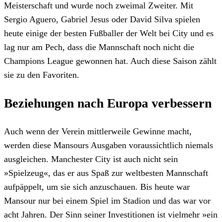
Meisterschaft und wurde noch zweimal Zweiter. Mit
Sergio Aguero, Gabriel Jesus oder David Silva spielen
heute einige der besten Fußballer der Welt bei City und es
lag nur am Pech, dass die Mannschaft noch nicht die
Champions League gewonnen hat. Auch diese Saison zählt
sie zu den Favoriten.
Beziehungen nach Europa verbessern
Auch wenn der Verein mittlerweile Gewinne macht,
werden diese Mansours Ausgaben voraussichtlich niemals
ausgleichen. Manchester City ist auch nicht sein
»Spielzeug«, das er aus Spaß zur weltbesten Mannschaft
aufpäppelt, um sie sich anzuschauen. Bis heute war
Mansour nur bei einem Spiel im Stadion und das war vor
acht Jahren. Der Sinn seiner Investitionen ist vielmehr »ein