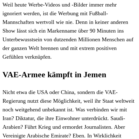
Weil heute Werbe-Videos und -Bilder immer mehr
ignoriert werden, ist die Werbung mit Fußball-
Mannschaften wertvoll wie nie. Denn in keiner anderen
Show lässt sich ein Markenname über 90 Minuten ins
Unterbewusstsein von dutzenden Millionen Menschen auf
der ganzen Welt brennen und mit extrem positiven
Gefühlen verknüpfen.
VAE-Armee kämpft in Jemen
Nicht etwa die USA oder China, sondern die VAE-
Regierung nutzt diese Möglichkeit, weil ihr Staat weltweit
noch weitgehend unbekannt ist. Was verbinden wir mit
Iran? Diktatur, die ihre Einwohner unterdrückt. Saudi-
Arabien? Führt Krieg und ermordet Journalisten. Aber
Vereinigte Arabische Emirate? Eben. In Wirklichkeit