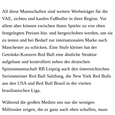
All diese Mannschaften sind weitere Werbeträger für die
VAE, sichten und kaufen Fußballer in ihrer Region. Vor
allem aber können zwischen ihnen Spieler zu von oben
festgelegten Preisen hin- und hergeschoben werden, um sie
zu testen und bei Bedarf zur internationalen Marke nach
Manchester zu schicken. Eine Stufe kleiner hat der
Getränke-Konzern Red Bull eine ähnliche Struktur
aufgebaut und kontrolliert neben der deutschen
Spitzenmannschaft RB Leipzig auch den österreichischen
Serienmeister Red Bull Salzburg, die New York Red Bulls
aus den USA und Red Bull Brasil in der vierten
brasilianischen Liga.
Während die großen Medien uns nur die wenigen
Millionäre zeigen, die es ganz nach oben schaffen, muss