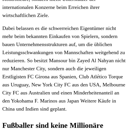
internationalen Konzerne beim Erreichen ihrer
wirtschaftlichen Ziele.
Dabei belassen es die schwerreichen Eigentümer nicht
mehr beim bekannten Einkaufen von Spielern, sondern
bauen Unternehmensstrukturen auf, um die üblichen
Leistungsschwankungen von Mannschaften weitgehend zu
reduzieren. So besitzt Mansour bin Zayed Al Nahyan nicht
nur Manchester City, sondern auch die jeweiligen
Erstligisten FC Girona aus Spanien, Club Atlético Torque
aus Uruguay, New York City FC aus den USA, Melbourne
City FC aus Australien und einen Minderheitenanteil an
den Yokohama F. Marinos aus Japan Weitere Käufe in
China und Indien sind geplant.
Fußballer sind keine Millionäre