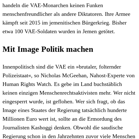
handeln die VAE-Monarchen keinen Funken
menschenfreundlicher als andere Diktatoren. Ihre Armee
kämpft seit 2015 im jemenitischen Bürgerkrieg. Bisher
etwa 100 VAE-Soldaten wurden in Jemen getötet.
Mit Image Politik machen
Innenpolitisch sind die VAE ein »brutaler, folternder
Polizeistaat«, so Nicholas McGeehan, Nahost-Experte von
Human Rights Watch. Es gebe im Land buchstäblich
keinen einzigen Menschenrechtsaktivisten mehr. Wer nicht
eingesperrt wurde, ist geflohen. Wer sich fragt, ob das
Image eines Staates der Regierung tatsächlich hunderte
Millionen Euro wert ist, sollte an die Ermordung des
Journalisten Kashoggi denken. Obwohl die saudische
Regierung schon in den Jahrzehnten zuvor viele Menschen