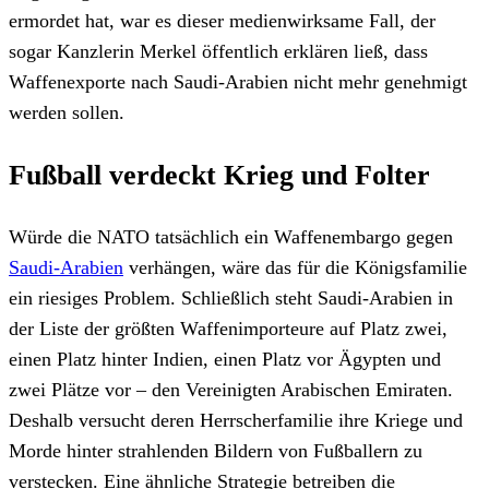
ermordet hat, war es dieser medienwirksame Fall, der
sogar Kanzlerin Merkel öffentlich erklären ließ, dass
Waffenexporte nach Saudi-Arabien nicht mehr genehmigt
werden sollen.
Fußball verdeckt Krieg und Folter
Würde die NATO tatsächlich ein Waffenembargo gegen
Saudi-Arabien
verhängen, wäre das für die Königsfamilie
ein riesiges Problem. Schließlich steht Saudi-Arabien in
der Liste der größten Waffenimporteure auf Platz zwei,
einen Platz hinter Indien, einen Platz vor Ägypten und
zwei Plätze vor – den Vereinigten Arabischen Emiraten.
Deshalb versucht deren Herrscherfamilie ihre Kriege und
Morde hinter strahlenden Bildern von Fußballern zu
verstecken. Eine ähnliche Strategie betreiben die