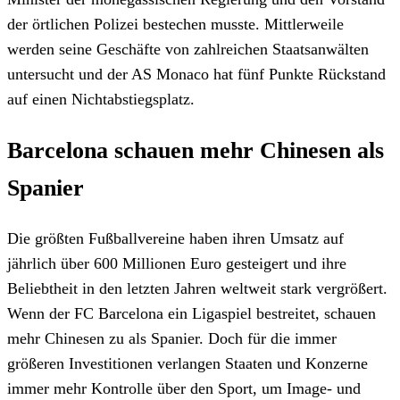
der örtlichen Polizei bestechen musste. Mittlerweile
werden seine Geschäfte von zahlreichen Staatsanwälten
untersucht und der AS Monaco hat fünf Punkte Rückstand
auf einen Nichtabstiegsplatz.
Barcelona schauen mehr Chinesen als
Spanier
Die größten Fußballvereine haben ihren Umsatz auf
jährlich über 600 Millionen Euro gesteigert und ihre
Beliebtheit in den letzten Jahren weltweit stark vergrößert.
Wenn der FC Barcelona ein Ligaspiel bestreitet, schauen
mehr Chinesen zu als Spanier. Doch für die immer
größeren Investitionen verlangen Staaten und Konzerne
immer mehr Kontrolle über den Sport, um Image- und