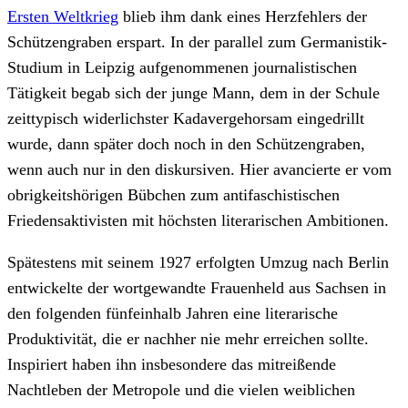
Ersten Weltkrieg
blieb ihm dank eines Herzfehlers der
Schützengraben erspart. In der parallel zum Germanistik-
Studium in Leipzig aufgenommenen journalistischen
Tätigkeit begab sich der junge Mann, dem in der Schule
zeittypisch widerlichster Kadavergehorsam eingedrillt
wurde, dann später doch noch in den Schützengraben,
wenn auch nur in den diskursiven. Hier avancierte er vom
obrigkeitshörigen Bübchen zum antifaschistischen
Friedensaktivisten mit höchsten literarischen Ambitionen.
Spätestens mit seinem 1927 erfolgten Umzug nach Berlin
entwickelte der wortgewandte Frauenheld aus Sachsen in
den folgenden fünfeinhalb Jahren eine literarische
Produktivität, die er nachher nie mehr erreichen sollte.
Inspiriert haben ihn insbesondere das mitreißende
Nachtleben der Metropole und die vielen weiblichen