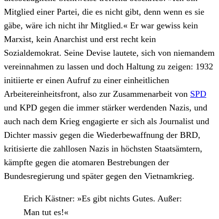
Mitglied einer Partei, die es nicht gibt, denn wenn es sie
gäbe, wäre ich nicht ihr Mitglied.« Er war gewiss kein
Marxist, kein Anarchist und erst recht kein
Sozialdemokrat. Seine Devise lautete, sich von niemandem
vereinnahmen zu lassen und doch Haltung zu zeigen: 1932
initiierte er einen Aufruf zu einer einheitlichen
Arbeitereinheitsfront, also zur Zusammenarbeit von
SPD
und KPD gegen die immer stärker werdenden Nazis, und
auch nach dem Krieg engagierte er sich als Journalist und
Dichter massiv gegen die Wiederbewaffnung der BRD,
kritisierte die zahllosen Nazis in höchsten Staatsämtern,
kämpfte gegen die atomaren Bestrebungen der
Bundesregierung und später gegen den Vietnamkrieg.
Erich Kästner: »Es gibt nichts Gutes. Außer:
Man tut es!«