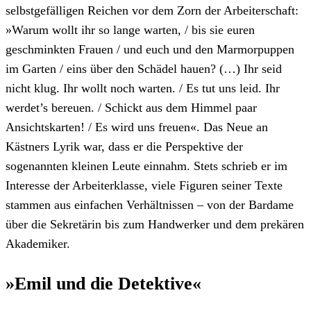
selbstgefälligen Reichen vor dem Zorn der Arbeiterschaft:
»Warum wollt ihr so lange warten, / bis sie euren
geschminkten Frauen / und euch und den Marmorpuppen
im Garten / eins über den Schädel hauen? (…) Ihr seid
nicht klug. Ihr wollt noch warten. / Es tut uns leid. Ihr
werdet’s bereuen. / Schickt aus dem Himmel paar
Ansichtskarten! / Es wird uns freuen«. Das Neue an
Kästners Lyrik war, dass er die Perspektive der
sogenannten kleinen Leute einnahm. Stets schrieb er im
Interesse der Arbeiterklasse, viele Figuren seiner Texte
stammen aus einfachen Verhältnissen – von der Bardame
über die Sekretärin bis zum Handwerker und dem prekären
Akademiker.
»Emil und die Detektive«