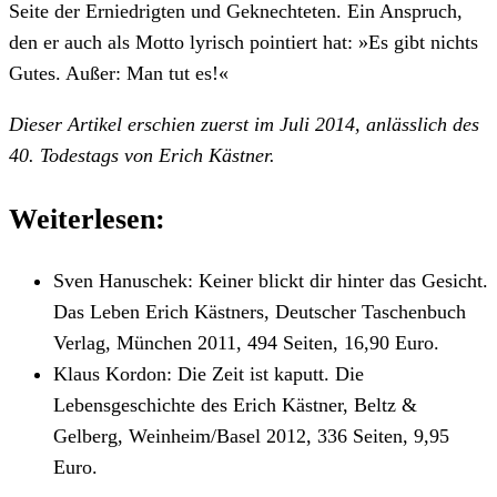
Seite der Erniedrigten und Geknechteten. Ein Anspruch,
den er auch als Motto lyrisch pointiert hat: »Es gibt nichts
Gutes. Außer: Man tut es!«
Dieser Artikel erschien zuerst im Juli 2014, anlässlich des
40. Todestags von Erich Kästner.
Weiterlesen:
Sven Hanuschek: Keiner blickt dir hinter das Gesicht.
Das Leben Erich Kästners, Deutscher Taschenbuch
Verlag, München 2011, 494 Seiten, 16,90 Euro.
Klaus Kordon: Die Zeit ist kaputt. Die
Lebensgeschichte des Erich Kästner, Beltz &
Gelberg, Weinheim/Basel 2012, 336 Seiten, 9,95
Euro.