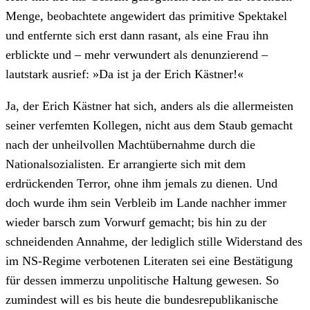
Menge, beobachtete angewidert das primitive Spektakel
und entfernte sich erst dann rasant, als eine Frau ihn
erblickte und – mehr verwundert als denunzierend –
lautstark ausrief: »Da ist ja der Erich Kästner!«
Ja, der Erich Kästner hat sich, anders als die allermeisten
seiner verfemten Kollegen, nicht aus dem Staub gemacht
nach der unheilvollen Machtübernahme durch die
Nationalsozialisten. Er arrangierte sich mit dem
erdrückenden Terror, ohne ihm jemals zu dienen. Und
doch wurde ihm sein Verbleib im Lande nachher immer
wieder barsch zum Vorwurf gemacht; bis hin zu der
schneidenden Annahme, der lediglich stille Widerstand des
im NS-Regime verbotenen Literaten sei eine Bestätigung
für dessen immerzu unpolitische Haltung gewesen. So
zumindest will es bis heute die bundesrepublikanische