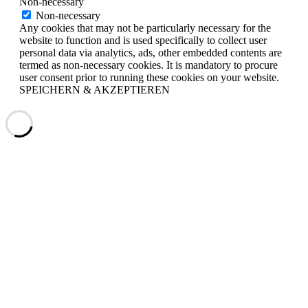
Non-necessary
Non-necessary
Any cookies that may not be particularly necessary for the
website to function and is used specifically to collect user
personal data via analytics, ads, other embedded contents are
termed as non-necessary cookies. It is mandatory to procure
user consent prior to running these cookies on your website.
SPEICHERN & AKZEPTIEREN