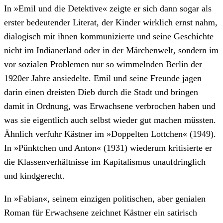
In »Emil und die Detektive« zeigte er sich dann sogar als
erster bedeutender Literat, der Kinder wirklich ernst nahm,
dialogisch mit ihnen kommunizierte und seine Geschichte
nicht im Indianerland oder in der Märchenwelt, sondern im
vor sozialen Problemen nur so wimmelnden Berlin der
1920er Jahre ansiedelte. Emil und seine Freunde jagen
darin einen dreisten Dieb durch die Stadt und bringen
damit in Ordnung, was Erwachsene verbrochen haben und
was sie eigentlich auch selbst wieder gut machen müssten.
Ähnlich verfuhr Kästner im »Doppelten Lottchen« (1949).
In »Pünktchen und Anton« (1931) wiederum kritisierte er
die Klassenverhältnisse im Kapitalismus unaufdringlich
und kindgerecht.
In »Fabian«, seinem einzigen politischen, aber genialen
Roman für Erwachsene zeichnet Kästner ein satirisch