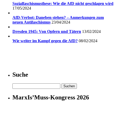
Sozialfaschismusthese: Wie die AfD nicht geschlagen wird
17/05/2024
AfD-Verbot: Daneben stehen? – Anmerkungen zum
neuen Antifaschismus
23/04/2024
Dresden 1945: Von Opfern und Tätern
13/02/2024
Wie weiter im Kampf gegen die AfD?
08/02/2024
Suche
Suchen
nach:
MarxIs’Muss-Kongress 2026