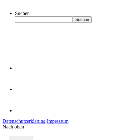
Suchen
Suchen
Datenschutzerklärung
Impressum
Nach oben