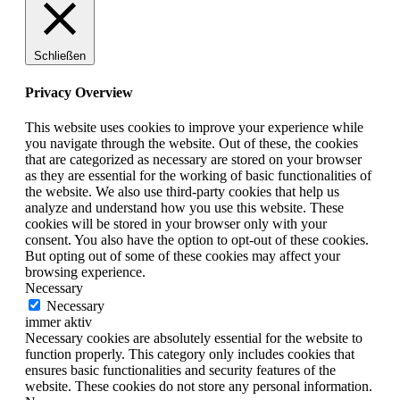
Schließen
Privacy Overview
This website uses cookies to improve your experience while
you navigate through the website. Out of these, the cookies
that are categorized as necessary are stored on your browser
as they are essential for the working of basic functionalities of
the website. We also use third-party cookies that help us
analyze and understand how you use this website. These
cookies will be stored in your browser only with your
consent. You also have the option to opt-out of these cookies.
But opting out of some of these cookies may affect your
browsing experience.
Necessary
Necessary
immer aktiv
Necessary cookies are absolutely essential for the website to
function properly. This category only includes cookies that
ensures basic functionalities and security features of the
website. These cookies do not store any personal information.