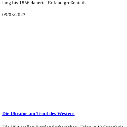
lang bis 1856 dauerte. Er fand großenteils...
09/03/2023
Die Ukraine am Tropf des Westens