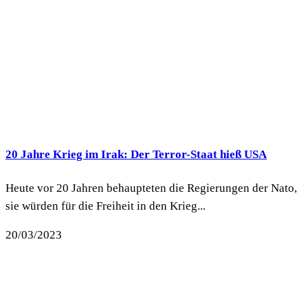
20 Jahre Krieg im Irak: Der Terror-Staat hieß USA
Heute vor 20 Jahren behaupteten die Regierungen der Nato,
sie würden für die Freiheit in den Krieg...
20/03/2023