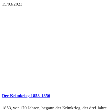
15/03/2023
Der Krimkrieg 1853-1856
1853, vor 170 Jahren, begann der Krimkrieg, der drei Jahre