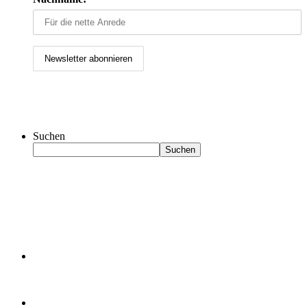
Suchen
Suchen