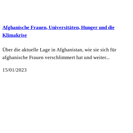
Afghanische Frauen, Universitäten, Hunger und die
Klimakrise
Über die aktuelle Lage in Afghanistan, wie sie sich für
afghanische Frauen verschlimmert hat und weiter...
15/01/2023