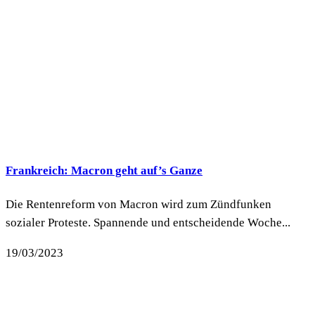
Frankreich: Macron geht auf’s Ganze
Die Rentenreform von Macron wird zum Zündfunken
sozialer Proteste. Spannende und entscheidende Woche...
19/03/2023