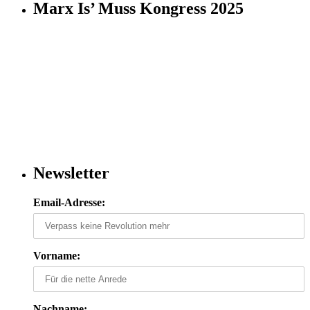
Marx Is’ Muss Kongress 2025
Newsletter
Email-Adresse:
Vorname:
Nachname: