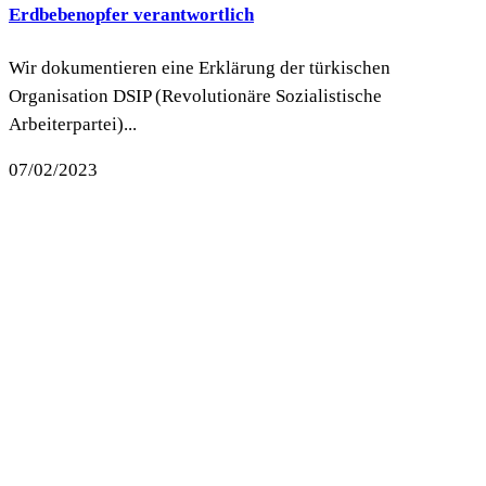
Erdbebenopfer verantwortlich
Wir dokumentieren eine Erklärung der türkischen
Organisation DSIP (Revolutionäre Sozialistische
Arbeiterpartei)...
07/02/2023