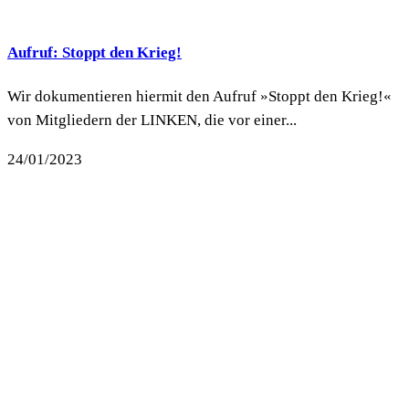
Aufruf: Stoppt den Krieg!
Wir dokumentieren hiermit den Aufruf »Stoppt den Krieg!«
von Mitgliedern der LINKEN, die vor einer...
24/01/2023