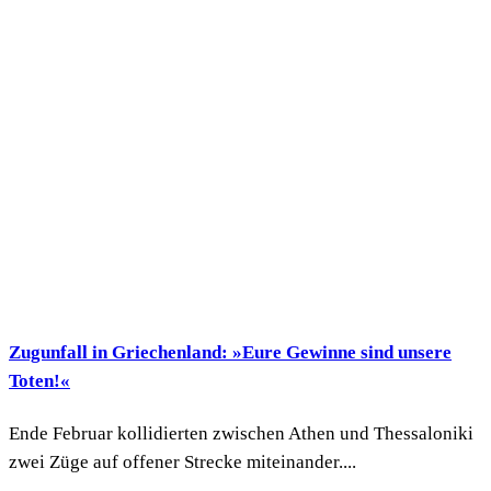
Zugunfall in Griechenland: »Eure Gewinne sind unsere
Toten!«
Ende Februar kollidierten zwischen Athen und Thessaloniki
zwei Züge auf offener Strecke miteinander....