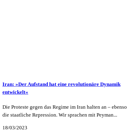
Iran: »Der Aufstand hat eine revolutionäre Dynamik
entwickelt«
Die Proteste gegen das Regime im Iran halten an – ebenso
die staatliche Repression. Wir sprachen mit Peyman...
18/03/2023