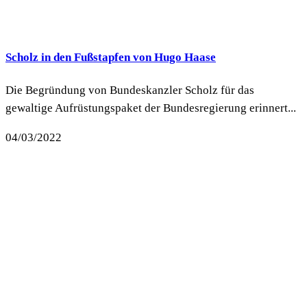
Scholz in den Fußstapfen von Hugo Haase
Die Begründung von Bundeskanzler Scholz für das
gewaltige Aufrüstungspaket der Bundesregierung erinnert...
04/03/2022