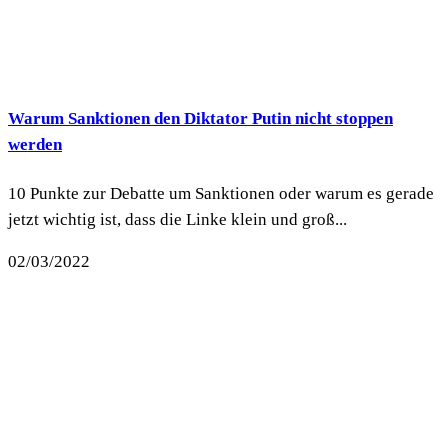
Warum Sanktionen den Diktator Putin nicht stoppen
werden
10 Punkte zur Debatte um Sanktionen oder warum es gerade
jetzt wichtig ist, dass die Linke klein und groß...
02/03/2022