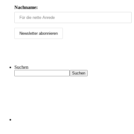
Nachname:
Suchen
Suchen