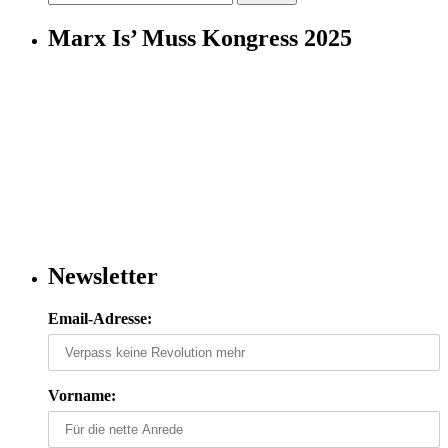
nach:
Marx Is’ Muss Kongress 2025
Newsletter
Email-Adresse:
Vorname: