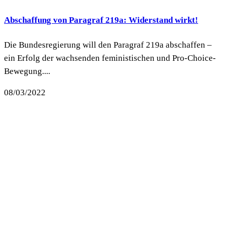
Abschaffung von Paragraf 219a: Widerstand wirkt!
Die Bundesregierung will den Paragraf 219a abschaffen –
ein Erfolg der wachsenden feministischen und Pro-Choice-
Bewegung....
08/03/2022