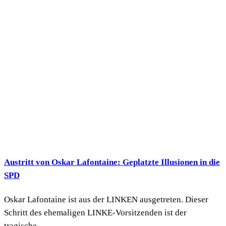
Austritt von Oskar Lafontaine: Geplatzte Illusionen in die
SPD
Oskar Lafontaine ist aus der LINKEN ausgetreten. Dieser
Schritt des ehemaligen LINKE-Vorsitzenden ist der
tragische...