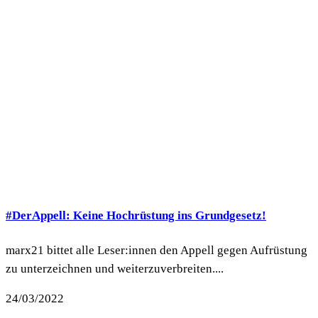
#DerAppell: Keine Hochrüstung ins Grundgesetz!
marx21 bittet alle Leser:innen den Appell gegen Aufrüstung
zu unterzeichnen und weiterzuverbreiten....
24/03/2022