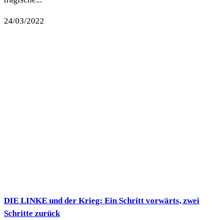
24/03/2022
DIE LINKE und der Krieg: Ein Schritt vorwärts, zwei
Schritte zurück