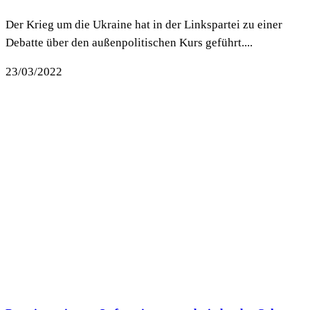
Der Krieg um die Ukraine hat in der Linkspartei zu einer
Debatte über den außenpolitischen Kurs geführt....
23/03/2022