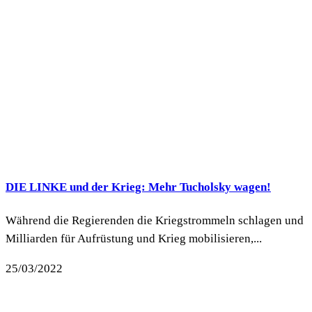
DIE LINKE und der Krieg: Mehr Tucholsky wagen!
Während die Regierenden die Kriegstrommeln schlagen und
Milliarden für Aufrüstung und Krieg mobilisieren,...
25/03/2022