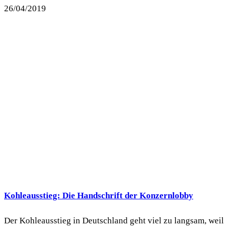
26/04/2019
Kohleausstieg: Die Handschrift der Konzernlobby
Der Kohleausstieg in Deutschland geht viel zu langsam, weil