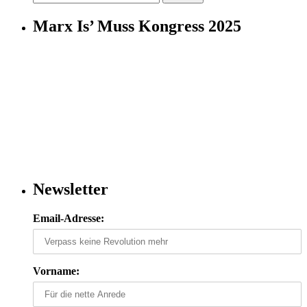
nach:
Marx Is’ Muss Kongress 2025
Newsletter
Email-Adresse:
Vorname: