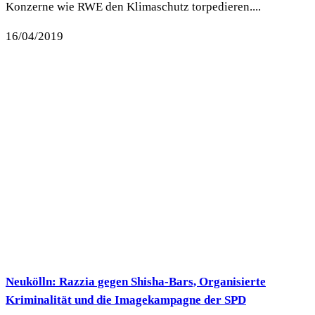
Konzerne wie RWE den Klimaschutz torpedieren....
16/04/2019
Neukölln: Razzia gegen Shisha-Bars, Organisierte
Kriminalität und die Imagekampagne der SPD