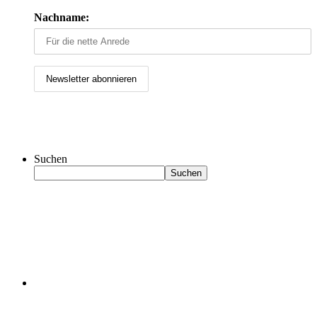
Nachname:
Suchen
Suchen