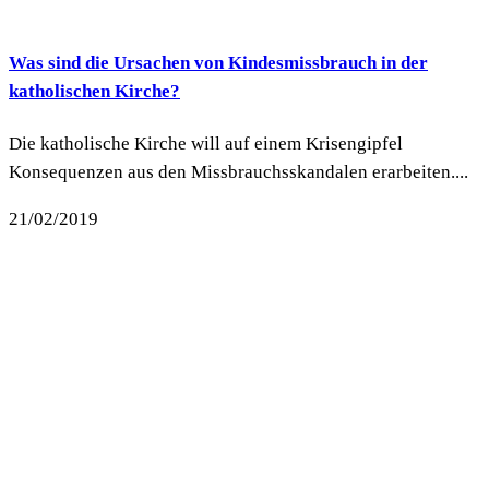
Was sind die Ursachen von Kindesmissbrauch in der
katholischen Kirche?
Die katholische Kirche will auf einem Krisengipfel
Konsequenzen aus den Missbrauchsskandalen erarbeiten....
21/02/2019