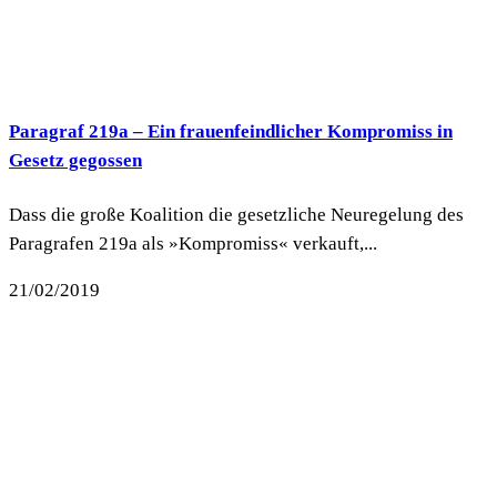
Paragraf 219a – Ein frauenfeindlicher Kompromiss in
Gesetz gegossen
Dass die große Koalition die gesetzliche Neuregelung des
Paragrafen 219a als »Kompromiss« verkauft,...
21/02/2019