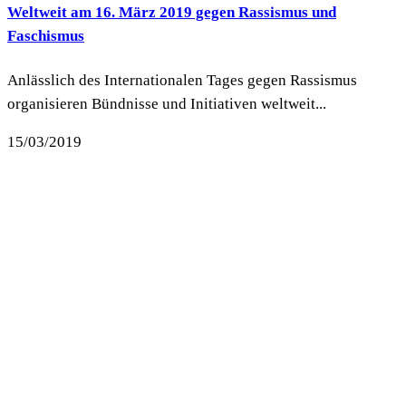
Weltweit am 16. März 2019 gegen Rassismus und
Faschismus
Anlässlich des Internationalen Tages gegen Rassismus
organisieren Bündnisse und Initiativen weltweit...
15/03/2019