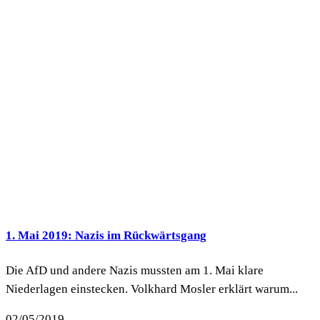
1. Mai 2019: Nazis im Rückwärtsgang
Die AfD und andere Nazis mussten am 1. Mai klare
Niederlagen einstecken. Volkhard Mosler erklärt warum...
02/05/2019