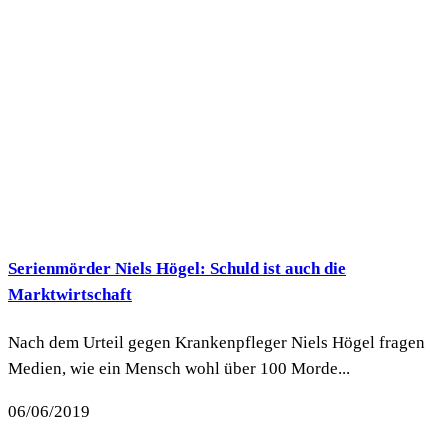
Serienmörder Niels Högel: Schuld ist auch die
Marktwirtschaft
Nach dem Urteil gegen Krankenpfleger Niels Högel fragen
Medien, wie ein Mensch wohl über 100 Morde...
06/06/2019