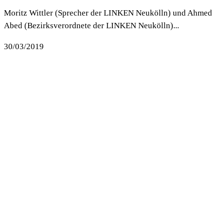
Moritz Wittler (Sprecher der LINKEN Neukölln) und Ahmed
Abed (Bezirksverordnete der LINKEN Neukölln)...
30/03/2019