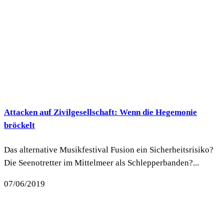
Attacken auf Zivilgesellschaft: Wenn die Hegemonie
bröckelt
Das alternative Musikfestival Fusion ein Sicherheitsrisiko?
Die Seenotretter im Mittelmeer als Schlepperbanden?...
07/06/2019