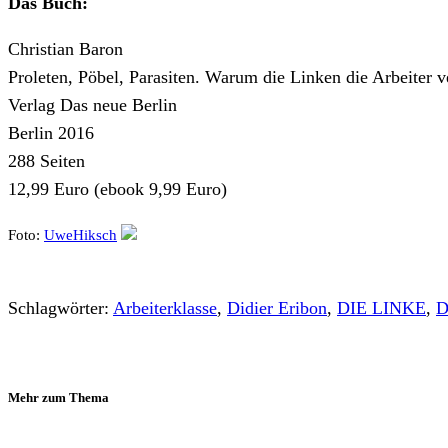
Das Buch:
Christian Baron
Proleten, Pöbel, Parasiten. Warum die Linken die Arbeiter v
Verlag Das neue Berlin
Berlin 2016
288 Seiten
12,99 Euro (ebook 9,99 Euro)
Foto:
UweHiksch
Schlagwörter:
Arbeiterklasse
,
Didier Eribon
,
DIE LINKE
,
D
Mehr zum Thema