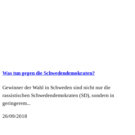
Was tun gegen die Schwedendemokraten?
Gewinner der Wahl in Schweden sind nicht nur die
rassistischen Schwedendemokraten (SD), sondern in
geringerem...
26/09/2018