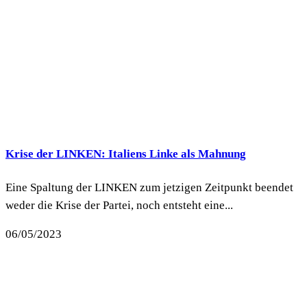
Krise der LINKEN: Italiens Linke als Mahnung
Eine Spaltung der LINKEN zum jetzigen Zeitpunkt beendet
weder die Krise der Partei, noch entsteht eine...
06/05/2023