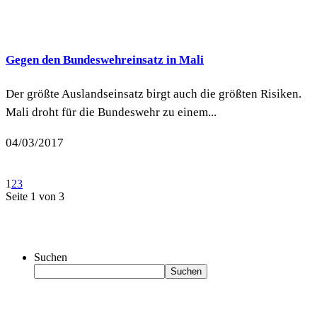
Gegen den Bundeswehreinsatz in Mali
Der größte Auslandseinsatz birgt auch die größten Risiken.
Mali droht für die Bundeswehr zu einem...
04/03/2017
1
2
3
Seite 1 von 3
Suchen
Suchen