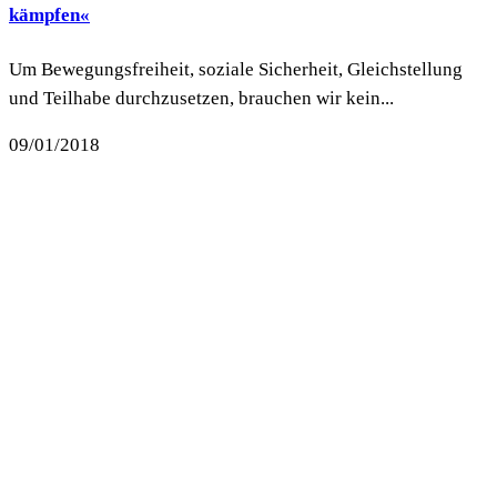
kämpfen«
Um Bewegungsfreiheit, soziale Sicherheit, Gleichstellung
und Teilhabe durchzusetzen, brauchen wir kein...
09/01/2018