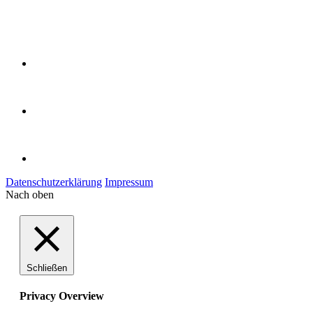
Datenschutzerklärung
Impressum
Nach oben
Schließen
Privacy Overview