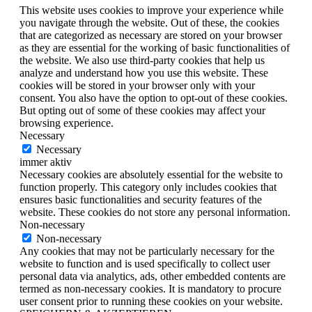
This website uses cookies to improve your experience while
you navigate through the website. Out of these, the cookies
that are categorized as necessary are stored on your browser
as they are essential for the working of basic functionalities of
the website. We also use third-party cookies that help us
analyze and understand how you use this website. These
cookies will be stored in your browser only with your
consent. You also have the option to opt-out of these cookies.
But opting out of some of these cookies may affect your
browsing experience.
Necessary
Necessary
immer aktiv
Necessary cookies are absolutely essential for the website to
function properly. This category only includes cookies that
ensures basic functionalities and security features of the
website. These cookies do not store any personal information.
Non-necessary
Non-necessary
Any cookies that may not be particularly necessary for the
website to function and is used specifically to collect user
personal data via analytics, ads, other embedded contents are
termed as non-necessary cookies. It is mandatory to procure
user consent prior to running these cookies on your website.