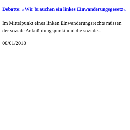
Debatte: »Wir brauchen ein linkes Einwanderungsgesetz«
Im Mittelpunkt eines linken Einwanderungsrechts müssen
der soziale Anknüpfungspunkt und die soziale...
08/01/2018