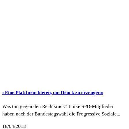
»Eine Plattform bieten, um Druck zu erzeugen«
Was tun gegen den Rechtsruck? Linke SPD-Mitglieder
haben nach der Bundestagswahl die Progressive Soziale...
18/04/2018