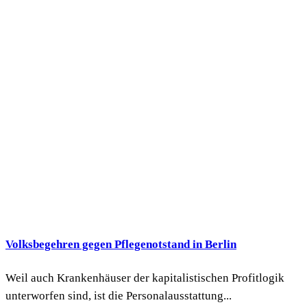
Volksbegehren gegen Pflegenotstand in Berlin
Weil auch Krankenhäuser der kapitalistischen Profitlogik
unterworfen sind, ist die Personalausstattung...