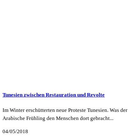
Tunesien zwischen Restauration und Revolte
Im Winter erschütterten neue Proteste Tunesien. Was der
Arabische Frühling den Menschen dort gebracht...
04/05/2018