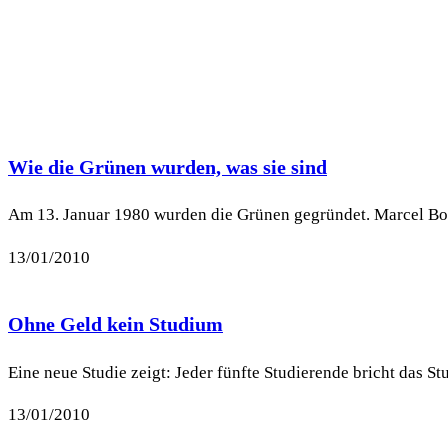
Wie die Grünen wurden, was sie sind
Am 13. Januar 1980 wurden die Grünen gegründet. Marcel Bois 
13/01/2010
Ohne Geld kein Studium
Eine neue Studie zeigt: Jeder fünfte Studierende bricht das 
13/01/2010