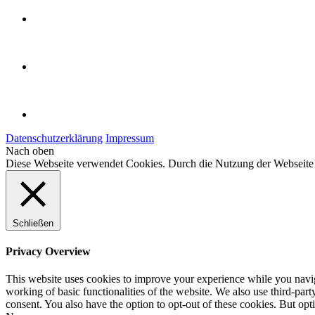
Datenschutzerklärung
Impressum
Nach oben
Diese Webseite verwendet Cookies. Durch die Nutzung der Webseit
Schließen
Privacy Overview
This website uses cookies to improve your experience while you navigat
working of basic functionalities of the website. We also use third-pa
consent. You also have the option to opt-out of these cookies. But op