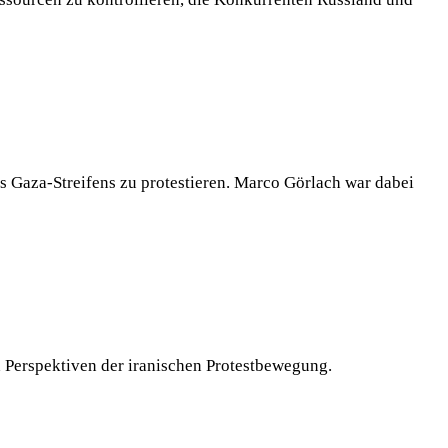
aza-Streifens zu protestieren. Marco Görlach war dabei
 Perspektiven der iranischen Protestbewegung.