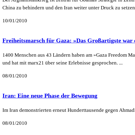
China zu behindern und den Iran weiter unter Druck zu setzen
10/01/2010
Freiheitsmarsch für Gaza: »Das Großartigste war d
1400 Menschen aus 43 Ländern haben am »Gaza Freedom Marc
und hat mit marx21 über seine Erlebnisse gesprochen. ...
08/01/2010
Iran: Eine neue Phase der Bewegung
Im Iran demonstrierten erneut Hunderttausende gegen Ahmadi
08/01/2010