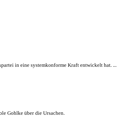
rtei in eine systemkonforme Kraft entwickelt hat. ...
cole Gohlke über die Ursachen.