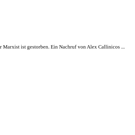
Marxist ist gestorben. Ein Nachruf von Alex Callinicos ...