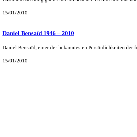
15/01/2010
Daniel Bensaïd 1946 – 2010
Daniel Bensaïd, einer der bekanntesten Persönlichkeiten der 
15/01/2010