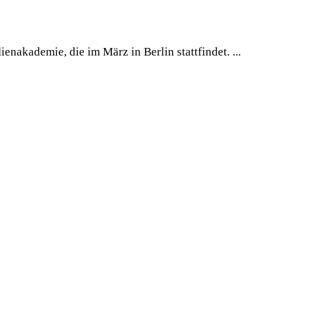
nakademie, die im März in Berlin stattfindet. ...