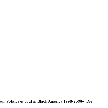
ul. Politics & Soul in Black America 1998-2008«. Die