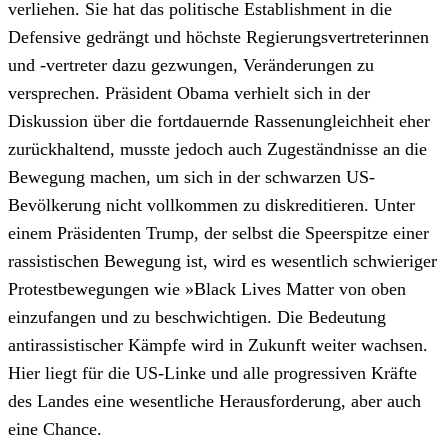
verliehen. Sie hat das politische Establishment in die
Defensive gedrängt und höchste Regierungsvertreterinnen
und -vertreter dazu gezwungen, Veränderungen zu
versprechen. Präsident Obama verhielt sich in der
Diskussion über die fortdauernde Rassenungleichheit eher
zurückhaltend, musste jedoch auch Zugeständnisse an die
Bewegung machen, um sich in der schwarzen US-
Bevölkerung nicht vollkommen zu diskreditieren. Unter
einem Präsidenten Trump, der selbst die Speerspitze einer
rassistischen Bewegung ist, wird es wesentlich schwieriger
Protestbewegungen wie »Black Lives Matter von oben
einzufangen und zu beschwichtigen. Die Bedeutung
antirassistischer Kämpfe wird in Zukunft weiter wachsen.
Hier liegt für die US-Linke und alle progressiven Kräfte
des Landes eine wesentliche Herausforderung, aber auch
eine Chance.