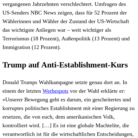
vergangenen Jahrzehnten verschlechtert. Umfragen des
US-Senders NBC News zeigen, dass für 52 Prozent der
Wählerinnen und Wähler der Zustand der US-Wirtschaft
das wichtigste Anliegen war – weit wichtiger als
Terrorismus (18 Prozent), Außenpolitik (13 Prozent) und
Immigration (12 Prozent).
Trump auf Anti-Establishment-Kurs
Donald Trumps Wahlkampagne setzte genau dort an. In
einem der letzten
Werbespots
vor der Wahl erklärte er:
»Unserer Bewegung geht es darum, ein gescheitertes und
korruptes politisches Establishment mit einer Regierung zu
ersetzen, die von euch, dem amerikanischen Volk,
kontrolliert wird. […] Es ist eine globale Machtelite, die
verantwortlich ist für die wirtschaftlichen Entscheidungen,