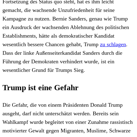
Fortsetzung des Status quo steht, hat es ihm leicht
gemacht, die wachsende Unzufriedenheit für seine
Kampagne zu nutzen. Bernie Sanders, genau wie Trump
ein Ausdruck der wachsenden Ablehnung des politischen
Establishments, hätte als demokratischer Kandidat
wesentlich bessere Chancen gehabt, Trump
zu schlagen
.
Dass der linke Außenseiterkandidat Sanders durch die
Führung der Demokraten verhindert wurde, ist ein
wesentlicher Grund für Trumps Sieg.
Trump ist eine Gefahr
Die Gefahr, die von einem Präsidenten Donald Trump
ausgeht, darf nicht unterschätzt werden. Bereits sein
Wahlkampf wurde begleitet von einer Zunahme rassistisch
motivierter Gewalt gegen Migranten, Muslime, Schwarze