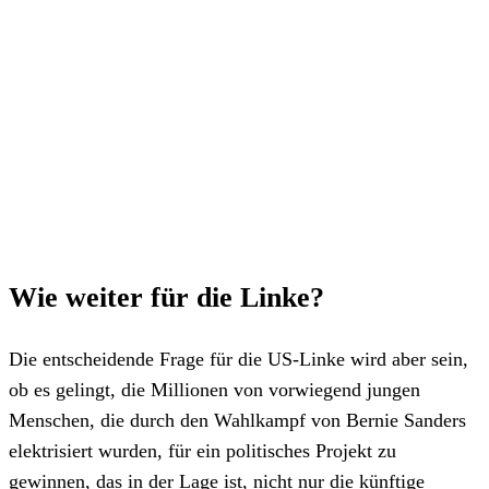
Wie weiter für die Linke?
Die entscheidende Frage für die US-Linke wird aber sein,
ob es gelingt, die Millionen von vorwiegend jungen
Menschen, die durch den Wahlkampf von Bernie Sanders
elektrisiert wurden, für ein politisches Projekt zu
gewinnen, das in der Lage ist, nicht nur die künftige