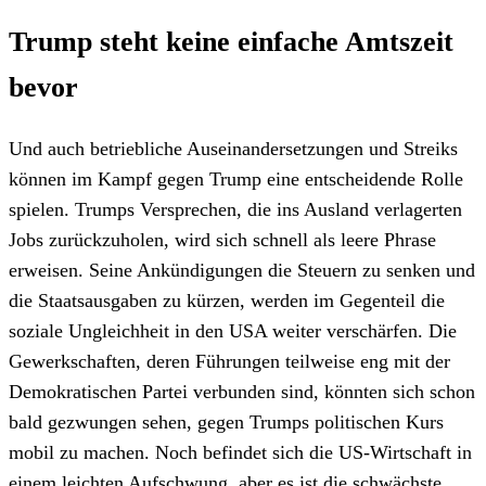
Trump steht keine einfache Amtszeit
bevor
Und auch betriebliche Auseinandersetzungen und Streiks
können im Kampf gegen Trump eine entscheidende Rolle
spielen. Trumps Versprechen, die ins Ausland verlagerten
Jobs zurückzuholen, wird sich schnell als leere Phrase
erweisen. Seine Ankündigungen die Steuern zu senken und
die Staatsausgaben zu kürzen, werden im Gegenteil die
soziale Ungleichheit in den USA weiter verschärfen. Die
Gewerkschaften, deren Führungen teilweise eng mit der
Demokratischen Partei verbunden sind, könnten sich schon
bald gezwungen sehen, gegen Trumps politischen Kurs
mobil zu machen. Noch befindet sich die US-Wirtschaft in
einem leichten Aufschwung, aber es ist die schwächste