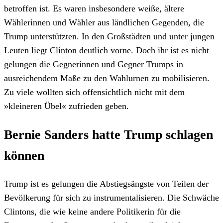
betroffen ist. Es waren insbesondere weiße, ältere
Wählerinnen und Wähler aus ländlichen Gegenden, die
Trump unterstützten. In den Großstädten und unter jungen
Leuten liegt Clinton deutlich vorne. Doch ihr ist es nicht
gelungen die Gegnerinnen und Gegner Trumps in
ausreichendem Maße zu den Wahlurnen zu mobilisieren.
Zu viele wollten sich offensichtlich nicht mit dem
»kleineren Übel« zufrieden geben.
Bernie Sanders hatte Trump schlagen
können
Trump ist es gelungen die Abstiegsängste von Teilen der
Bevölkerung für sich zu instrumentalisieren. Die Schwäche
Clintons, die wie keine andere Politikerin für die