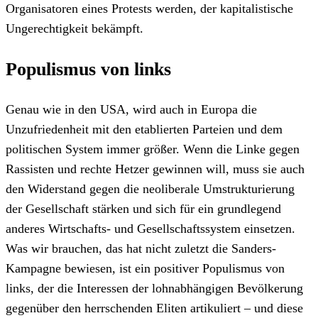
Organisatoren eines Protests werden, der kapitalistische
Ungerechtigkeit bekämpft.
Populismus von links
Genau wie in den USA, wird auch in Europa die
Unzufriedenheit mit den etablierten Parteien und dem
politischen System immer größer. Wenn die Linke gegen
Rassisten und rechte Hetzer gewinnen will, muss sie auch
den Widerstand gegen die neoliberale Umstrukturierung
der Gesellschaft stärken und sich für ein grundlegend
anderes Wirtschafts- und Gesellschaftssystem einsetzen.
Was wir brauchen, das hat nicht zuletzt die Sanders-
Kampagne bewiesen, ist ein positiver Populismus von
links, der die Interessen der lohnabhängigen Bevölkerung
gegenüber den herrschenden Eliten artikuliert – und diese