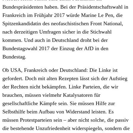
Bundespräsidenten haben. Bei der Präsidentschaftswahl in
Frankreich im Frühjahr 2017 würde Marine Le Pen, die
Spitzenkandidatin des neofaschistischen Front National,
nach derzeitigen Umfragen sicher in die Stichwahl
kommen. Und auch in Deutschland droht bei der
Bundestagswahl 2017 der Einzug der AfD in den
Bundestag.
Ob USA, Frankreich oder Deutschland: Die Linke ist
gefordert. Doch mit alten Rezepten lässt sich der Aufstieg
der Rechten nicht bekämpfen. Linke Parteien, die wir
brauchen, müssen vielmehr Katalysatoren für
gesellschaftliche Kämpfe sein. Sie müssen Hilfe zur
Selbsthilfe beim Aufbau von Widerstand leisten. Es
müssen Protestparteien sein – aber nicht solche, die passiv
die bestehende Unzufriedenheit widerspiegeln, sondern die