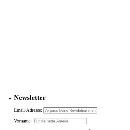
Newsletter
Email-Adresse:
Vorname: