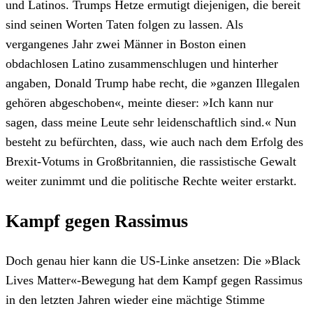
und Latinos. Trumps Hetze ermutigt diejenigen, die bereit
sind seinen Worten Taten folgen zu lassen. Als
vergangenes Jahr zwei Männer in Boston einen
obdachlosen Latino zusammenschlugen und hinterher
angaben, Donald Trump habe recht, die »ganzen Illegalen
gehören abgeschoben«, meinte dieser: »Ich kann nur
sagen, dass meine Leute sehr leidenschaftlich sind.« Nun
besteht zu befürchten, dass, wie auch nach dem Erfolg des
Brexit-Votums in Großbritannien, die rassistische Gewalt
weiter zunimmt und die politische Rechte weiter erstarkt.
Kampf gegen Rassimus
Doch genau hier kann die US-Linke ansetzen: Die »Black
Lives Matter«-Bewegung hat dem Kampf gegen Rassimus
in den letzten Jahren wieder eine mächtige Stimme