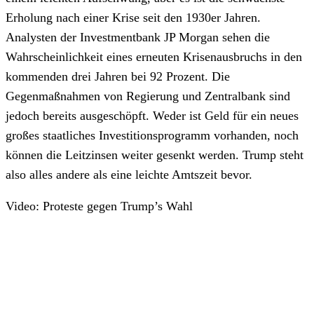
Erholung nach einer Krise seit den 1930er Jahren.
Analysten der Investmentbank JP Morgan sehen die
Wahrscheinlichkeit eines erneuten Krisenausbruchs in den
kommenden drei Jahren bei 92 Prozent. Die
Gegenmaßnahmen von Regierung und Zentralbank sind
jedoch bereits ausgeschöpft. Weder ist Geld für ein neues
großes staatliches Investitionsprogramm vorhanden, noch
können die Leitzinsen weiter gesenkt werden. Trump steht
also alles andere als eine leichte Amtszeit bevor.
Video: Proteste gegen Trump’s Wahl