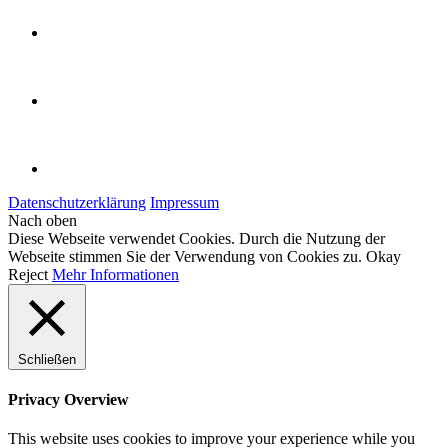
Datenschutzerklärung
Impressum
Nach oben
Diese Webseite verwendet Cookies. Durch die Nutzung der
Webseite stimmen Sie der Verwendung von Cookies zu.
Okay
Reject
Mehr Informationen
Schließen
Privacy Overview
This website uses cookies to improve your experience while you