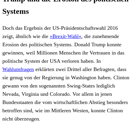
Systems
Doch das Ergebnis der US-Präsidentschaftswahl 2016
zeigt, ähnlich wie die
»Brexit-Wahl«
, die zunehmende
Erosion des politischen Systems. Donald Trump konnte
gewinnen, weil Millionen Menschen ihr Vertrauen in das
politische System der USA verloren haben. In
Wahlumfragen
erklärten zwei Drittel aller Befragten, dass
sie genug von der Regierung in Washington haben. Clinton
gewann von den sogenannten Swing-States lediglich
Nevada, Virginia und Colorado. Vor allem in jenen
Bundesstaaten die vom wirtschaftlichen Abstieg besonders
betroffen sind, wie im Mittleren Westen, konnte Clinton
nicht überzeugen.