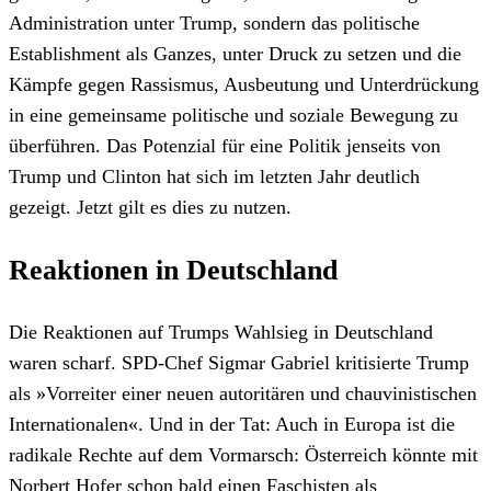
Administration unter Trump, sondern das politische
Establishment als Ganzes, unter Druck zu setzen und die
Kämpfe gegen Rassismus, Ausbeutung und Unterdrückung
in eine gemeinsame politische und soziale Bewegung zu
überführen. Das Potenzial für eine Politik jenseits von
Trump und Clinton hat sich im letzten Jahr deutlich
gezeigt. Jetzt gilt es dies zu nutzen.
Reaktionen in Deutschland
Die Reaktionen auf Trumps Wahlsieg in Deutschland
waren scharf. SPD-Chef Sigmar Gabriel kritisierte Trump
als »Vorreiter einer neuen autoritären und chauvinistischen
Internationalen«. Und in der Tat: Auch in Europa ist die
radikale Rechte auf dem Vormarsch: Österreich könnte mit
Norbert Hofer schon bald einen Faschisten als