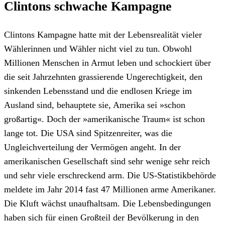
Clintons schwache Kampagne
Clintons Kampagne hatte mit der Lebensrealität vieler
Wählerinnen und Wähler nicht viel zu tun. Obwohl
Millionen Menschen in Armut leben und schockiert über
die seit Jahrzehnten grassierende Ungerechtigkeit, den
sinkenden Lebensstand und die endlosen Kriege im
Ausland sind, behauptete sie, Amerika sei »schon
großartig«. Doch der »amerikanische Traum« ist schon
lange tot. Die USA sind Spitzenreiter, was die
Ungleichverteilung der Vermögen angeht. In der
amerikanischen Gesellschaft sind sehr wenige sehr reich
und sehr viele erschreckend arm. Die US-Statistikbehörde
meldete im Jahr 2014 fast 47 Millionen arme Amerikaner.
Die Kluft wächst unaufhaltsam. Die Lebensbedingungen
haben sich für einen Großteil der Bevölkerung in den