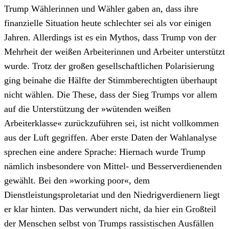
Trump Wählerinnen und Wähler gaben an, dass ihre
finanzielle Situation heute schlechter sei als vor einigen
Jahren. Allerdings ist es ein Mythos, dass Trump von der
Mehrheit der weißen Arbeiterinnen und Arbeiter unterstützt
wurde. Trotz der großen gesellschaftlichen Polarisierung
ging beinahe die Hälfte der Stimmberechtigten überhaupt
nicht wählen. Die These, dass der Sieg Trumps vor allem
auf die Unterstützung der »wütenden weißen
Arbeiterklasse« zurückzuführen sei, ist nicht vollkommen
aus der Luft gegriffen. Aber erste Daten der Wahlanalyse
sprechen eine andere Sprache: Hiernach wurde Trump
nämlich insbesondere von Mittel- und Besserverdienenden
gewählt. Bei den »working poor«, dem
Dienstleistungsproletariat und den Niedrigverdienern liegt
er klar hinten. Das verwundert nicht, da hier ein Großteil
der Menschen selbst von Trumps rassistischen Ausfällen