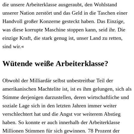
die unsere Arbeiterklasse ausgeraubt, den Wohlstand
unserer Nation zerstört und das Geld in die Taschen einer
Handvoll großer Konzerne gesteckt haben. Das Einzige,
was diese korrupte Maschine stoppen kann, seid ihr. Die
einzige Kraft, die stark genug ist, unser Land zu retten,
sind wir.«
Wütende weiße Arbeiterklasse?
Obwohl der Milliardär selbst unbestreitbar Teil der
amerikanischen Machtelite ist, ist es ihm gelungen, sich als
Stimme derjenigen darzustellen, deren wirtschaftliche und
soziale Lage sich in den letzten Jahren immer weiter
verschlechtert hat und die Angst vor weiterem Abstieg
haben. So konnte er auch innerhalb der Arbeiterklasse
Millionen Stimmen für sich gewinnen. 78 Prozent der