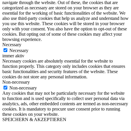
navigate through the website. Out of these, the cookies that are
categorized as necessary are stored on your browser as they are
essential for the working of basic functionalities of the website. We
also use third-party cookies that help us analyze and understand how
you use this website. These cookies will be stored in your browser
only with your consent. You also have the option to opt-out of these
cookies. But opting out of some of these cookies may affect your
browsing experience.
Necessary
Necessary
immer aktiv
Necessary cookies are absolutely essential for the website to
function properly. This category only includes cookies that ensures
basic functionalities and security features of the website. These
cookies do not store any personal information.
Non-necessary
Non-necessary
Any cookies that may not be particularly necessary for the website
to function and is used specifically to collect user personal data via
analytics, ads, other embedded contents are termed as non-necessary
cookies. It is mandatory to procure user consent prior to running
these cookies on your website.
SPEICHERN & AKZEPTIEREN