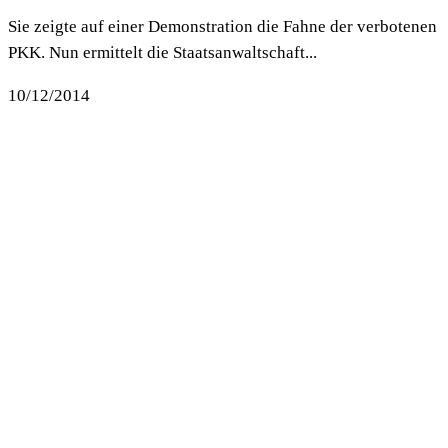
Sie zeigte auf einer Demonstration die Fahne der verbotenen
PKK. Nun ermittelt die Staatsanwaltschaft...
10/12/2014