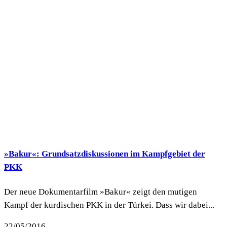
»Bakur«: Grundsatzdiskussionen im Kampfgebiet der
PKK
Der neue Dokumentarfilm »Bakur« zeigt den mutigen
Kampf der kurdischen PKK in der Türkei. Dass wir dabei...
22/05/2016