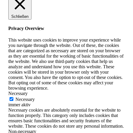
Schließen
Privacy Overview
This website uses cookies to improve your experience while
you navigate through the website. Out of these, the cookies
that are categorized as necessary are stored on your browser
as they are essential for the working of basic functionalities of
the website. We also use third-party cookies that help us
analyze and understand how you use this website. These
cookies will be stored in your browser only with your
consent. You also have the option to opt-out of these cookies.
But opting out of some of these cookies may affect your
browsing experience.
Necessary
Necessary
immer aktiv
Necessary cookies are absolutely essential for the website to
function properly. This category only includes cookies that
ensures basic functionalities and security features of the
website. These cookies do not store any personal information.
Non-necessary