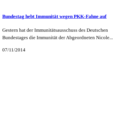
Bundestag hebt Immunität wegen PKK-Fahne auf
Gestern hat der Immunitätsausschuss des Deutschen
Bundestages die Immunität der Abgeordneten Nicole...
07/11/2014