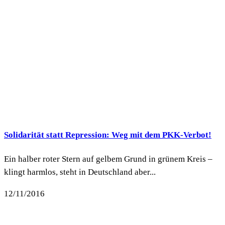
Solidarität statt Repression: Weg mit dem PKK-Verbot!
Ein halber roter Stern auf gelbem Grund in grünem Kreis –
klingt harmlos, steht in Deutschland aber...
12/11/2016