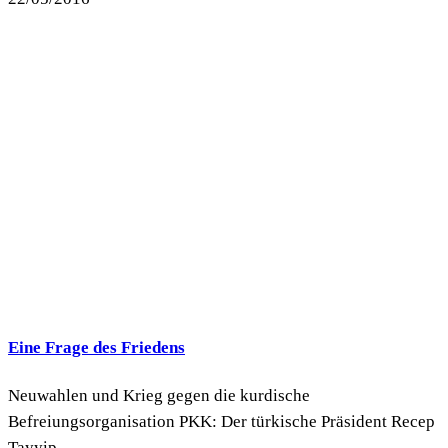
Eine Frage des Friedens
Neuwahlen und Krieg gegen die kurdische
Befreiungsorganisation PKK: Der türkische Präsident Recep
Tayyip...