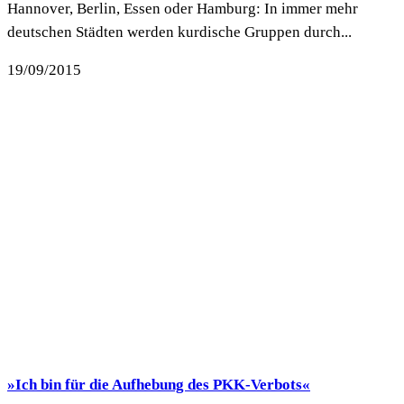
Hannover, Berlin, Essen oder Hamburg: In immer mehr
deutschen Städten werden kurdische Gruppen durch...
19/09/2015
»Ich bin für die Aufhebung des PKK-Verbots«