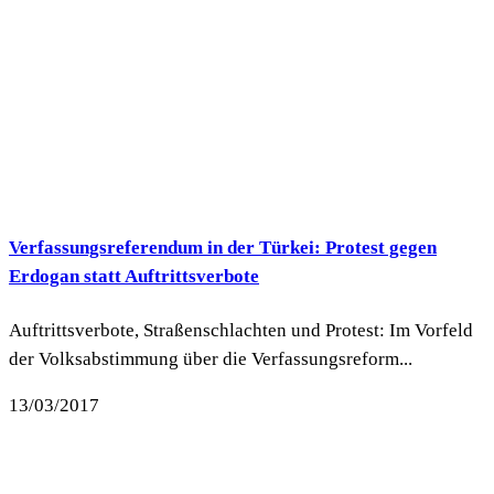
Verfassungsreferendum in der Türkei: Protest gegen
Erdogan statt Auftrittsverbote
Auftrittsverbote, Straßenschlachten und Protest: Im Vorfeld
der Volksabstimmung über die Verfassungsreform...
13/03/2017