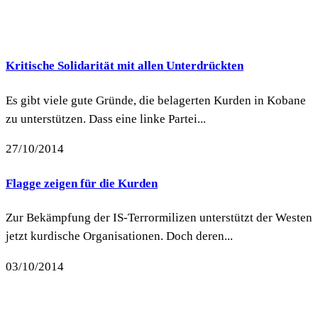
Kritische Solidarität mit allen Unterdrückten
Es gibt viele gute Gründe, die belagerten Kurden in Kobane
zu unterstützen. Dass eine linke Partei...
27/10/2014
Flagge zeigen für die Kurden
Zur Bekämpfung der IS-Terrormilizen unterstützt der Westen
jetzt kurdische Organisationen. Doch deren...
03/10/2014