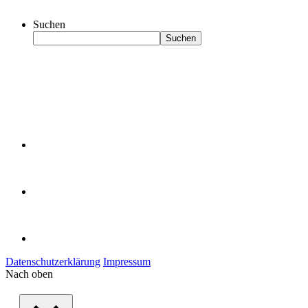
Suchen
Suchen
Datenschutzerklärung
Impressum
Nach oben