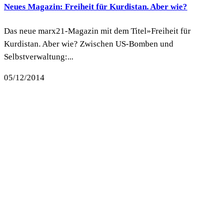
Neues Magazin: Freiheit für Kurdistan. Aber wie?
Das neue marx21-Magazin mit dem Titel»Freiheit für
Kurdistan. Aber wie? Zwischen US-Bomben und
Selbstverwaltung:...
05/12/2014