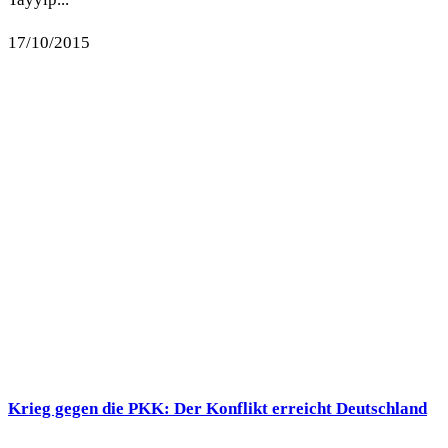
17/10/2015
Krieg gegen die PKK: Der Konflikt erreicht Deutschland