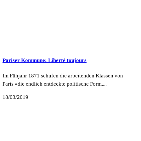
Pariser Kommune: Liberté toujours
Im Fühjahr 1871 schufen die arbeitenden Klassen von
Paris »die endlich entdeckte politische Form,...
18/03/2019