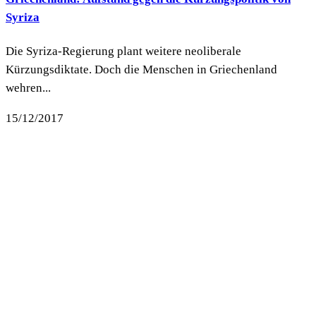
Syriza
Die Syriza-Regierung plant weitere neoliberale
Kürzungsdiktate. Doch die Menschen in Griechenland
wehren...
15/12/2017