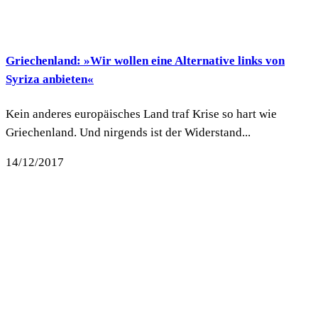
Griechenland: »Wir wollen eine Alternative links von
Syriza anbieten«
Kein anderes europäisches Land traf Krise so hart wie
Griechenland. Und nirgends ist der Widerstand...
14/12/2017