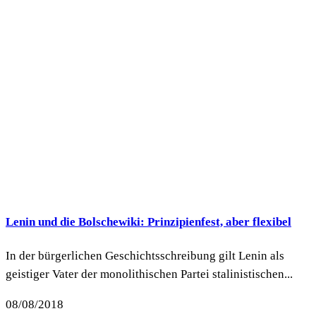
Lenin und die Bolschewiki: Prinzipienfest, aber flexibel
In der bürgerlichen Geschichtsschreibung gilt Lenin als
geistiger Vater der monolithischen Partei stalinistischen...
08/08/2018