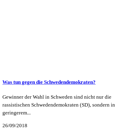
Was tun gegen die Schwedendemokraten?
Gewinner der Wahl in Schweden sind nicht nur die
rassistischen Schwedendemokraten (SD), sondern in
geringerem...
26/09/2018