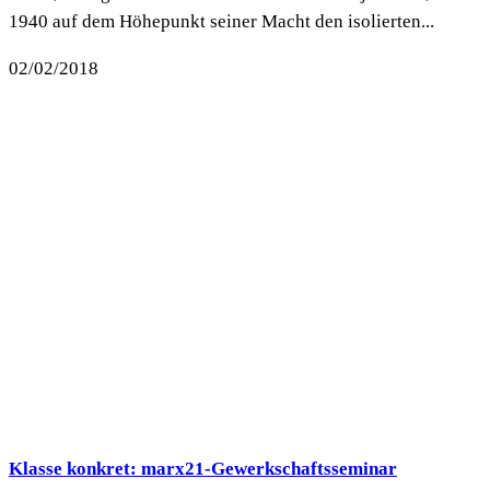
1940 auf dem Höhepunkt seiner Macht den isolierten...
02/02/2018
Klasse konkret: marx21-Gewerkschaftsseminar