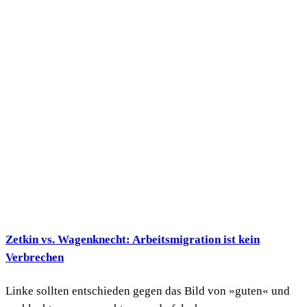
Zetkin vs. Wagenknecht: Arbeitsmigration ist kein
Verbrechen
Linke sollten entschieden gegen das Bild von »guten« und