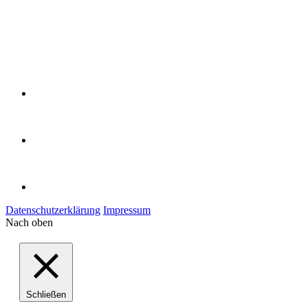
Datenschutzerklärung
Impressum
Nach oben
Schließen