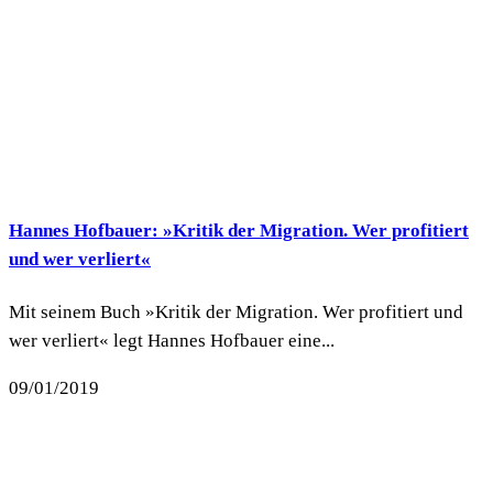
Hannes Hofbauer: »Kritik der Migration. Wer profitiert
und wer verliert«
Mit seinem Buch »Kritik der Migration. Wer profitiert und
wer verliert« legt Hannes Hofbauer eine...
09/01/2019