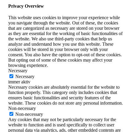
Privacy Overview
This website uses cookies to improve your experience while
you navigate through the website. Out of these, the cookies
that are categorized as necessary are stored on your browser
as they are essential for the working of basic functionalities of
the website. We also use third-party cookies that help us
analyze and understand how you use this website. These
cookies will be stored in your browser only with your
consent. You also have the option to opt-out of these cookies.
But opting out of some of these cookies may affect your
browsing experience.
Necessary
Necessary
immer aktiv
Necessary cookies are absolutely essential for the website to
function properly. This category only includes cookies that
ensures basic functionalities and security features of the
website. These cookies do not store any personal information.
Non-necessary
Non-necessary
Any cookies that may not be particularly necessary for the
website to function and is used specifically to collect user
personal data via analytics, ads, other embedded contents are