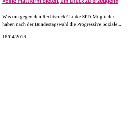
»Eine Plattform bieten, um Druck zu erzeugen«
Was tun gegen den Rechtsruck? Linke SPD-Mitglieder
haben nach der Bundestagswahl die Progressive Soziale...
18/04/2018