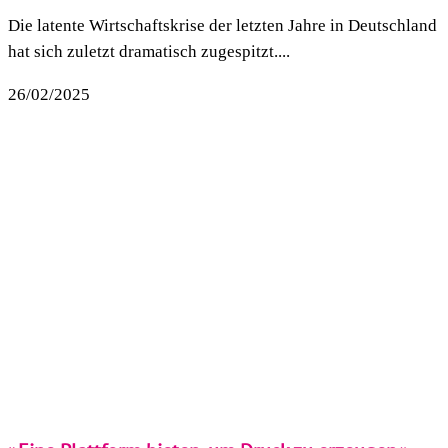
Die latente Wirtschaftskrise der letzten Jahre in Deutschland
hat sich zuletzt dramatisch zugespitzt....
26/02/2025