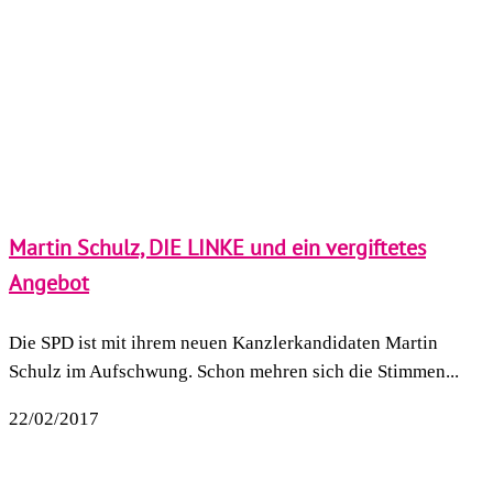
Martin Schulz, DIE LINKE und ein vergiftetes
Angebot
Die SPD ist mit ihrem neuen Kanzlerkandidaten Martin
Schulz im Aufschwung. Schon mehren sich die Stimmen...
22/02/2017