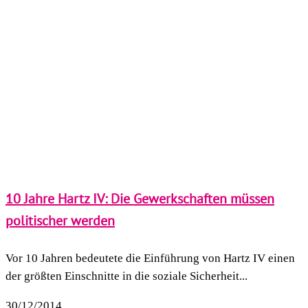
10 Jahre Hartz IV: Die Gewerkschaften müssen
politischer werden
Vor 10 Jahren bedeutete die Einführung von Hartz IV einen
der größten Einschnitte in die soziale Sicherheit...
30/12/2014