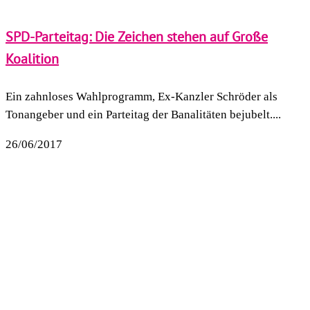
SPD-Parteitag: Die Zeichen stehen auf Große
Koalition
Ein zahnloses Wahlprogramm, Ex-Kanzler Schröder als
Tonangeber und ein Parteitag der Banalitäten bejubelt....
26/06/2017