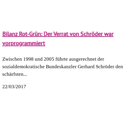
Bilanz Rot-Grün: Der Verrat von Schröder war
vorprogrammiert
Zwischen 1998 und 2005 führte ausgerechnet der
sozialdemokratische Bundeskanzler Gerhard Schröder den
schärfsten...
22/03/2017