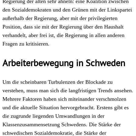
Regierung der alten sehr ähneln: eine Koalition zwischen
den Sozialdemokraten und den Grünen mit der Linkspartei
außerhalb der Regierung, aber mit der privilegierten
Position, dass sie mit der Regierung über den Haushalt
verhandelt, aber frei ist, die Regierung in allen anderen
Fragen zu kritisieren.
Arbeiterbewegung in Schweden
Um die scheinbaren Turbulenzen der Blockade zu
verstehen, muss man sich die langfristigen Trends ansehen.
Mehrere Faktoren haben sich miteinander verschmolzen
und die aktuelle Situation hervorgebracht. Erstens gibt es
die zugrunde liegenden Umwandlungen in der
Klassenzusammensetzung Schwedens. Die Stärke der
schwedischen Sozialdemokratie, die Stärke der