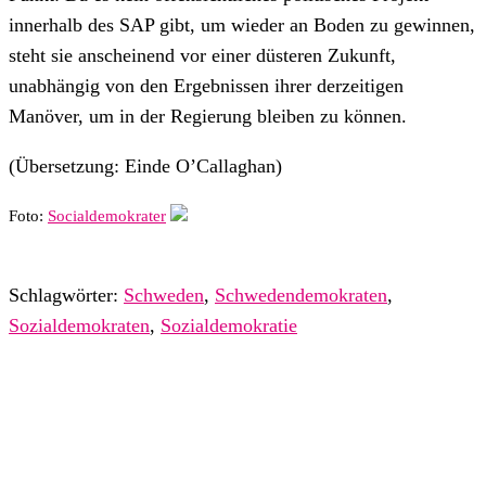
innerhalb des SAP gibt, um wieder an Boden zu gewinnen,
steht sie anscheinend vor einer düsteren Zukunft,
unabhängig von den Ergebnissen ihrer derzeitigen
Manöver, um in der Regierung bleiben zu können.
(Übersetzung: Einde O’Callaghan)
Foto:
Socialdemokrater
Schlagwörter:
Schweden
,
Schwedendemokraten
,
Sozialdemokraten
,
Sozialdemokratie