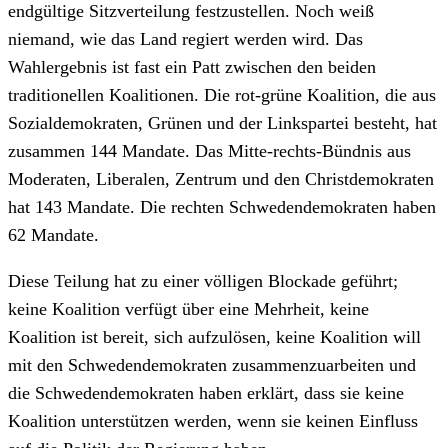
endgültige Sitzverteilung festzustellen. Noch weiß
niemand, wie das Land regiert werden wird. Das
Wahlergebnis ist fast ein Patt zwischen den beiden
traditionellen Koalitionen. Die rot-grüne Koalition, die aus
Sozialdemokraten, Grünen und der Linkspartei besteht, hat
zusammen 144 Mandate. Das Mitte-rechts-Bündnis aus
Moderaten, Liberalen, Zentrum und den Christdemokraten
hat 143 Mandate. Die rechten Schwedendemokraten haben
62 Mandate.
Diese Teilung hat zu einer völligen Blockade geführt;
keine Koalition verfügt über eine Mehrheit, keine
Koalition ist bereit, sich aufzulösen, keine Koalition will
mit den Schwedendemokraten zusammenzuarbeiten und
die Schwedendemokraten haben erklärt, dass sie keine
Koalition unterstützen werden, wenn sie keinen Einfluss