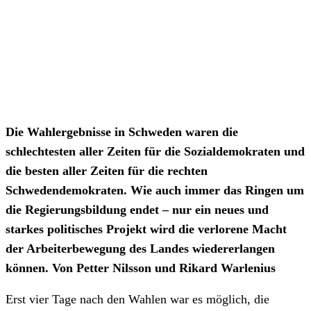
Die Wahlergebnisse in Schweden waren die
schlechtesten aller Zeiten für die Sozialdemokraten und
die besten aller Zeiten für die rechten
Schwedendemokraten. Wie auch immer das Ringen um
die Regierungsbildung endet – nur ein neues und
starkes politisches Projekt wird die verlorene Macht
der Arbeiterbewegung des Landes wiedererlangen
können. Von Petter Nilsson und Rikard Warlenius
Erst vier Tage nach den Wahlen war es möglich, die