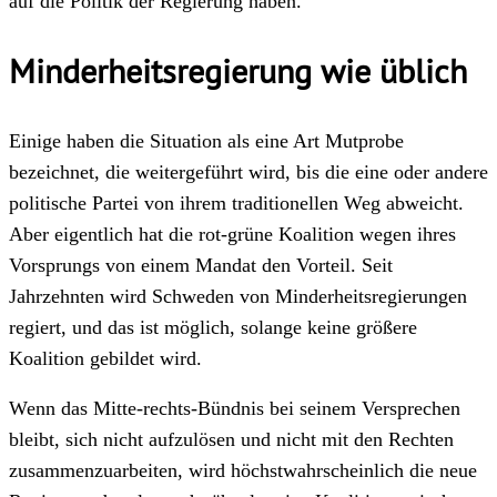
auf die Politik der Regierung haben.
Minderheitsregierung wie üblich
Einige haben die Situation als eine Art Mutprobe
bezeichnet, die weitergeführt wird, bis die eine oder andere
politische Partei von ihrem traditionellen Weg abweicht.
Aber eigentlich hat die rot-grüne Koalition wegen ihres
Vorsprungs von einem Mandat den Vorteil. Seit
Jahrzehnten wird Schweden von Minderheitsregierungen
regiert, und das ist möglich, solange keine größere
Koalition gebildet wird.
Wenn das Mitte-rechts-Bündnis bei seinem Versprechen
bleibt, sich nicht aufzulösen und nicht mit den Rechten
zusammenzuarbeiten, wird höchstwahrscheinlich die neue