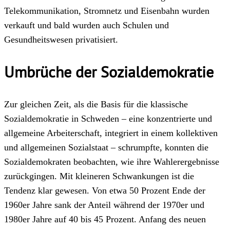
Telekommunikation, Stromnetz und Eisenbahn wurden
verkauft und bald wurden auch Schulen und
Gesundheitswesen privatisiert.
Umbrüche der Sozialdemokratie
Zur gleichen Zeit, als die Basis für die klassische
Sozialdemokratie in Schweden – eine konzentrierte und
allgemeine Arbeiterschaft, integriert in einem kollektiven
und allgemeinen Sozialstaat – schrumpfte, konnten die
Sozialdemokraten beobachten, wie ihre Wahlerergebnisse
zurückgingen. Mit kleineren Schwankungen ist die
Tendenz klar gewesen. Von etwa 50 Prozent Ende der
1960er Jahre sank der Anteil während der 1970er und
1980er Jahre auf 40 bis 45 Prozent. Anfang des neuen