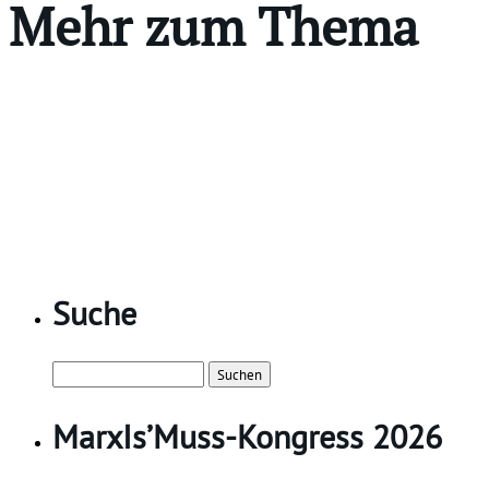
Mehr zum Thema
Suche
Suchen
nach:
MarxIs’Muss-Kongress 2026