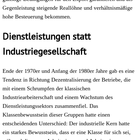
Gegenleistung steigende Reallöhne und verhältnismäßige
hohe Besteuerung bekommen.
Dienstleistungen statt
Industriegesellschaft
Ende der 1970er und Anfang der 1980er Jahre gab es eine
Tendenz in Richtung Dezentralisierung der Betriebe, die
mit einem Schrumpfen der klassischen
Industriearbeiterschaft und einem Wachstum des
Dienstleistungssektors zusammenfiel. Das
Klassenbewusstsein dieser Gruppen hatte einen
entscheidenden Unterschied: Der industrielle Kern hatte
ein starkes Bewusstsein, dass er eine Klasse für sich sei,