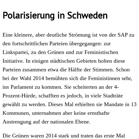
Polarisierung in Schweden
Eine kleinere, aber deutliche Strömung ist von der SAP zu
den fortschrittlichen Parteien übergegangen: zur
Linkspartei, zu den Grünen und zur Feministischen
Initiative. In einigen städtischen Gebieten holten diese
Parteien zusammen etwa die Hälfte der Stimmen. Schon
bei der Wahl 2014 bemühten sich die Feministinnen sehr,
ins Parlament zu kommen. Sie scheiterten an der 4-
Prozent-Hürde, schafften es jedoch, in viele Stadträte
gewählt zu werden. Dieses Mal erhielten sie Mandate in 13
Kommunen, unternahmen aber keine ernsthafte
Anstrengung auf der nationalen Ebene.
Die Grünen waren 2014 stark und traten das erste Mal