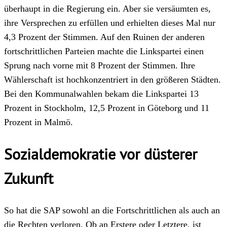
überhaupt in die Regierung ein. Aber sie versäumten es,
ihre Versprechen zu erfüllen und erhielten dieses Mal nur
4,3 Prozent der Stimmen. Auf den Ruinen der anderen
fortschrittlichen Parteien machte die Linkspartei einen
Sprung nach vorne mit 8 Prozent der Stimmen. Ihre
Wählerschaft ist hochkonzentriert in den größeren Städten.
Bei den Kommunalwahlen bekam die Linkspartei 13
Prozent in Stockholm, 12,5 Prozent in Göteborg und 11
Prozent in Malmö.
Sozialdemokratie vor düsterer
Zukunft
So hat die SAP sowohl an die Fortschrittlichen als auch an
die Rechten verloren. Ob an Erstere oder Letztere, ist