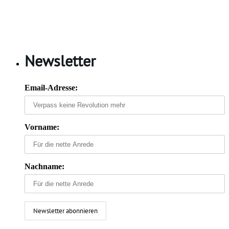
Newsletter
Email-Adresse:
Vorname:
Nachname: