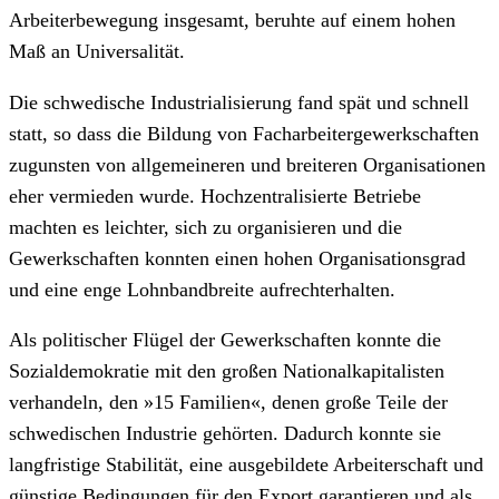
Arbeiterbewegung insgesamt, beruhte auf einem hohen
Maß an Universalität.
Die schwedische Industrialisierung fand spät und schnell
statt, so dass die Bildung von Facharbeitergewerkschaften
zugunsten von allgemeineren und breiteren Organisationen
eher vermieden wurde. Hochzentralisierte Betriebe
machten es leichter, sich zu organisieren und die
Gewerkschaften konnten einen hohen Organisationsgrad
und eine enge Lohnbandbreite aufrechterhalten.
Als politischer Flügel der Gewerkschaften konnte die
Sozialdemokratie mit den großen Nationalkapitalisten
verhandeln, den »15 Familien«, denen große Teile der
schwedischen Industrie gehörten. Dadurch konnte sie
langfristige Stabilität, eine ausgebildete Arbeiterschaft und
günstige Bedingungen für den Export garantieren und als