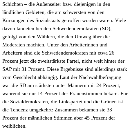
Schichten – die Außenseiter bzw. diejenigen in den
ländlichen Gebieten, die am schwersten von den
Kürzungen des Sozialstaats getroffen worden waren. Viele
davon landeten bei den Schwedendemokraten (SD),
gefolgt von den Wählern, die den Umweg über die
Moderaten machten. Unter den Arbeiterinnen und
Arbeitern sind die Schwedendemokraten mit etwa 26
Prozent jetzt die zweitstärkste Partei, nicht weit hinter der
SAP mit 31 Prozent. Diese Ergebnisse sind allerdings stark
vom Geschlecht abhängig. Laut der Nachwahlbefragung
war die SD am stärksten unter Männern mit 24 Prozent,
während sie nur 14 Prozent der Frauenstimmen bekam. Für
die Sozialdemokraten, die Linkspartei und die Grünen ist
die Tendenz umgekehrt: Zusammen bekamen sie 33
Prozent der männlichen Stimmen aber 45 Prozent der
weiblichen.