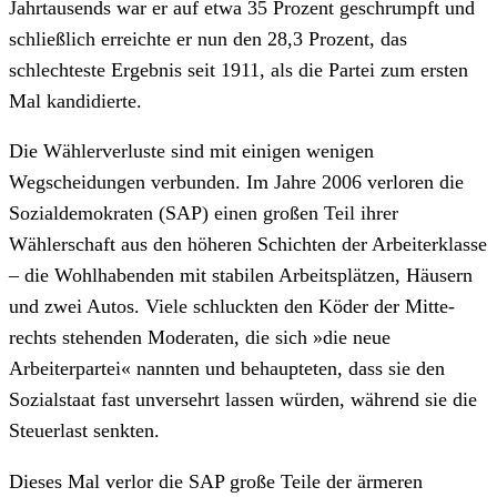
Jahrtausends war er auf etwa 35 Prozent geschrumpft und
schließlich erreichte er nun den 28,3 Prozent, das
schlechteste Ergebnis seit 1911, als die Partei zum ersten
Mal kandidierte.
Die Wählerverluste sind mit einigen wenigen
Wegscheidungen verbunden. Im Jahre 2006 verloren die
Sozialdemokraten (SAP) einen großen Teil ihrer
Wählerschaft aus den höheren Schichten der Arbeiterklasse
– die Wohlhabenden mit stabilen Arbeitsplätzen, Häusern
und zwei Autos. Viele schluckten den Köder der Mitte-
rechts stehenden Moderaten, die sich »die neue
Arbeiterpartei« nannten und behaupteten, dass sie den
Sozialstaat fast unversehrt lassen würden, während sie die
Steuerlast senkten.
Dieses Mal verlor die SAP große Teile der ärmeren