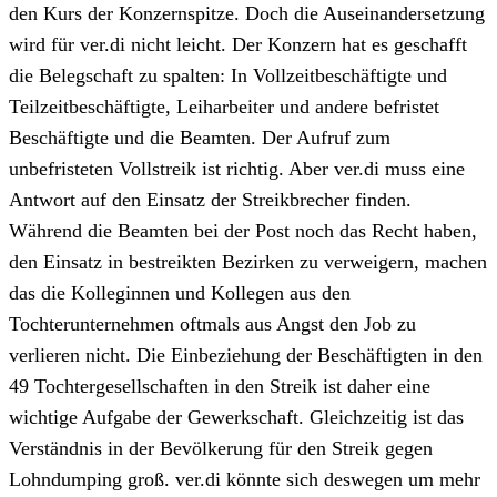
den Kurs der Konzernspitze. Doch die Auseinandersetzung
wird für ver.di nicht leicht. Der Konzern hat es geschafft
die Belegschaft zu spalten: In Vollzeitbeschäftigte und
Teilzeitbeschäftigte, Leiharbeiter und andere befristet
Beschäftigte und die Beamten. Der Aufruf zum
unbefristeten Vollstreik ist richtig. Aber ver.di muss eine
Antwort auf den Einsatz der Streikbrecher finden.
Während die Beamten bei der Post noch das Recht haben,
den Einsatz in bestreikten Bezirken zu verweigern, machen
das die Kolleginnen und Kollegen aus den
Tochterunternehmen oftmals aus Angst den Job zu
verlieren nicht. Die Einbeziehung der Beschäftigten in den
49 Tochtergesellschaften in den Streik ist daher eine
wichtige Aufgabe der Gewerkschaft. Gleichzeitig ist das
Verständnis in der Bevölkerung für den Streik gegen
Lohndumping groß. ver.di könnte sich deswegen um mehr