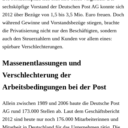
sechsköpfige Vorstand der Deutschen Post AG konnte sich
2012 über Bezüge von 1,5 bis 3,5 Mio. Euro freuen. Doch
während Gewinne und Vorstandsbezüge stiegen, brachte
die Privatisierung nicht nur den Beschäftigten, sondern
auch den Steuerzahlern und Kunden vor allem eines:
spürbare Verschlechterungen.
Massenentlassungen und
Verschlechterung der
Arbeitsbedingungen bei der Post
Allein zwischen 1989 und 2006 baute die Deutsche Post
AG rund 173.000 Stellen ab. Laut dem Geschäftsbericht
2012 sind heute nur noch 176.000 Mitarbeiterinnen und
Mitarbeit in Deutschland für das Unternehmen tätig. Die