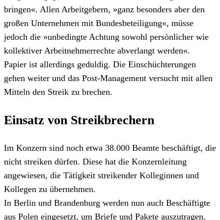
bringen«. Allen Arbeitgebern, »ganz besonders aber den
großen Unternehmen mit Bundesbeteiligung«, müsse
jedoch die »unbedingte Achtung sowohl persönlicher wie
kollektiver Arbeitnehmerrechte abverlangt werden«.
Papier ist allerdings geduldig. Die Einschüchterungen
gehen weiter und das Post-Management versucht mit allen
Mitteln den Streik zu brechen.
Einsatz von Streikbrechern
Im Konzern sind noch etwa 38.000 Beamte beschäftigt, die
nicht streiken dürfen. Diese hat die Konzernleitung
angewiesen, die Tätigkeit streikender Kolleginnen und
Kollegen zu übernehmen.
In Berlin und Brandenburg werden nun auch Beschäftigte
aus Polen eingesetzt, um Briefe und Pakete auszutragen.