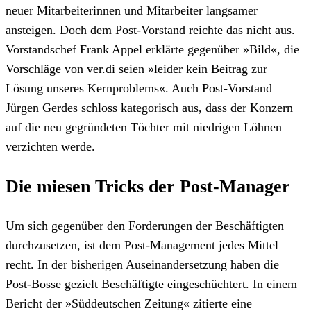
neuer Mitarbeiterinnen und Mitarbeiter langsamer
ansteigen. Doch dem Post-Vorstand reichte das nicht aus.
Vorstandschef Frank Appel erklärte gegenüber »Bild«, die
Vorschläge von ver.di seien »leider kein Beitrag zur
Lösung unseres Kernproblems«. Auch Post-Vorstand
Jürgen Gerdes schloss kategorisch aus, dass der Konzern
auf die neu gegründeten Töchter mit niedrigen Löhnen
verzichten werde.
Die miesen Tricks der Post-Manager
Um sich gegenüber den Forderungen der Beschäftigten
durchzusetzen, ist dem Post-Management jedes Mittel
recht. In der bisherigen Auseinandersetzung haben die
Post-Bosse gezielt Beschäftigte eingeschüchtert. In einem
Bericht der »Süddeutschen Zeitung« zitierte eine