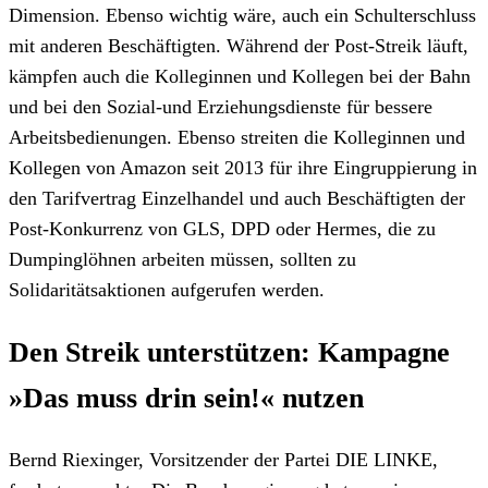
Dimension. Ebenso wichtig wäre, auch ein Schulterschluss
mit anderen Beschäftigten. Während der Post-Streik läuft,
kämpfen auch die Kolleginnen und Kollegen bei der Bahn
und bei den Sozial-und Erziehungsdienste für bessere
Arbeitsbedienungen. Ebenso streiten die Kolleginnen und
Kollegen von Amazon seit 2013 für ihre Eingruppierung in
den Tarifvertrag Einzelhandel und auch Beschäftigten der
Post-Konkurrenz von GLS, DPD oder Hermes, die zu
Dumpinglöhnen arbeiten müssen, sollten zu
Solidaritätsaktionen aufgerufen werden.
Den Streik unterstützen: Kampagne
»Das muss drin sein!« nutzen
Bernd Riexinger, Vorsitzender der Partei DIE LINKE,