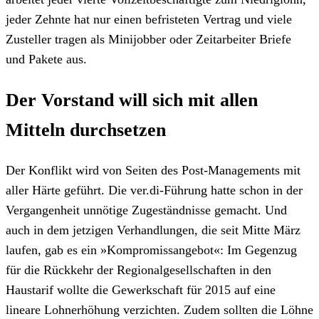
jeder Zehnte hat nur einen befristeten Vertrag und viele
Zusteller tragen als Minijobber oder Zeitarbeiter Briefe
und Pakete aus.
Der Vorstand will sich mit allen
Mitteln durchsetzen
Der Konflikt wird von Seiten des Post-Managements mit
aller Härte geführt. Die ver.di-Führung hatte schon in der
Vergangenheit unnötige Zugeständnisse gemacht. Und
auch in dem jetzigen Verhandlungen, die seit Mitte März
laufen, gab es ein »Kompromissangebot«: Im Gegenzug
für die Rückkehr der Regionalgesellschaften in den
Haustarif wollte die Gewerkschaft für 2015 auf eine
lineare Lohnerhöhung verzichten. Zudem sollten die Löhne