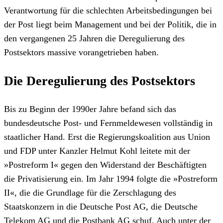
Verantwortung für die schlechten Arbeitsbedingungen bei
der Post liegt beim Management und bei der Politik, die in
den vergangenen 25 Jahren die Deregulierung des
Postsektors massive vorangetrieben haben.
Die Deregulierung des Postsektors
Bis zu Beginn der 1990er Jahre befand sich das
bundesdeutsche Post- und Fernmeldewesen vollständig in
staatlicher Hand. Erst die Regierungskoalition aus Union
und FDP unter Kanzler Helmut Kohl leitete mit der
»Postreform I« gegen den Widerstand der Beschäftigten
die Privatisierung ein. Im Jahr 1994 folgte die »Postreform
II«, die die Grundlage für die Zerschlagung des
Staatskonzern in die Deutsche Post AG, die Deutsche
Telekom AG und die Postbank AG schuf. Auch unter der