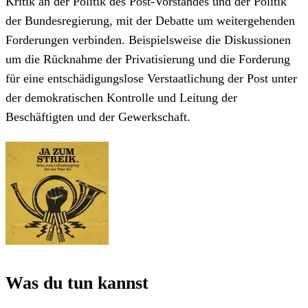
Kritik an der Politik des Post-Vorstandes und der Politik
der Bundesregierung, mit der Debatte um weitergehenden
Forderungen verbinden. Beispielsweise die Diskussionen
um die Rücknahme der Privatisierung und die Forderung
für eine entschädigungslose Verstaatlichung der Post unter
der demokratischen Kontrolle und Leitung der
Beschäftigten und der Gewerkschaft.
Was du tun kannst