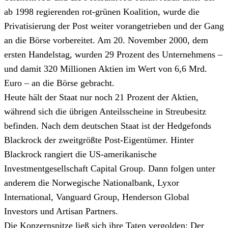
ab 1998 regierenden rot-grünen Koalition, wurde die
Privatisierung der Post weiter vorangetrieben und der Gang
an die Börse vorbereitet. Am 20. November 2000, dem
ersten Handelstag, wurden 29 Prozent des Unternehmens –
und damit 320 Millionen Aktien im Wert von 6,6 Mrd.
Euro – an die Börse gebracht.
Heute hält der Staat nur noch 21 Prozent der Aktien,
während sich die übrigen Anteilsscheine in Streubesitz
befinden. Nach dem deutschen Staat ist der Hedgefonds
Blackrock der zweitgrößte Post-Eigentümer. Hinter
Blackrock rangiert die US-amerikanische
Investmentgesellschaft Capital Group. Dann folgen unter
anderem die Norwegische Nationalbank, Lyxor
International, Vanguard Group, Henderson Global
Investors und Artisan Partners.
Die Konzernspitze ließ sich ihre Taten vergolden: Der