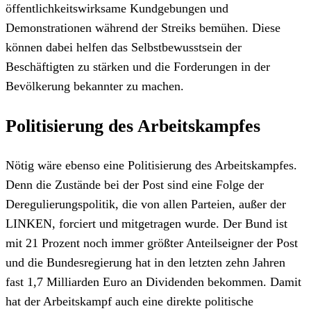
öffentlichkeitswirksame Kundgebungen und
Demonstrationen während der Streiks bemühen. Diese
können dabei helfen das Selbstbewusstsein der
Beschäftigten zu stärken und die Forderungen in der
Bevölkerung bekannter zu machen.
Politisierung des Arbeitskampfes
Nötig wäre ebenso eine Politisierung des Arbeitskampfes.
Denn die Zustände bei der Post sind eine Folge der
Deregulierungspolitik, die von allen Parteien, außer der
LINKEN, forciert und mitgetragen wurde. Der Bund ist
mit 21 Prozent noch immer größter Anteilseigner der Post
und die Bundesregierung hat in den letzten zehn Jahren
fast 1,7 Milliarden Euro an Dividenden bekommen. Damit
hat der Arbeitskampf auch eine direkte politische