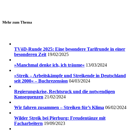
Mehr zum Thema
TVöD-Runde 2025: Eine besondere Tarifrunde in einer
besonderen Zeit
19/02/2025
»Manchmal denke ich, ich träume«
13/03/2024
»Streik – Arbeitskämpfe und Streikende in Deutschland
seit 2000« – Buchrezension
04/03/2024
Regierungskrise, Rechtsruck und die notwendigen
Konsequenzen
21/02/2024
Wir fahren zusammen – Streiken für’s Klima
06/02/2024
Wilder Streik bei Pierburg: Freudentänze mit
Facharbeitern
19/09/2023