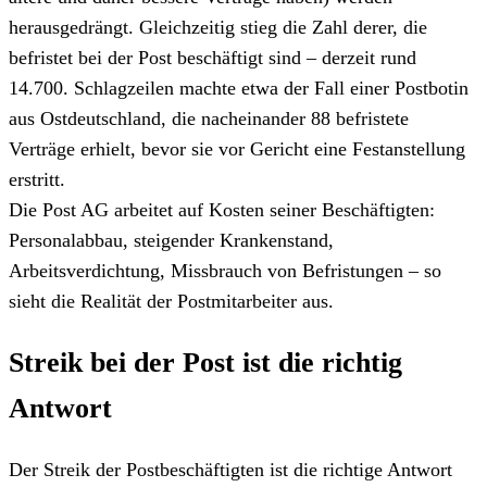
herausgedrängt. Gleichzeitig stieg die Zahl derer, die
befristet bei der Post beschäftigt sind – derzeit rund
14.700. Schlagzeilen machte etwa der Fall einer Postbotin
aus Ostdeutschland, die nacheinander 88 befristete
Verträge erhielt, bevor sie vor Gericht eine Festanstellung
erstritt.
Die Post AG arbeitet auf Kosten seiner Beschäftigten:
Personalabbau, steigender Krankenstand,
Arbeitsverdichtung, Missbrauch von Befristungen – so
sieht die Realität der Postmitarbeiter aus.
Streik bei der Post ist die richtig
Antwort
Der Streik der Postbeschäftigten ist die richtige Antwort