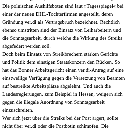
Die polnischen Aushilfsboten sind laut »Tagesspiegel« bei
einer der neuen DHL-Tochterfirmen angestellt, deren
Gründung ver.di als Vertragsbruch bezeichnet. Rechtlich
ebenso umstritten sind der Einsatz von Leiharbeitern und
die Sonntagsarbeit, durch welche die Wirkung des Streiks
abgefedert werden soll.
Doch beim Einsatz von Streikbrechern stärken Gerichte
und Politik dem einstigen Staatskonzern den Rücken. So
hat das Bonner Arbeitsgericht einen ver.di-Antrag auf eine
einstweilige Verfügung gegen die Versetzung von Beamten
auf bestreikte Arbeitsplätze abgelehnt. Und auch die
Landesregierungen, zum Beispiel in Hessen, weigern sich
gegen die illegale Anordnung von Sonntagsarbeit
einzuschreiten.
Wer sich jetzt über die Streiks bei der Post ärgert, sollte
nicht über ver.di oder die Postbotin schimpfen. Die