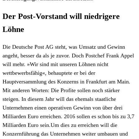
Der Post-Vorstand will niedrigere
Löhne
Die Deutsche Post AG steht, was Umsatz und Gewinn
angeht, besser da als je zuvor. Doch Postchef Frank Appel
will mehr. »Wir sind mit unseren Löhnen nicht
wettbewerbsfähig«, behauptete er bei der
Hauptversammlung des Konzerns in Frankfurt am Main.
Mit anderen Worten: Die Profite sollen noch stärker
steigen. In diesem Jahr will das ehemals staatliche
Unternehmen einen operativen Gewinn von über drei
Milliarden Euro erreichen. 2016 sollen es schon bis zu 3,7
Milliarden Euro sein.Um dies zu erreichen will die
Konzernführung das Unternehmen weiter umbauen und