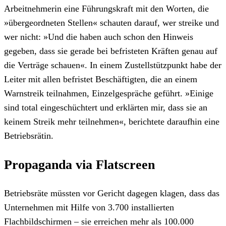
Arbeitnehmerin eine Führungskraft mit den Worten, die
»übergeordneten Stellen« schauten darauf, wer streike und
wer nicht: »Und die haben auch schon den Hinweis
gegeben, dass sie gerade bei befristeten Kräften genau auf
die Verträge schauen«. In einem Zustellstützpunkt habe der
Leiter mit allen befristet Beschäftigten, die an einem
Warnstreik teilnahmen, Einzelgespräche geführt. »Einige
sind total eingeschüchtert und erklärten mir, dass sie an
keinem Streik mehr teilnehmen«, berichtete daraufhin eine
Betriebsrätin.
Propaganda via Flatscreen
Betriebsräte müssten vor Gericht dagegen klagen, dass das
Unternehmen mit Hilfe von 3.700 installierten
Flachbildschirmen – sie erreichen mehr als 100.000