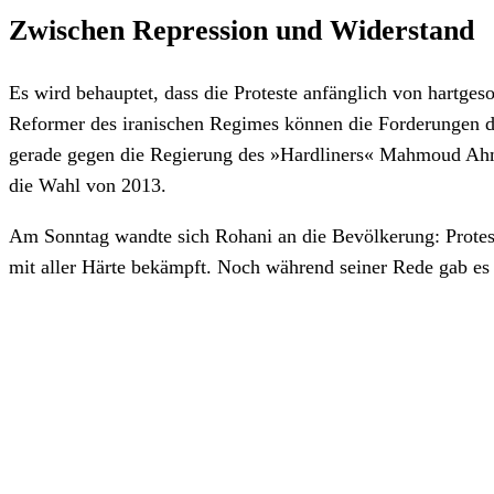
Zwischen Repression und Widerstand
Es wird behauptet, dass die Proteste anfänglich von hartge
Reformer des iranischen Regimes können die Forderungen d
gerade gegen die Regierung des »Hardliners« Mahmoud Ahm
die Wahl von 2013.
Am Sonntag wandte sich Rohani an die Bevölkerung: Protest
mit aller Härte bekämpft. Noch während seiner Rede gab es b