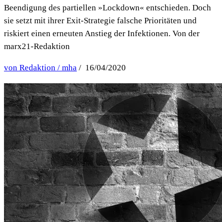
Beendigung des partiellen »Lockdown« entschieden. Doch
sie setzt mit ihrer Exit-Strategie falsche Prioritäten und
riskiert einen erneuten Anstieg der Infektionen. Von der
marx21-Redaktion
von Redaktion / mha
/ 16/04/2020