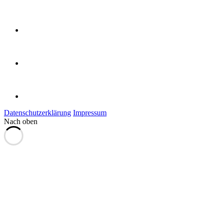
Datenschutzerklärung
Impressum
Nach oben