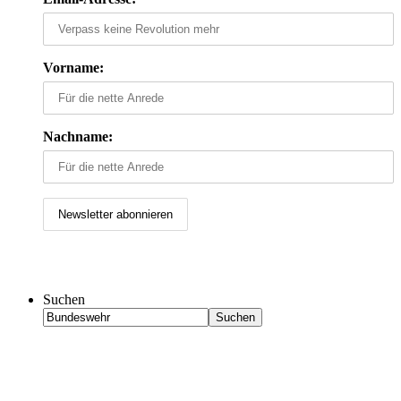
Vorname:
Nachname:
Suchen
Suchen