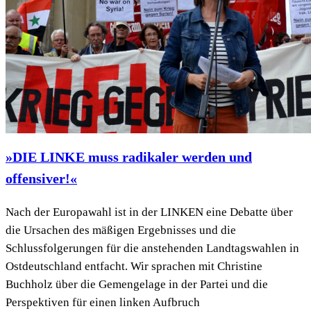
»DIE LINKE muss radikaler werden und
offensiver!«
Nach der Europawahl ist in der LINKEN eine Debatte über
die Ursachen des mäßigen Ergebnisses und die
Schlussfolgerungen für die anstehenden Landtagswahlen in
Ostdeutschland entfacht. Wir sprachen mit Christine
Buchholz über die Gemengelage in der Partei und die
Perspektiven für einen linken Aufbruch