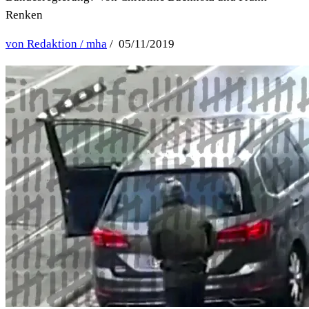
Renken
von Redaktion / mha
/ 05/11/2019