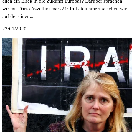
auch ein Blick in die Zukunft Europas? Darüber sprachen
wir mit Dario Azzellini marx21: In Lateinamerika sehen wir
auf der einen...
23/01/2020