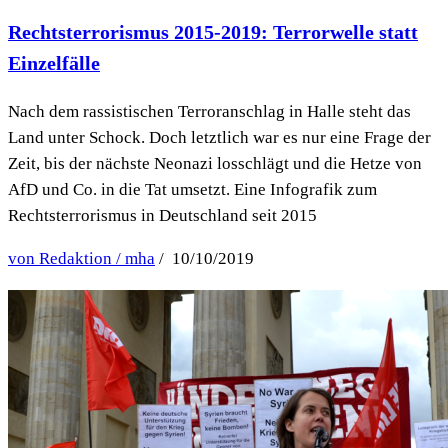
Rechtsterrorismus 2015-2019: Terrorwelle statt
Einzelfälle
Nach dem rassistischen Terroranschlag in Halle steht das
Land unter Schock. Doch letztlich war es nur eine Frage der
Zeit, bis der nächste Neonazi losschlägt und die Hetze von
AfD und Co. in die Tat umsetzt. Eine Infografik zum
Rechtsterrorismus in Deutschland seit 2015
von Redaktion / mha
/ 10/10/2019