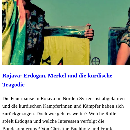
Rojava: Erdogan, Merkel und die kurdische
Tragödie
Die Feuerpause in Rojava im Norden Syriens ist abgelaufen
und die kurdischen Kämpferinnen und Kämpfer haben sich
zurückgezogen. Doch wie geht es weiter? Welche Rolle
spielt Erdogan und welche Interessen verfolgt die
Bundesregierung? Von Christine Buchholz und Frank