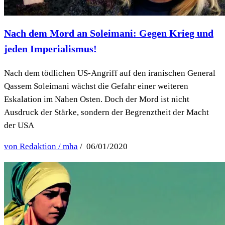
Nach dem Mord an Soleimani: Gegen Krieg und
jeden Imperialismus!
Nach dem tödlichen US-Angriff auf den iranischen General
Qassem Soleimani wächst die Gefahr einer weiteren
Eskalation im Nahen Osten. Doch der Mord ist nicht
Ausdruck der Stärke, sondern der Begrenztheit der Macht
der USA
von Redaktion / mha
/ 06/01/2020