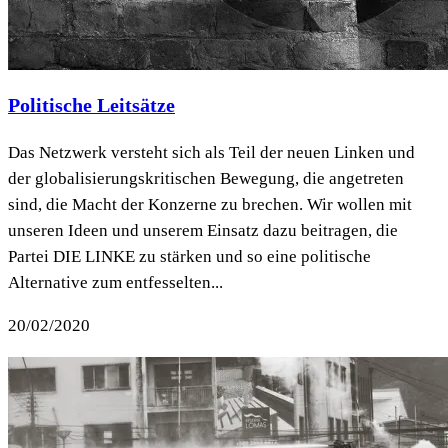
Politische Leitsätze
Das Netzwerk versteht sich als Teil der neuen Linken und
der globalisierungskritischen Bewegung, die angetreten
sind, die Macht der Konzerne zu brechen. Wir wollen mit
unseren Ideen und unserem Einsatz dazu beitragen, die
Partei DIE LINKE zu stärken und so eine politische
Alternative zum entfesselten...
20/02/2020