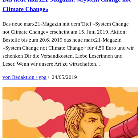
Climate Change«
Das neue marx21-Magazin mit dem Titel »System Change
not Climate Change« erscheint am 15. Juni 2019. Aktion:
Bestelle bis zum 20.6. 2019 das neue marx21-Magazin
»System Change not Climate Change« für 4,50 Euro und wir
schenken Dir die Versandkosten. Liebe Leserinnen und
Leser, Wenn wir unsere Art zu wirtschaften...
von Redaktion / ypa
/ 24/05/2019