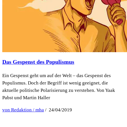
Das Gespenst des Populismus
Ein Gespenst geht um auf der Welt – das Gespenst des
Populismus. Doch der Begriff ist wenig geeignet, die
aktuelle politische Polarisierung zu verstehen. Von Yaak
Pabst und Martin Haller
von Redaktion / mha
/ 24/04/2019