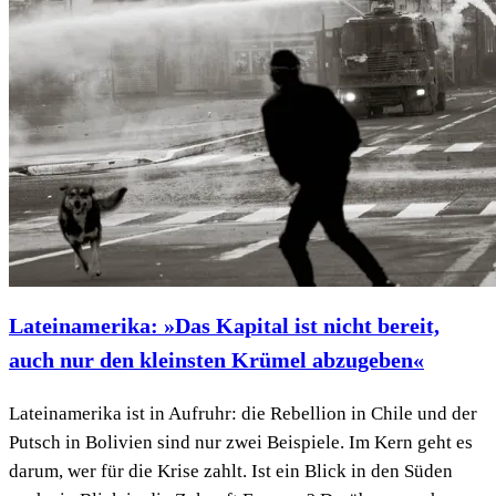
Lateinamerika: »Das Kapital ist nicht bereit,
auch nur den kleinsten Krümel abzugeben«
Lateinamerika ist in Aufruhr: die Rebellion in Chile und der
Putsch in Bolivien sind nur zwei Beispiele. Im Kern geht es
darum, wer für die Krise zahlt. Ist ein Blick in den Süden