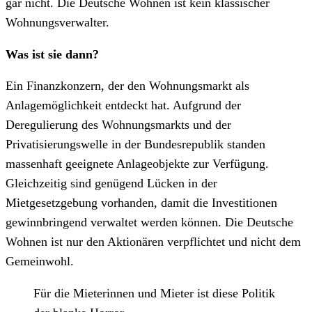
gar nicht. Die Deutsche Wohnen ist kein klassischer
Wohnungsverwalter.
Was ist sie dann?
Ein Finanzkonzern, der den Wohnungsmarkt als
Anlagemöglichkeit entdeckt hat. Aufgrund der
Deregulierung des Wohnungsmarkts und der
Privatisierungswelle in der Bundesrepublik standen
massenhaft geeignete Anlageobjekte zur Verfügung.
Gleichzeitig sind genügend Lücken in der
Mietgesetzgebung vorhanden, damit die Investitionen
gewinnbringend verwaltet werden können. Die Deutsche
Wohnen ist nur den Aktionären verpflichtet und nicht dem
Gemeinwohl.
Für die Mieterinnen und Mieter ist diese Politik