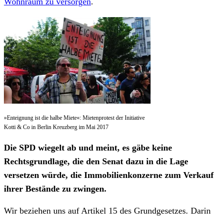
Wohnraum zu versorgen
.
»Enteignung ist die halbe Miete«: Mietenprotest der Initiative
Kotti & Co in Berlin Kreuzberg im Mai 2017
Die SPD wiegelt ab und meint, es gäbe keine
Rechtsgrundlage, die den Senat dazu in die Lage
versetzen würde, die Immobilienkonzerne zum Verkauf
ihrer Bestände zu zwingen.
Wir beziehen uns auf Artikel 15 des Grundgesetzes. Darin