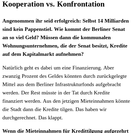
Kooperation vs. Konfrontation
Angenommen ihr seid erfolgreich: Selbst 14 Milliarden
sind kein Pappenstiel. Wie kommt der Berliner Senat
an so viel Geld? Müssen dann die kommunalen
Wohnungsunternehmen, die der Senat besitzt, Kredite
auf dem Kapitalmarkt aufnehmen?
Natürlich geht es dabei um eine Finanzierung. Aber
zwanzig Prozent des Geldes könnten durch zurückgelegte
Mittel aus dem Berliner Infrastrukturfonds aufgebracht
werden. Der Rest müsste in der Tat durch Kredite
finanziert werden. Aus den jetzigen Mieteinnahmen könnte
die Stadt dann die Kredite tilgen. Das haben wir
durchgerechnet. Das klappt.
Wenn die Mieteinnahmen für Kredittilgung aufgezehrt