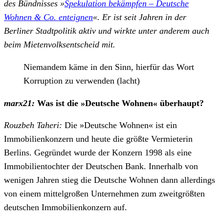
des Bündnisses »
Spekulation bekämpfen – Deutsche
Wohnen & Co. enteignen
«. Er ist seit Jahren in der
Berliner Stadtpolitik aktiv und wirkte unter anderem auch
beim Mietenvolksentscheid mit.
Niemandem käme in den Sinn, hierfür das Wort
Korruption zu verwenden (lacht)
marx21:
Was ist die »Deutsche Wohnen« überhaupt?
Rouzbeh Taheri:
Die »Deutsche Wohnen« ist ein
Immobilienkonzern und heute die größte Vermieterin
Berlins. Gegründet wurde der Konzern 1998 als eine
Immobilientochter der Deutschen Bank. Innerhalb von
wenigen Jahren stieg die Deutsche Wohnen dann allerdings
von einem mittelgroßen Unternehmen zum zweitgrößten
deutschen Immobilienkonzern auf.