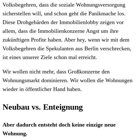
Volksbegehren, dass die soziale Wohnungsversorgung
sicherstellen will, und schon geht die Panikmache los.
Diese Drohgebärden der Immobilienlobby zeigen vor
allem, dass die Immobilienkonzerne Angst um ihre
zukünftigen Profite haben. Aber hey, wenn wir mit dem
Volksbegehren die Spekulanten aus Berlin verschrecken,
ist eines unserer Ziele schon mal erreicht.
Wir wollen nicht mehr, dass Großkonzerne den
Wohnungsmarkt dominieren. Wir wollen die Wohnungen
wieder in öffentlicher Hand haben.
Neubau vs. Enteignung
Aber dadurch entsteht doch keine einzige neue
Wohnung.