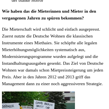
der blanke Horror
Wie haben das die Mieterinnen und Mieter in den
vergangenen Jahren zu spüren bekommen?
Die Mieterschaft wird schlicht und einfach ausgepresst.
Zuerst nutzte die Deutsche Wohnen die klassischen
Instrumente eines Miethaies. Sie schöpfte alle legalen
Mieterhöhungsmöglichkeiten systematisch aus,
Modernisierungsprogramme wurden aufgelegt und die
Instandhaltungsausgaben gesenkt. Das Ziel von Deutsche
Wohnen war damals schon Mietpreissteigerung um jeden
Preis. Aber in den Jahren 2012 und 2013 griff das
Management dann zu einer noch aggressiveren Strategie.