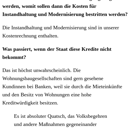
werden, womit sollen dann die Kosten für
Instandhaltung und Modernisierung bestritten werden?
Die Instandhaltung und Modernisierung sind in unserer
Kostenrechnung enthalten.
Was passiert, wenn der Staat diese Kredite nicht
bekommt?
Das ist höchst unwahrscheinlich. Die
Wohnungsbaugesellschaften sind gern gesehene
Kundinnen bei Banken, weil sie durch die Mieteinkünfte
und den Besitz von Wohnungen eine hohe
Kreditwürdigkeit besitzen.
Es ist absoluter Quatsch, das Volksbegehren
und andere Maßnahmen gegeneinander