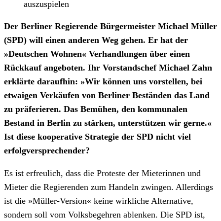
auszuspielen
Der Berliner Regierende Bürgermeister Michael Müller
(SPD) will einen anderen Weg gehen. Er hat der
»Deutschen Wohnen« Verhandlungen über einen
Rückkauf angeboten. Ihr Vorstandschef Michael Zahn
erklärte daraufhin: »Wir können uns vorstellen, bei
etwaigen Verkäufen von Berliner Beständen das Land
zu präferieren. Das Bemühen, den kommunalen
Bestand in Berlin zu stärken, unterstützen wir gerne.«
Ist diese kooperative Strategie der SPD nicht viel
erfolgversprechender?
Es ist erfreulich, dass die Proteste der Mieterinnen und
Mieter die Regierenden zum Handeln zwingen. Allerdings
ist die »Müller-Version« keine wirkliche Alternative,
sondern soll vom Volksbegehren ablenken. Die SPD ist,