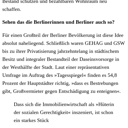
Bestand schützen und bezahlbaren Wohnraum neu
schaffen.
Sehen das die Berlinerinnen und Berliner auch so?
Für einen Großteil der Berliner Bevölkerung ist diese Idee
absolut naheliegend. Schließlich waren GEHAG und GSW
bis zu ihrer Privatisierung jahrzehntelang in städtischem
Besitz und integraler Bestandteil der Daseinsvorsorge in
der Westhälfte der Stadt. Laut einer repräsentativen
Umfrage im Auftrag des »Tagesspiegel« finden es 54,8
Prozent der Hauptstädter richtig, »dass es Bestrebungen
gibt, Großvermieter gegen Entschädigung zu enteignen«.
Dass sich die Immobilienwirtschaft als »Hüterin
der sozialen Gerechtigkeit« inszeniert, ist schon
ein starkes Stück