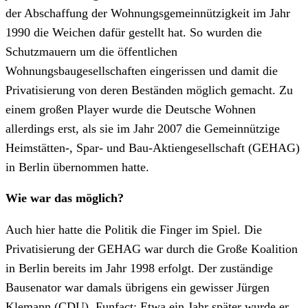
der Abschaffung der Wohnungsgemeinnützigkeit im Jahr
1990 die Weichen dafür gestellt hat. So wurden die
Schutzmauern um die öffentlichen
Wohnungsbaugesellschaften eingerissen und damit die
Privatisierung von deren Beständen möglich gemacht. Zu
einem großen Player wurde die Deutsche Wohnen
allerdings erst, als sie im Jahr 2007 die Gemeinnützige
Heimstätten-, Spar- und Bau-Aktiengesellschaft (GEHAG)
in Berlin übernommen hatte.
Wie war das möglich?
Auch hier hatte die Politik die Finger im Spiel. Die
Privatisierung der GEHAG war durch die Große Koalition
in Berlin bereits im Jahr 1998 erfolgt. Der zuständige
Bausenator war damals übrigens ein gewisser Jürgen
Klemann (CDU). Funfact: Etwa ein Jahr später wurde er