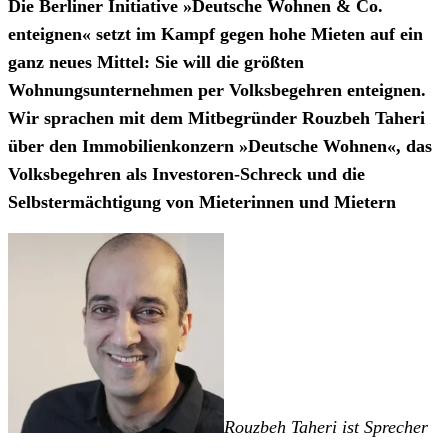
Die Berliner Initiative »Deutsche Wohnen & Co.
enteignen« setzt im Kampf gegen hohe Mieten auf ein
ganz neues Mittel: Sie will die größten
Wohnungsunternehmen per Volksbegehren enteignen.
Wir sprachen mit dem Mitbegründer Rouzbeh Taheri
über den Immobilienkonzern »Deutsche Wohnen«, das
Volksbegehren als Investoren-Schreck und die
Selbstermächtigung von Mieterinnen und Mietern
Rouzbeh Taheri ist Sprecher