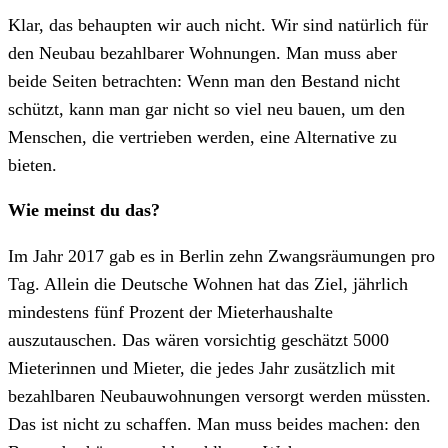
Klar, das behaupten wir auch nicht. Wir sind natürlich für
den Neubau bezahlbarer Wohnungen. Man muss aber
beide Seiten betrachten: Wenn man den Bestand nicht
schützt, kann man gar nicht so viel neu bauen, um den
Menschen, die vertrieben werden, eine Alternative zu
bieten.
Wie meinst du das?
Im Jahr 2017 gab es in Berlin zehn Zwangsräumungen pro
Tag. Allein die Deutsche Wohnen hat das Ziel, jährlich
mindestens fünf Prozent der Mieterhaushalte
auszutauschen. Das wären vorsichtig geschätzt 5000
Mieterinnen und Mieter, die jedes Jahr zusätzlich mit
bezahlbaren Neubauwohnungen versorgt werden müssten.
Das ist nicht zu schaffen. Man muss beides machen: den