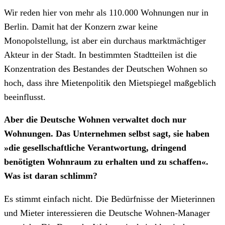
Wir reden hier von mehr als 110.000 Wohnungen nur in
Berlin. Damit hat der Konzern zwar keine
Monopolstellung, ist aber ein durchaus marktmächtiger
Akteur in der Stadt. In bestimmten Stadtteilen ist die
Konzentration des Bestandes der Deutschen Wohnen so
hoch, dass ihre Mietenpolitik den Mietspiegel maßgeblich
beeinflusst.
Aber die Deutsche Wohnen verwaltet doch nur
Wohnungen. Das Unternehmen selbst sagt, sie haben
»die gesellschaftliche Verantwortung, dringend
benötigten Wohnraum zu erhalten und zu schaffen«.
Was ist daran schlimm?
Es stimmt einfach nicht. Die Bedürfnisse der Mieterinnen
und Mieter interessieren die Deutsche Wohnen-Manager