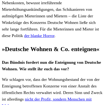
Nebenkosten, bewusst irreführende
Mieterhöhungsankündigungen, das Schikanieren von
aufmüpfigen Mieterinnen und Mietern – die Liste der
Winkelzüge des Konzerns Deutsche Wohnen ließe sich
sehr lange fortführen. Für die Mieterinnen und Mieter ist
diese Politik
der blanke Horror
.
»Deutsche Wohnen & Co. enteignen«
Das Bündnis fordert nun die Enteignung von Deutsche
Wohnen. Wie stellt ihr euch das vor?
Wir schlagen vor, dass der Wohnungsbestand der von der
Enteignung betroffenen Konzerne von einer Anstalt des
öffentlichen Rechts verwaltet wird. Deren Sinn und Zweck
ist allerdings
nicht der Profit, sondern Menschen mit