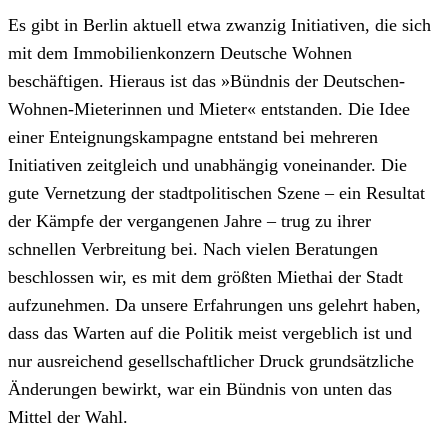
Es gibt in Berlin aktuell etwa zwanzig Initiativen, die sich
mit dem Immobilienkonzern Deutsche Wohnen
beschäftigen. Hieraus ist das »Bündnis der Deutschen-
Wohnen-Mieterinnen und Mieter« entstanden. Die Idee
einer Enteignungskampagne entstand bei mehreren
Initiativen zeitgleich und unabhängig voneinander. Die
gute Vernetzung der stadtpolitischen Szene – ein Resultat
der Kämpfe der vergangenen Jahre – trug zu ihrer
schnellen Verbreitung bei. Nach vielen Beratungen
beschlossen wir, es mit dem größten Miethai der Stadt
aufzunehmen. Da unsere Erfahrungen uns gelehrt haben,
dass das Warten auf die Politik meist vergeblich ist und
nur ausreichend gesellschaftlicher Druck grundsätzliche
Änderungen bewirkt, war ein Bündnis von unten das
Mittel der Wahl.