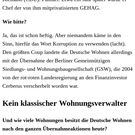
Chef der von ihm mitprivatisierten GEHAG.
Wie bitte?
Ja, das ist schon heftig. Aber niemandem käme in den
Sinn, hierfür das Wort Korruption zu verwenden (lacht).
Den größten Coup landete die Deutsche Wohnen allerdings
mit der Übernahme der Berliner Gemeinnützigen
Siedlungs- und Wohnungsbaugesellschaft (GSW), die 2004
von der rot-roten Landesregierung an den Finanzinvestor
Cerberus verscherbelt worden war.
Kein klassischer Wohnungsverwalter
Und wie viele Wohnungen besitzt die Deutsche Wohnen
nach den ganzen Übernahmeaktionen heute?