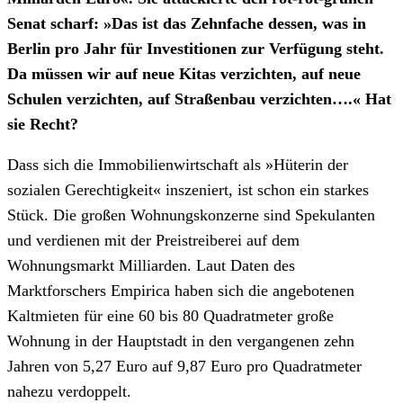
Senat scharf: »Das ist das Zehnfache dessen, was in
Berlin pro Jahr für Investitionen zur Verfügung steht.
Da müssen wir auf neue Kitas verzichten, auf neue
Schulen verzichten, auf Straßenbau verzichten….« Hat
sie Recht?
Dass sich die Immobilienwirtschaft als »Hüterin der
sozialen Gerechtigkeit« inszeniert, ist schon ein starkes
Stück. Die großen Wohnungskonzerne sind Spekulanten
und verdienen mit der Preistreiberei auf dem
Wohnungsmarkt Milliarden. Laut Daten des
Marktforschers Empirica haben sich die angebotenen
Kaltmieten für eine 60 bis 80 Quadratmeter große
Wohnung in der Hauptstadt in den vergangenen zehn
Jahren von 5,27 Euro auf 9,87 Euro pro Quadratmeter
nahezu verdoppelt.