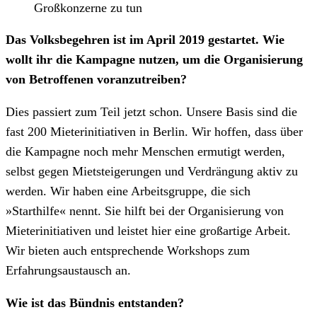
Großkonzerne zu tun
Das Volksbegehren ist im April 2019 gestartet. Wie
wollt ihr die Kampagne nutzen, um die Organisierung
von Betroffenen voranzutreiben?
Dies passiert zum Teil jetzt schon. Unsere Basis sind die
fast 200 Mieterinitiativen in Berlin. Wir hoffen, dass über
die Kampagne noch mehr Menschen ermutigt werden,
selbst gegen Mietsteigerungen und Verdrängung aktiv zu
werden. Wir haben eine Arbeitsgruppe, die sich
»Starthilfe« nennt. Sie hilft bei der Organisierung von
Mieterinitiativen und leistet hier eine großartige Arbeit.
Wir bieten auch entsprechende Workshops zum
Erfahrungsaustausch an.
Wie ist das Bündnis entstanden?