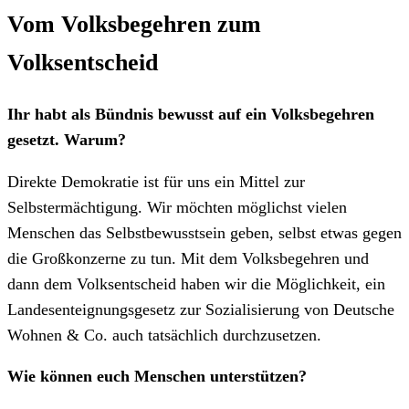
Vom Volksbegehren zum
Volksentscheid
Ihr habt als Bündnis bewusst auf ein Volksbegehren
gesetzt. Warum?
Direkte Demokratie ist für uns ein Mittel zur
Selbstermächtigung. Wir möchten möglichst vielen
Menschen das Selbstbewusstsein geben, selbst etwas gegen
die Großkonzerne zu tun. Mit dem Volksbegehren und
dann dem Volksentscheid haben wir die Möglichkeit, ein
Landesenteignungsgesetz zur Sozialisierung von Deutsche
Wohnen & Co. auch tatsächlich durchzusetzen.
Wie können euch Menschen unterstützen?