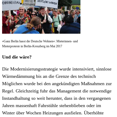
»Ganz Berlin hasst die Deutsche Wohnen«: Mieterinnen- und
Mieterproteste in Berlin-Kreuzberg im Mai 2017
Und die wäre?
Die Modernisierungsstrategie wurde intensiviert, sinnlose
Wärmedämmung bis an die Grenze des technisch
Möglichen wurde bei den angekündigten Maßnahmen zur
Regel. Gleichzeitig fuhr das Management die notwendige
Instandhaltung so weit herunter, dass in den vergangenen
Jahren massenhaft Fahrstühle stehenblieben oder im
Winter über Wochen Heizungen ausfielen. Überhöhte