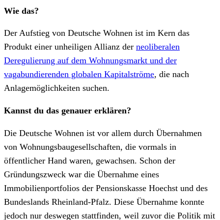
Wie das?
Der Aufstieg von Deutsche Wohnen ist im Kern das
Produkt einer unheiligen Allianz der
neoliberalen
Deregulierung auf dem Wohnungsmarkt und der
vagabundierenden globalen Kapitalströme
, die nach
Anlagemöglichkeiten suchen.
Kannst du das genauer erklären?
Die Deutsche Wohnen ist vor allem durch Übernahmen
von Wohnungsbaugesellschaften, die vormals in
öffentlicher Hand waren, gewachsen. Schon der
Gründungszweck war die Übernahme eines
Immobilienportfolios der Pensionskasse Hoechst und des
Bundeslands Rheinland-Pfalz. Diese Übernahme konnte
jedoch nur deswegen stattfinden, weil zuvor die Politik mit