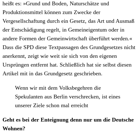
heißt es: »Grund und Boden, Naturschätze und
Produktionsmittel können zum Zwecke der
Vergesellschaftung durch ein Gesetz, das Art und Ausmaß
der Entschädigung regelt, in Gemeineigentum oder in
andere Formen der Gemeinwirtschaft überführt werden.«
Dass die SPD diese Textpassagen des Grundgesetzes nicht
anerkennt, zeigt wie weit sie sich von den eigenen
Ursprüngen entfernt hat. Schließlich hat sie selbst diesen
Artikel mit in das Grundgesetz geschrieben.
Wenn wir mit dem Volksbegehren die
Spekulanten aus Berlin verschrecken, ist eines
unserer Ziele schon mal erreicht
Geht es bei der Enteignung denn nur um die Deutsche
Wohnen?