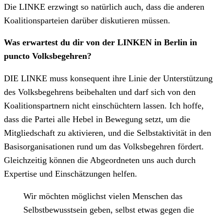
Die LINKE erzwingt so natürlich auch, dass die anderen
Koalitionsparteien darüber diskutieren müssen.
Was erwartest du dir von der LINKEN in Berlin in
puncto Volksbegehren?
DIE LINKE muss konsequent ihre Linie der Unterstützung
des Volksbegehrens beibehalten und darf sich von den
Koalitionspartnern nicht einschüchtern lassen. Ich hoffe,
dass die Partei alle Hebel in Bewegung setzt, um die
Mitgliedschaft zu aktivieren, und die Selbstaktivität in den
Basisorganisationen rund um das Volksbegehren fördert.
Gleichzeitig können die Abgeordneten uns auch durch
Expertise und Einschätzungen helfen.
Wir möchten möglichst vielen Menschen das
Selbstbewusstsein geben, selbst etwas gegen die