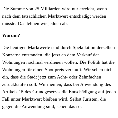
Die Summe von 25 Milliarden wird nur erreicht, wenn
nach dem tatsächlichen Marktwert entschädigt werden
müsste. Das lehnen wir jedoch ab.
Warum?
Die heutigen Marktwerte sind durch Spekulation derselben
Konzerne entstanden, die jetzt an dem Verkauf der
Wohnungen nochmal verdienen wollen. Die Politik hat die
Wohnungen für einen Spottpreis verkauft. Wir sehen nicht
ein, dass die Stadt jetzt zum Acht- oder Zehnfachen
zurückkaufen soll. Wir meinen, dass bei Anwendung des
Artikels 15 des Grundgesetzes die Entschädigung auf jeden
Fall unter Marktwert bleiben wird. Selbst Juristen, die
gegen die Anwendung sind, sehen das so.