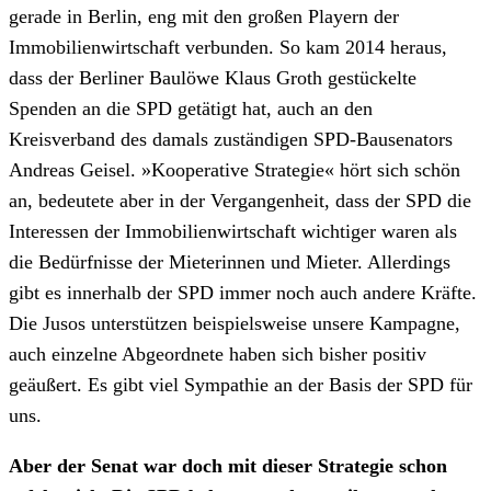
gerade in Berlin, eng mit den großen Playern der
Immobilienwirtschaft verbunden. So kam 2014 heraus,
dass der Berliner Baulöwe Klaus Groth gestückelte
Spenden an die SPD getätigt hat, auch an den
Kreisverband des damals zuständigen SPD-Bausenators
Andreas Geisel. »Kooperative Strategie« hört sich schön
an, bedeutete aber in der Vergangenheit, dass der SPD die
Interessen der Immobilienwirtschaft wichtiger waren als
die Bedürfnisse der Mieterinnen und Mieter. Allerdings
gibt es innerhalb der SPD immer noch auch andere Kräfte.
Die Jusos unterstützen beispielsweise unsere Kampagne,
auch einzelne Abgeordnete haben sich bisher positiv
geäußert. Es gibt viel Sympathie an der Basis der SPD für
uns.
Aber der Senat war doch mit dieser Strategie schon