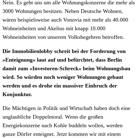
Nein. Es geht uns um alle Wohnungskonzerne die mehr als
3000 Wohnungen besitzen. Neben Deutsche Wohnen,
wären beispielsweise auch Vonovia mit mehr als 40.000
Wohneinheiten und Akelius mit knapp 10.000
Wohneinheiten von unserem Volksbegehren betroffen.
Die Immobilienlobby schreit bei der Forderung von
»Enteignung« laut auf und befürchtet, dass Berlin
damit zum »Investoren-Schreck« beim Wohnungsbau
wird. So würden noch weniger Wohnungen gebaut
werden und es drohe ein massiver Einbruch der
Konjunktur.
Die Mächtigen in Politik und Wirtschaft haben doch eine
unglaubliche Doppelmoral. Wenn die großen
Energiekonzerne nach Kohle buddeln wollen, werden
ganze Dörfer enteignet. Jetzt kommen wir mit einem