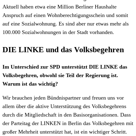
Aktuell haben etwa eine Million Berliner Haushalte
Anspruch auf einen Wohnberechtigungsschein und somit
auf eine Sozialwohnung. Es sind aber nur etwas mehr als
100.000 Sozialwohnungen in der Stadt vorhanden.
DIE LINKE und das Volksbegehren
Im Unterschied zur SPD unterstützt DIE LINKE das
Volksbegehren, obwohl sie Teil der Regierung ist.
Warum ist das wichtig?
Wir brauchen jeden Bündnispartner und freuen uns vor
allem über die aktive Unterstützung des Volksbegehrens
durch die Mitgliedschaft in den Basisorganisationen. Dass
der Parteitag der LINKEN in Berlin das Volksbegehren mit
großer Mehrheit unterstützt hat, ist ein wichtiger Schritt.